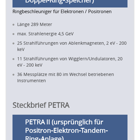
Ringbeschleuniger für Elektronen / Positronen
Länge 289 Meter
max. Strahlenergie 4,5 GeV
25 Strahlführungen von Ablenkmagneten, 2 eV - 200
keV
11 Strahlführungen von Wigglern/Undulatoren, 20
eV - 200 keV
36 Messplätze mit 80 im Wechsel betriebenen
Instrumenten
Steckbrief PETRA
PETRA II (ursprünglich für
Positron-Elektron-Tandem-
Ring-Anlage)