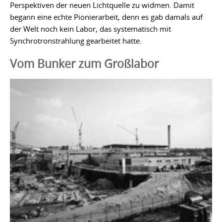
Perspektiven der neuen Lichtquelle zu widmen. Damit
begann eine echte Pionierarbeit, denn es gab damals auf
der Welt noch kein Labor, das systematisch mit
Synchrotronstrahlung gearbeitet hatte.
Vom Bunker zum Großlabor