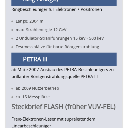
Ringbeschleuniger für Elektronen / Positronen
Länge: 2304 m
max. Strahlenergie 12 GeV
2 Undulator-Strahlführungen 15 keV - 500 keV
Testmessplätze für harte Röntgenstrahlung
PETRA III
ab Mitte 2007 Ausbau des PETRA-Beschleunigers zu
brillanter Röntgenstrahlungsquelle PETRA III
ab 2009 Nutzerbetrieb
ca. 15 Messplätze
Steckbrief FLASH (früher VUV-FEL)
Freie-Elektronen-Laser mit supraleitendem
Linearbeschleuniger