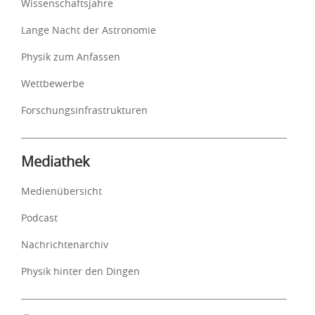
Wissenschaftsjahre
Lange Nacht der Astronomie
Physik zum Anfassen
Wettbewerbe
Forschungsinfrastrukturen
Mediathek
Medienübersicht
Podcast
Nachrichtenarchiv
Physik hinter den Dingen