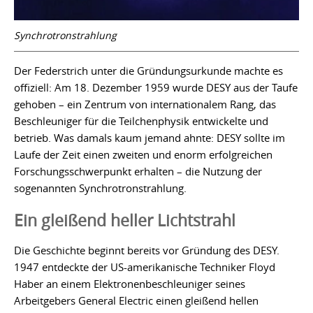
Synchrotronstrahlung
Der Federstrich unter die Gründungsurkunde machte es
offiziell: Am 18. Dezember 1959 wurde DESY aus der Taufe
gehoben – ein Zentrum von internationalem Rang, das
Beschleuniger für die Teilchenphysik entwickelte und
betrieb. Was damals kaum jemand ahnte: DESY sollte im
Laufe der Zeit einen zweiten und enorm erfolgreichen
Forschungsschwerpunkt erhalten – die Nutzung der
sogenannten Synchrotronstrahlung.
Ein gleißend heller Lichtstrahl
Die Geschichte beginnt bereits vor Gründung des DESY.
1947 entdeckte der US-amerikanische Techniker Floyd
Haber an einem Elektronenbeschleuniger seines
Arbeitgebers General Electric einen gleißend hellen