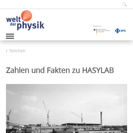
Teilchen
Zahlen und Fakten zu HASYLAB