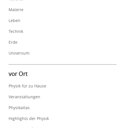
Materie
Leben
Technik
Erde
Universum
vor Ort
Physik für zu Hause
Veranstaltungen
Physikatlas
Highlights der Physik