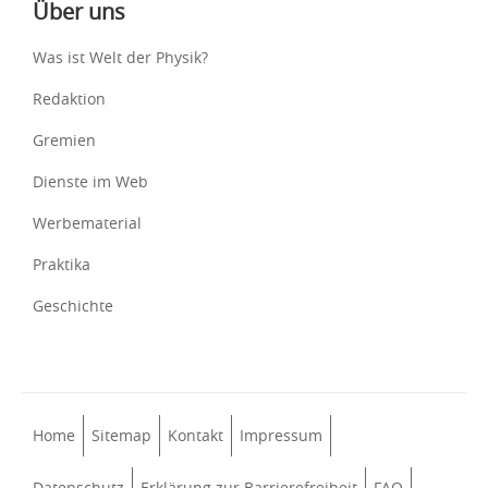
Über uns
Was ist Welt der Physik?
Redaktion
Gremien
Dienste im Web
Werbematerial
Praktika
Geschichte
Home
Sitemap
Kontakt
Impressum
Datenschutz
Erklärung zur Barrierefreiheit
FAQ