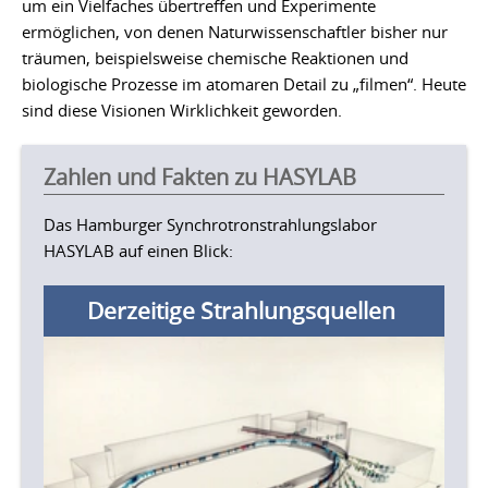
um ein Vielfaches übertreffen und Experimente
ermöglichen, von denen Naturwissenschaftler bisher nur
träumen, beispielsweise chemische Reaktionen und
biologische Prozesse im atomaren Detail zu „filmen“. Heute
sind diese Visionen Wirklichkeit geworden.
Zahlen und Fakten zu HASYLAB
Das Hamburger Synchrotronstrahlungslabor
HASYLAB auf einen Blick:
Derzeitige Strahlungsquellen