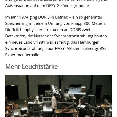
Außenstation auf dem DESY-Gelände gründete.
Im Jahr 1974 ging DORIS in Betrieb – ein so genannter
Speicherring mit einem Umfang von knapp 300 Metern.
Die Teilchenphysiker errichteten an DORIS zwei
Detektoren, die Nutzer der Synchrotronstrahlung bauten
ein neues Labor. 1981 war es fertig: das Hamburger
Synchrotronstrahlunglabor HASYLAB samt seiner großen
Experimentierhalle.
Mehr Leuchtstärke