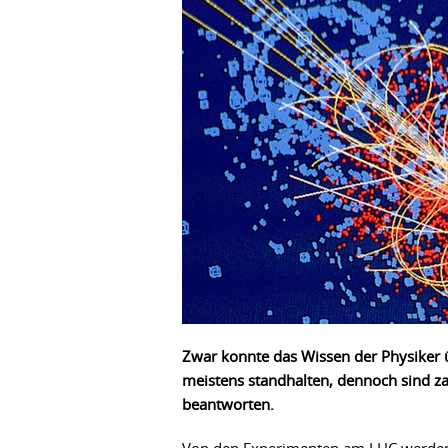
Zwar konnte das Wissen der Physiker üb
meistens standhalten, dennoch sind za
beantworten.