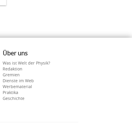
Über uns
Was ist Welt der Physik?
Redaktion
Gremien
Dienste im Web
Werbematerial
Praktika
Geschichte