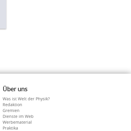
Über uns
Was ist Welt der Physik?
Redaktion
Gremien
Dienste im Web
Werbematerial
Praktika