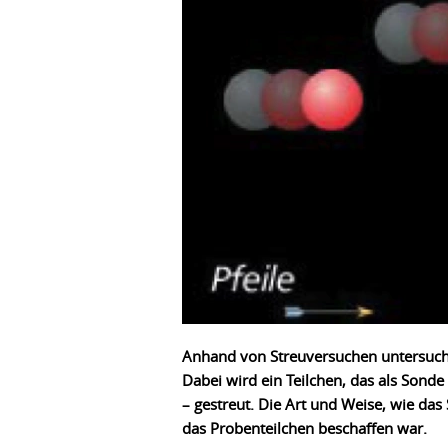
Anhand von Streuversuchen untersuchen
Dabei wird ein Teilchen, das als Sond
– gestreut. Die Art und Weise, wie das
das Probenteilchen beschaffen war.