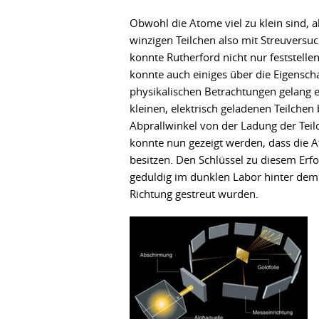
Obwohl die Atome viel zu klein sind, a
winzigen Teilchen also mit Streuversuc
konnte Rutherford nicht nur feststelle
konnte auch einiges über die Eigensc
physikalischen Betrachtungen gelang e
kleinen, elektrisch geladenen Teilchen
Abprallwinkel von der Ladung der Teil
konnte nun gezeigt werden, dass die 
besitzen. Den Schlüssel zu diesem Erf
geduldig im dunklen Labor hinter dem
Richtung gestreut wurden.