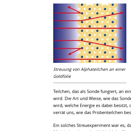
Streuung von Alphateilchen an einer
Goldfolie
Teilchen, das als Sonde fungiert, an 
wird. Die Art und Weise, wie das Sonde
wird, welche Energie es dabei besitzt
verrät uns, wie das Probenteilchen be
Ein solches Streuexperiment war es, d