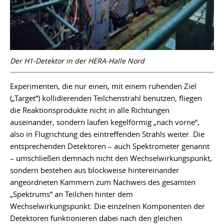
Der H1-Detektor in der HERA-Halle Nord
Experimenten, die nur einen, mit einem ruhenden Ziel
(„Target“) kollidierenden Teilchenstrahl benutzen, fliegen
die Reaktionsprodukte nicht in alle Richtungen
auseinander, sondern laufen kegelförmig „nach vorne“,
also in Flugrichtung des eintreffenden Strahls weiter. Die
entsprechenden Detektoren – auch Spektrometer genannt
– umschließen demnach nicht den Wechselwirkungspunkt,
sondern bestehen aus blockweise hintereinander
angeordneten Kammern zum Nachweis des gesamten
„Spektrums“ an Teilchen hinter dem
Wechselwirkungspunkt. Die einzelnen Komponenten der
Detektoren funktionieren dabei nach den gleichen