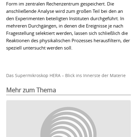
Form im zentralen Rechenzentrum gespeichert. Die
anschließende Analyse wird zum großen Teil bei den an
den Experimenten beteiligten Instituten durchgeführt. In
mehreren Durchgängen, in denen die Ereignisse je nach
Fragestellung selektiert werden, lassen sich schließlich die
Reaktionen des physikalischen Prozesses herausfiltern, der
speziell untersucht werden soll.
Das Supermikroskop HERA – Blick ins Innerste der Materie
Mehr zum Thema