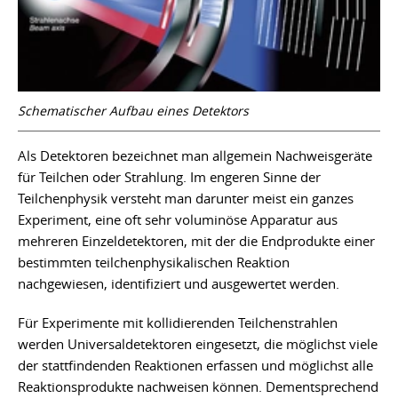
Schematischer Aufbau eines Detektors
Als Detektoren bezeichnet man allgemein Nachweisgeräte
für Teilchen oder Strahlung. Im engeren Sinne der
Teilchenphysik versteht man darunter meist ein ganzes
Experiment, eine oft sehr voluminöse Apparatur aus
mehreren Einzeldetektoren, mit der die Endprodukte einer
bestimmten teilchenphysikalischen Reaktion
nachgewiesen, identifiziert und ausgewertet werden.
Für Experimente mit kollidierenden Teilchenstrahlen
werden Universaldetektoren eingesetzt, die möglichst viele
der stattfindenden Reaktionen erfassen und möglichst alle
Reaktionsprodukte nachweisen können. Dementsprechend