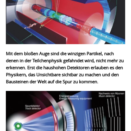
Mit dem bloßen Auge sind die winzigen Partikel, nach
denen in der Teilchenphysik gefahndet wird, nicht mehr zu
erkennen. Erst die haushohen Detektoren erlauben es den
Physikern, das Unsichtbare sichtbar zu machen und den
Bausteinen der Welt auf die Spur zu kommen.