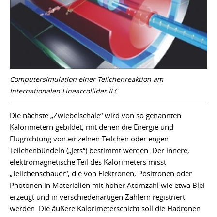
Computersimulation einer Teilchenreaktion am
Internationalen Linearcollider ILC
Die nächste „Zwiebelschale“ wird von so genannten
Kalorimetern gebildet, mit denen die Energie und
Flugrichtung von einzelnen Teilchen oder engen
Teilchenbündeln („Jets“) bestimmt werden. Der innere,
elektromagnetische Teil des Kalorimeters misst
„Teilchenschauer“, die von Elektronen, Positronen oder
Photonen in Materialien mit hoher Atomzahl wie etwa Blei
erzeugt und in verschiedenartigen Zählern registriert
werden. Die äußere Kalorimeterschicht soll die Hadronen