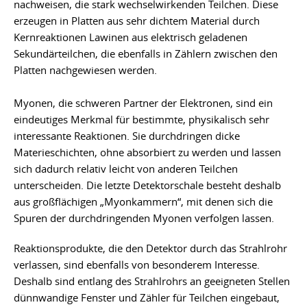
nachweisen, die stark wechselwirkenden Teilchen. Diese
erzeugen in Platten aus sehr dichtem Material durch
Kernreaktionen Lawinen aus elektrisch geladenen
Sekundärteilchen, die ebenfalls in Zählern zwischen den
Platten nachgewiesen werden.
Myonen, die schweren Partner der Elektronen, sind ein
eindeutiges Merkmal für bestimmte, physikalisch sehr
interessante Reaktionen. Sie durchdringen dicke
Materieschichten, ohne absorbiert zu werden und lassen
sich dadurch relativ leicht von anderen Teilchen
unterscheiden. Die letzte Detektorschale besteht deshalb
aus großflächigen „Myonkammern“, mit denen sich die
Spuren der durchdringenden Myonen verfolgen lassen.
Reaktionsprodukte, die den Detektor durch das Strahlrohr
verlassen, sind ebenfalls von besonderem Interesse.
Deshalb sind entlang des Strahlrohrs an geeigneten Stellen
dünnwandige Fenster und Zähler für Teilchen eingebaut,