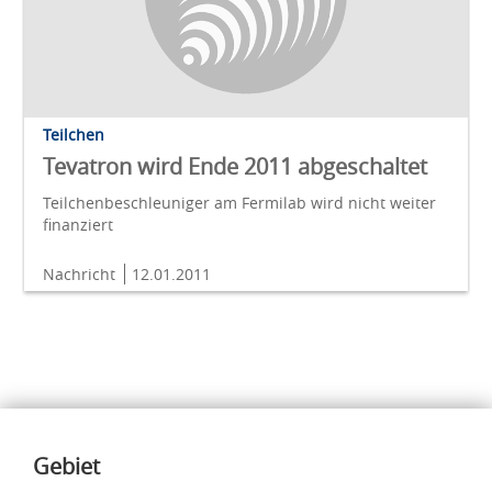
Teilchen
Tevatron wird Ende 2011 abgeschaltet
Teilchenbeschleuniger am Fermilab wird nicht weiter
finanziert
Nachricht
12.01.2011
Inhalte
Gebiet