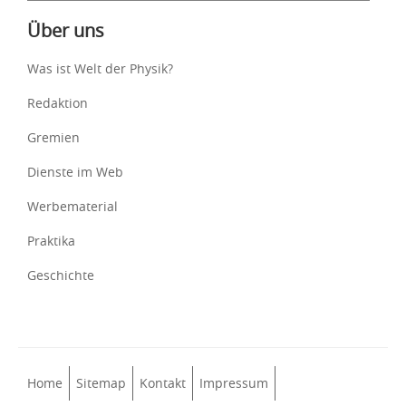
Über uns
Was ist Welt der Physik?
Redaktion
Gremien
Dienste im Web
Werbematerial
Praktika
Geschichte
Home
Sitemap
Kontakt
Impressum