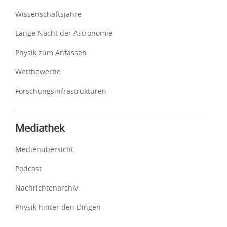
Wissenschaftsjahre
Lange Nacht der Astronomie
Physik zum Anfassen
Wettbewerbe
Forschungsinfrastrukturen
Mediathek
Medienübersicht
Podcast
Nachrichtenarchiv
Physik hinter den Dingen