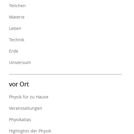
Teilchen
Materie
Leben
Technik
Erde
Universum
vor Ort
Physik für zu Hause
Veranstaltungen
Physikatlas
Highlights der Physik