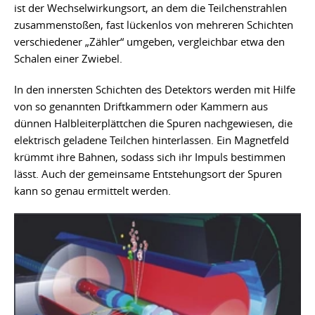
ist der Wechselwirkungsort, an dem die Teilchenstrahlen
zusammenstoßen, fast lückenlos von mehreren Schichten
verschiedener „Zähler“ umgeben, vergleichbar etwa den
Schalen einer Zwiebel.
In den innersten Schichten des Detektors werden mit Hilfe
von so genannten Driftkammern oder Kammern aus
dünnen Halbleiterplättchen die Spuren nachgewiesen, die
elektrisch geladene Teilchen hinterlassen. Ein Magnetfeld
krümmt ihre Bahnen, sodass sich ihr Impuls bestimmen
lässt. Auch der gemeinsame Entstehungsort der Spuren
kann so genau ermittelt werden.