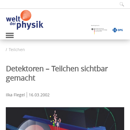
Teilchen
Detektoren – Teilchen sichtbar
gemacht
Ilka Flegel
16.03.2002