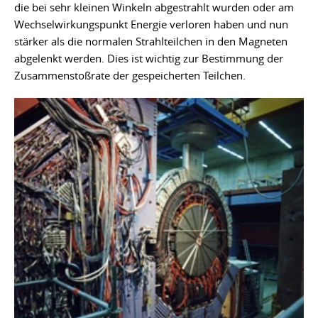
die bei sehr kleinen Winkeln abgestrahlt wurden oder am
Wechselwirkungspunkt Energie verloren haben und nun
stärker als die normalen Strahlteilchen in den Magneten
abgelenkt werden. Dies ist wichtig zur Bestimmung der
Zusammenstoßrate der gespeicherten Teilchen.