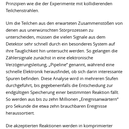
Prinzipien wie die der Experimente mit kollidierenden
Teilchenstrahlen.
Um die Teilchen aus den erwarteten Zusammenstößen von
denen aus unerwünschten Störprozessen zu
unterscheiden, müssen die vielen Signale aus dem
Detektor sehr schnell durch ein besonderes System auf
ihre Tauglichkeit hin untersucht werden. So gelangen die
Zählersignale zunächst in eine elektronische
Verzögerungsleitung, „Pipeline“ genannt, während eine
schnelle Elektronik herausfindet, ob sich darin interessante
Spuren befinden. Diese Analyse wird in mehreren Stufen
durchgeführt, bis gegebenenfalls die Entscheidung zur
endgültigen Speicherung einer bestimmten Reaktion fällt.
So werden aus bis zu zehn Millionen „Ereignisanwärtern“
pro Sekunde die etwa zehn brauchbaren Ereignisse
heraussortiert.
Die akzeptierten Reaktionen werden in komprimierter