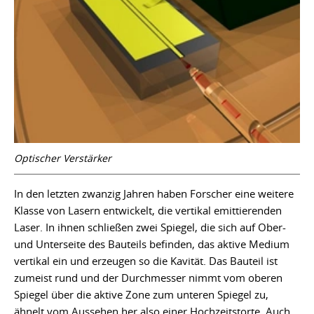
Optischer Verstärker
In den letzten zwanzig Jahren haben Forscher eine weitere
Klasse von Lasern entwickelt, die vertikal emittierenden
Laser. In ihnen schließen zwei Spiegel, die sich auf Ober-
und Unterseite des Bauteils befinden, das aktive Medium
vertikal ein und erzeugen so die Kavität. Das Bauteil ist
zumeist rund und der Durchmesser nimmt vom oberen
Spiegel über die aktive Zone zum unteren Spiegel zu,
ähnelt vom Aussehen her also einer Hochzeitstorte. Auch