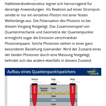
Halbleiterdiodenstruktur eignet sich hervorragend für
derartige Anwendungen. Als Reaktion auf einen Strompuls
sendet er nur ein einzelnes Photon mit einer festen
Wellenlänge aus. Die Polarisation des Photons ist bei
diesem Vorgang festgelegt. Das Zusammenspiel von
Quantenmechanik und Geometrie der Quantenpunkte
ermöglicht sogar die Emission verschränkter
Photonenpaare. Solche Photonen stehen in einer ganz
besonderen Beziehung zueinander: Wird der Zustand eines
der beiden Photonen durch eine Messung festgelegt,
befindet sich das andere ebenfalls in diesem Zustand.