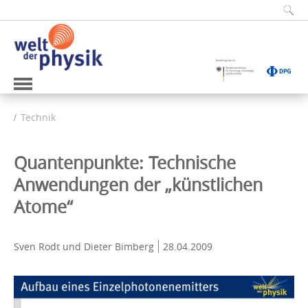
Technik
Quantenpunkte: Technische
Anwendungen der „künstlichen
Atome“
Sven Rodt und Dieter Bimberg
28.04.2009