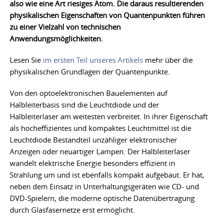
also wie eine Art riesiges Atom. Die daraus resultierenden
physikalischen Eigenschaften von Quantenpunkten führen
zu einer Vielzahl von technischen
Anwendungsmöglichkeiten.
Lesen Sie
im ersten Teil unseres Artikels
mehr über die
physikalischen Grundlagen der Quantenpunkte.
Von den optoelektronischen Bauelementen auf
Halbleiterbasis sind die Leuchtdiode und der
Halbleiterlaser am weitesten verbreitet. In ihrer Eigenschaft
als hocheffizientes und kompaktes Leuchtmittel ist die
Leuchtdiode Bestandteil unzähliger elektronischer
Anzeigen oder neuartiger Lampen. Der Halbleiterlaser
wandelt elektrische Energie besonders effizient in
Strahlung um und ist ebenfalls kompakt aufgebaut. Er hat,
neben dem Einsatz in Unterhaltungsgeräten wie CD- und
DVD-Spielern, die moderne optische Datenübertragung
durch Glasfasernetze erst ermöglicht.