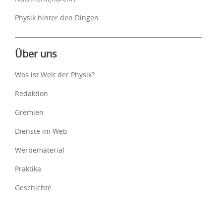
Physik hinter den Dingen
Über uns
Was ist Welt der Physik?
Redaktion
Gremien
Dienste im Web
Werbematerial
Praktika
Geschichte