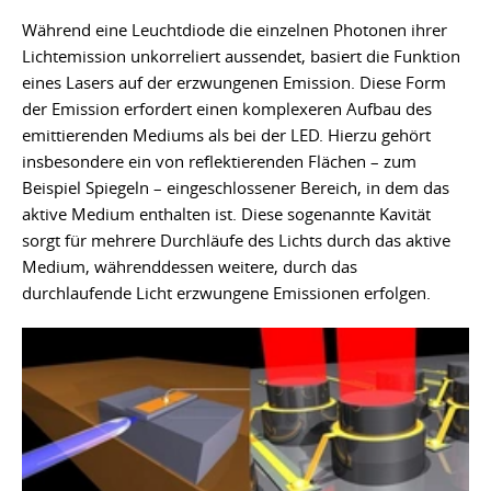
Während eine Leuchtdiode die einzelnen Photonen ihrer
Lichtemission unkorreliert aussendet, basiert die Funktion
eines Lasers auf der erzwungenen Emission. Diese Form
der Emission erfordert einen komplexeren Aufbau des
emittierenden Mediums als bei der LED. Hierzu gehört
insbesondere ein von reflektierenden Flächen – zum
Beispiel Spiegeln – eingeschlossener Bereich, in dem das
aktive Medium enthalten ist. Diese sogenannte Kavität
sorgt für mehrere Durchläufe des Lichts durch das aktive
Medium, währenddessen weitere, durch das
durchlaufende Licht erzwungene Emissionen erfolgen.