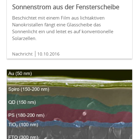
Sonnenstrom aus der Fensterscheibe
Beschichtet mit einem Film aus lichtaktiven
Nanokristallen fängt eine Glasscheibe das
Sonnenlicht ein und leitet es auf konventionelle
Solarzellen.
Nachricht
10.10.2016