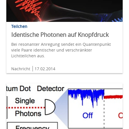
Teilchen
Identische Photonen auf Knopfdruck
Bei resonanter Anregung sendet ein Quantenpunkt
viele Paare identischer und verschränkter
Lichtteilchen aus.
Nachricht
17.02.2014