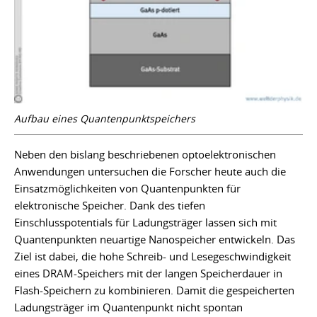
Aufbau eines Quantenpunktspeichers
Neben den bislang beschriebenen optoelektronischen
Anwendungen untersuchen die Forscher heute auch die
Einsatzmöglichkeiten von Quantenpunkten für
elektronische Speicher. Dank des tiefen
Einschlusspotentials für Ladungsträger lassen sich mit
Quantenpunkten neuartige Nanospeicher entwickeln. Das
Ziel ist dabei, die hohe Schreib- und Lesegeschwindigkeit
eines DRAM-Speichers mit der langen Speicherdauer in
Flash-Speichern zu kombinieren. Damit die gespeicherten
Ladungsträger im Quantenpunkt nicht spontan