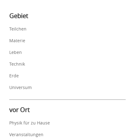
Inhalte
Gebiet
Teilchen
Materie
Leben
Technik
Erde
Universum
vor Ort
Physik für zu Hause
Veranstaltungen