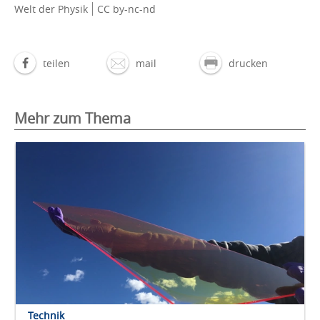
Welt der Physik
CC by-nc-nd
teilen
mail
drucken
Mehr zum Thema
Technik