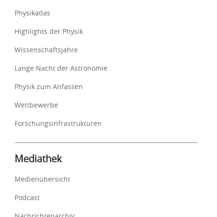
Physikatlas
Highlights der Physik
Wissenschaftsjahre
Lange Nacht der Astronomie
Physik zum Anfassen
Wettbewerbe
Forschungsinfrastrukturen
Mediathek
Medienübersicht
Podcast
Nachrichtenarchiv