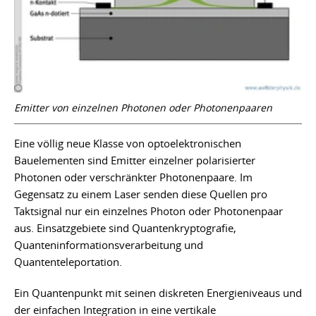
Emitter von einzelnen Photonen oder Photonenpaaren
Eine völlig neue Klasse von optoelektronischen
Bauelementen sind Emitter einzelner polarisierter
Photonen oder verschränkter Photonenpaare. Im
Gegensatz zu einem Laser senden diese Quellen pro
Taktsignal nur ein einzelnes Photon oder Photonenpaar
aus. Einsatzgebiete sind Quantenkryptografie,
Quanteninformationsverarbeitung und
Quantenteleportation.
Ein Quantenpunkt mit seinen diskreten Energieniveaus und
der einfachen Integration in eine vertikale