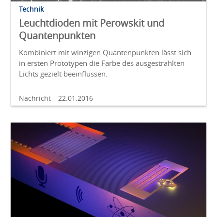
Technik
Leuchtdioden mit Perowskit und
Quantenpunkten
Kombiniert mit winzigen Quantenpunkten lässt sich
in ersten Prototypen die Farbe des ausgestrahlten
Lichts gezielt beeinflussen.
Nachricht
22.01.2016