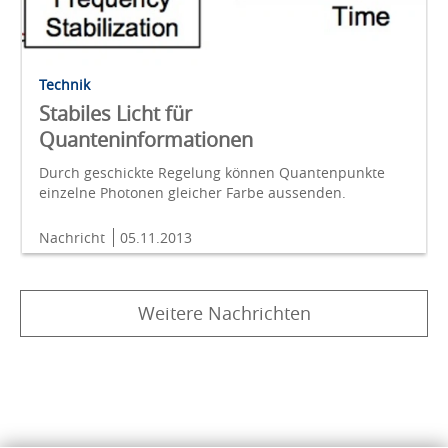
Technik
Stabiles Licht für
Quanteninformationen
Durch geschickte Regelung können Quantenpunkte
einzelne Photonen gleicher Farbe aussenden.
Nachricht
05.11.2013
Weitere Nachrichten