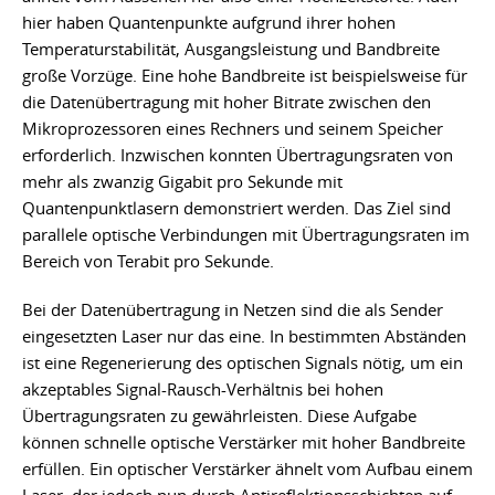
hier haben Quantenpunkte aufgrund ihrer hohen
Temperaturstabilität, Ausgangsleistung und Bandbreite
große Vorzüge. Eine hohe Bandbreite ist beispielsweise für
die Datenübertragung mit hoher Bitrate zwischen den
Mikroprozessoren eines Rechners und seinem Speicher
erforderlich. Inzwischen konnten Übertragungsraten von
mehr als zwanzig Gigabit pro Sekunde mit
Quantenpunktlasern demonstriert werden. Das Ziel sind
parallele optische Verbindungen mit Übertragungsraten im
Bereich von Terabit pro Sekunde.
Bei der Datenübertragung in Netzen sind die als Sender
eingesetzten Laser nur das eine. In bestimmten Abständen
ist eine Regenerierung des optischen Signals nötig, um ein
akzeptables Signal-Rausch-Verhältnis bei hohen
Übertragungsraten zu gewährleisten. Diese Aufgabe
können schnelle optische Verstärker mit hoher Bandbreite
erfüllen. Ein optischer Verstärker ähnelt vom Aufbau einem