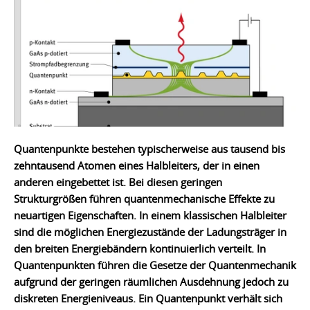
Quantenpunkte bestehen typischerweise aus tausend bis
zehntausend Atomen eines Halbleiters, der in einen
anderen eingebettet ist. Bei diesen geringen
Strukturgrößen führen quantenmechanische Effekte zu
neuartigen Eigenschaften. In einem klassischen Halbleiter
sind die möglichen Energiezustände der Ladungsträger in
den breiten Energiebändern kontinuierlich verteilt. In
Quantenpunkten führen die Gesetze der Quantenmechanik
aufgrund der geringen räumlichen Ausdehnung jedoch zu
diskreten Energieniveaus. Ein Quantenpunkt verhält sich