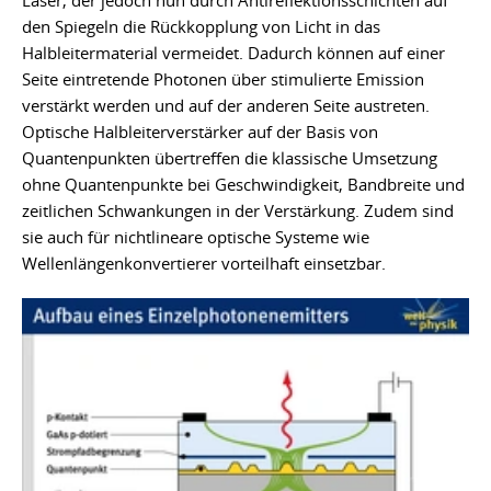
Laser, der jedoch nun durch Antireflektionsschichten auf
den Spiegeln die Rückkopplung von Licht in das
Halbleitermaterial vermeidet. Dadurch können auf einer
Seite eintretende Photonen über stimulierte Emission
verstärkt werden und auf der anderen Seite austreten.
Optische Halbleiterverstärker auf der Basis von
Quantenpunkten übertreffen die klassische Umsetzung
ohne Quantenpunkte bei Geschwindigkeit, Bandbreite und
zeitlichen Schwankungen in der Verstärkung. Zudem sind
sie auch für nichtlineare optische Systeme wie
Wellenlängenkonvertierer vorteilhaft einsetzbar.