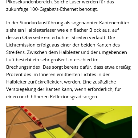
Pikosekundenbereich. Solche Laser werden für das
zukünftige 100-Gigabit/s-Ethernet benötigt.
In der Standardausführung als sogenannter Kantenemitter
sieht ein Halbleiterlaser wie ein flacher Block aus, auf
dessen Oberseite ein erhöhter Streifen verläuft. Die
Lichtemission erfolgt aus einer der beiden Kanten des
Streifens. Zwischen dem Halbleiter und der umgebenden
Luft besteht ein sehr großer Unterschied im
Brechungsindex. Das sorgt bereits dafür, dass etwa dreißig
Prozent des im Inneren emittierten Lichtes in den
Halbleiter zurückreflektiert werden. Eine zusätzliche
Verspiegelung der Kanten kann, wenn erforderlich, für
einen noch höheren Reflexionsgrad sorgen.