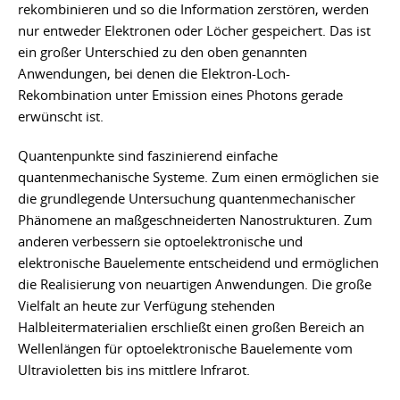
rekombinieren und so die Information zerstören, werden
nur entweder Elektronen oder Löcher gespeichert. Das ist
ein großer Unterschied zu den oben genannten
Anwendungen, bei denen die Elektron-Loch-
Rekombination unter Emission eines Photons gerade
erwünscht ist.
Quantenpunkte sind faszinierend einfache
quantenmechanische Systeme. Zum einen ermöglichen sie
die grundlegende Untersuchung quantenmechanischer
Phänomene an maßgeschneiderten Nanostrukturen. Zum
anderen verbessern sie optoelektronische und
elektronische Bauelemente entscheidend und ermöglichen
die Realisierung von neuartigen Anwendungen. Die große
Vielfalt an heute zur Verfügung stehenden
Halbleitermaterialien erschließt einen großen Bereich an
Wellenlängen für optoelektronische Bauelemente vom
Ultravioletten bis ins mittlere Infrarot.