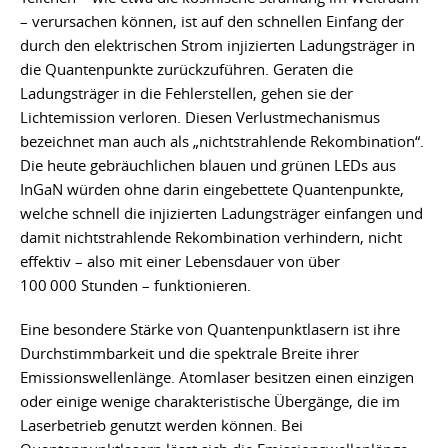
– verursachen können, ist auf den schnellen Einfang der
durch den elektrischen Strom injizierten Ladungsträger in
die Quantenpunkte zurückzuführen. Geraten die
Ladungsträger in die Fehlerstellen, gehen sie der
Lichtemission verloren. Diesen Verlustmechanismus
bezeichnet man auch als „nichtstrahlende Rekombination“.
Die heute gebräuchlichen blauen und grünen LEDs aus
InGaN würden ohne darin eingebettete Quantenpunkte,
welche schnell die injizierten Ladungsträger einfangen und
damit nichtstrahlende Rekombination verhindern, nicht
effektiv – also mit einer Lebensdauer von über
100 000 Stunden – funktionieren.
Eine besondere Stärke von Quantenpunktlasern ist ihre
Durchstimmbarkeit und die spektrale Breite ihrer
Emissionswellenlänge. Atomlaser besitzen einen einzigen
oder einige wenige charakteristische Übergänge, die im
Laserbetrieb genutzt werden können. Bei