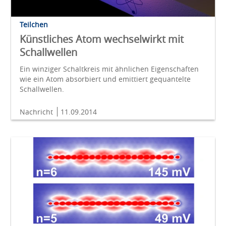
Teilchen
Künstliches Atom wechselwirkt mit
Schallwellen
Ein winziger Schaltkreis mit ähnlichen Eigenschaften
wie ein Atom absorbiert und emittiert gequantelte
Schallwellen.
Nachricht
11.09.2014