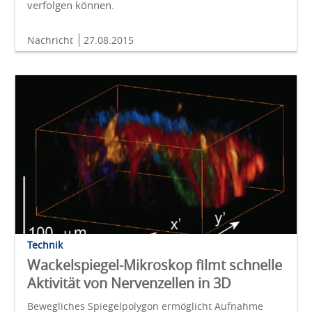
verfolgen können.
Nachricht
27.08.2015
Technik
Wackelspiegel-Mikroskop filmt schnelle
Aktivität von Nervenzellen in 3D
Bewegliches Spiegelpolygon ermöglicht Aufnahme