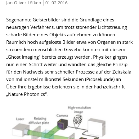
Jan Oliver Löfken
01.02.2016
Sogenannte Geisterbilder sind die Grundlage eines
neuartigen Verfahrens, um trotz störender Lichtstreuung
scharfe Bilder eines Objekts aufnehmen zu können.
Räumlich hoch aufgelöste Bilder etwa von Organen in stark
streuendem menschlichen Gewebe konnten mit diesem
„Ghost Imaging“ bereits erzeugt werden. Physiker gingen
nun einen Schritt weiter und wandten das gleiche Prinzip
für den Nachweis sehr schneller Prozesse auf der Zeitskala
von millionstel millionstel Sekunden (Picosekunde) an.
Über ihre Ergebnisse berichten sie in der Fachzeitschrift
„Nature Photonics“.