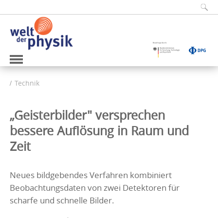
Technik
„Geisterbilder" versprechen
bessere Auflösung in Raum und
Zeit
Neues bildgebendes Verfahren kombiniert
Beobachtungsdaten von zwei Detektoren für
scharfe und schnelle Bilder.