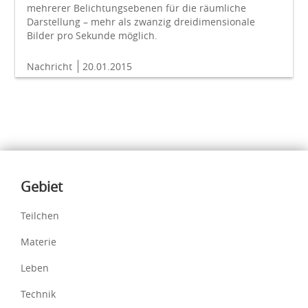
mehrerer Belichtungsebenen für die räumliche
Darstellung – mehr als zwanzig dreidimensionale
Bilder pro Sekunde möglich.
Nachricht
20.01.2015
Inhalte
Gebiet
Teilchen
Materie
Leben
Technik