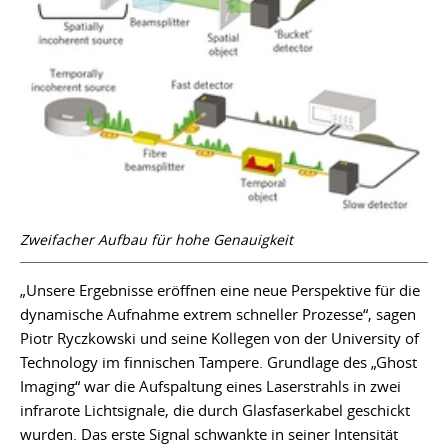
Zweifacher Aufbau für hohe Genauigkeit
„Unsere Ergebnisse eröffnen eine neue Perspektive für die
dynamische Aufnahme extrem schneller Prozesse“, sagen
Piotr Ryczkowski und seine Kollegen von der University of
Technology im finnischen Tampere. Grundlage des „Ghost
Imaging“ war die Aufspaltung eines Laserstrahls in zwei
infrarote Lichtsignale, die durch Glasfaserkabel geschickt
wurden. Das erste Signal schwankte in seiner Intensität