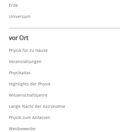
Erde
Universum
vor Ort
Physik für zu Hause
Veranstaltungen
Physikatlas
Highlights der Physik
Wissenschaftsjahre
Lange Nacht der Astronomie
Physik zum Anfassen
Wettbewerbe