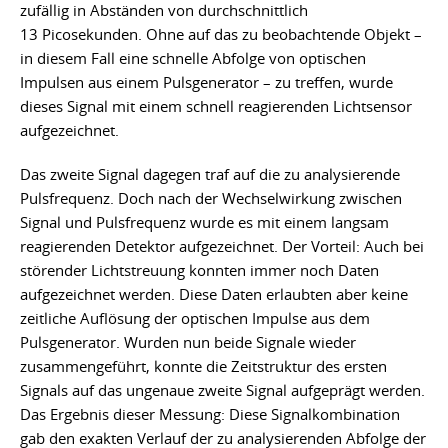
zufällig in Abständen von durchschnittlich
13 Picosekunden. Ohne auf das zu beobachtende Objekt –
in diesem Fall eine schnelle Abfolge von optischen
Impulsen aus einem Pulsgenerator – zu treffen, wurde
dieses Signal mit einem schnell reagierenden Lichtsensor
aufgezeichnet.
Das zweite Signal dagegen traf auf die zu analysierende
Pulsfrequenz. Doch nach der Wechselwirkung zwischen
Signal und Pulsfrequenz wurde es mit einem langsam
reagierenden Detektor aufgezeichnet. Der Vorteil: Auch bei
störender Lichtstreuung konnten immer noch Daten
aufgezeichnet werden. Diese Daten erlaubten aber keine
zeitliche Auflösung der optischen Impulse aus dem
Pulsgenerator. Wurden nun beide Signale wieder
zusammengeführt, konnte die Zeitstruktur des ersten
Signals auf das ungenaue zweite Signal aufgeprägt werden.
Das Ergebnis dieser Messung: Diese Signalkombination
gab den exakten Verlauf der zu analysierenden Abfolge der