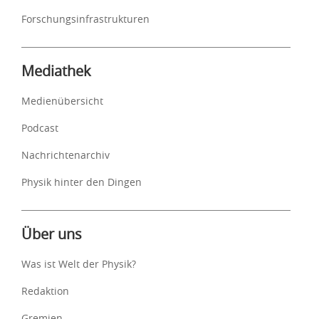
Forschungsinfrastrukturen
Mediathek
Medienübersicht
Podcast
Nachrichtenarchiv
Physik hinter den Dingen
Über uns
Was ist Welt der Physik?
Redaktion
Gremien