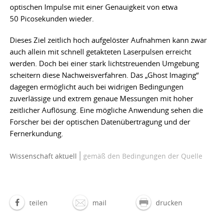
optischen Impulse mit einer Genauigkeit von etwa
50 Picosekunden wieder.
Dieses Ziel zeitlich hoch aufgelöster Aufnahmen kann zwar
auch allein mit schnell getakteten Laserpulsen erreicht
werden. Doch bei einer stark lichtstreuenden Umgebung
scheitern diese Nachweisverfahren. Das „Ghost Imaging“
dagegen ermöglicht auch bei widrigen Bedingungen
zuverlässige und extrem genaue Messungen mit hoher
zeitlicher Auflösung. Eine mögliche Anwendung sehen die
Forscher bei der optischen Datenübertragung und der
Fernerkundung.
Wissenschaft aktuell
gemäß den Bedingungen der Quelle
teilen
mail
drucken