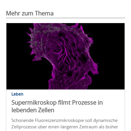
Mehr zum Thema
Leben
Supermikroskop filmt Prozesse in
lebenden Zellen
Schonende Fluoreszenzmikroskopie soll dynamische
Zellprozesse über einen längeren Zeitraum als bisher