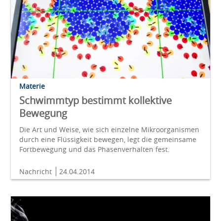
Materie
Schwimmtyp bestimmt kollektive
Bewegung
Die Art und Weise, wie sich einzelne Mikroorganismen
durch eine Flüssigkeit bewegen, legt die gemeinsame
Fortbewegung und das Phasenverhalten fest.
Nachricht
24.04.2014