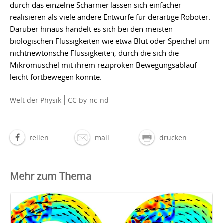
durch das einzelne Scharnier lassen sich einfacher
realisieren als viele andere Entwürfe für derartige Roboter.
Darüber hinaus handelt es sich bei den meisten
biologischen Flüssigkeiten wie etwa Blut oder Speichel um
nichtnewtonsche Flüssigkeiten, durch die sich die
Mikromuschel mit ihrem reziproken Bewegungsablauf
leicht fortbewegen könnte.
Welt der Physik
CC by-nc-nd
teilen
mail
drucken
Mehr zum Thema