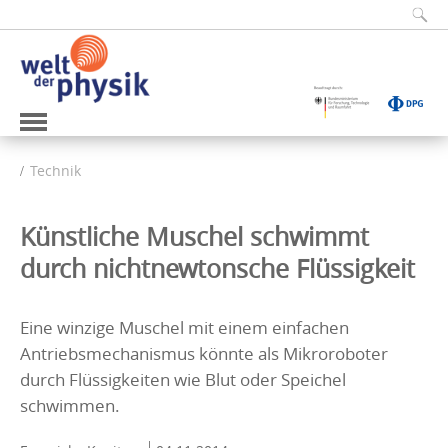
Technik
Künstliche Muschel schwimmt
durch nichtnewtonsche Flüssigkeit
Eine winzige Muschel mit einem einfachen
Antriebsmechanismus könnte als Mikroroboter
durch Flüssigkeiten wie Blut oder Speichel
schwimmen.