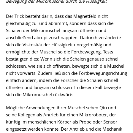
Bewegung der Mikromuschel durch die Flüssigkeit
Der Trick besteht darin, dass das Magnetfeld nicht
gleichmäßig zu- und abnimmt, sondern dass sich die
Schalen der Mikromuschel langsam öffneten und
anschließend abrupt zuschnappten. Dadurch veränderte
sich die Viskosität der Flüssigkeit unregelmäßig und
ermöglichte der Muschel so die Fortbewegung. Tests
bestätigten dies: Wenn sich die Schalen genauso schnell
schlossen, wie sie sich öffneten, bewegte sich die Muschel
nicht vorwärts. Zudem ließ sich die Fortbewegungsrichtung
einfach ändern, indem die Forscher die Schalen schnell
öffneten und langsam schlossen: In diesem Fall bewegte
sich die Mikromuschel rückwärts.
Mögliche Anwendungen ihrer Muschel sehen Qiu und
seine Kollegen als Antrieb für einen Mikroroboter, der
künftig im menschlichen Körper als Probe oder Sensor
eingesetzt werden könnte: Der Antrieb und die Mechanik