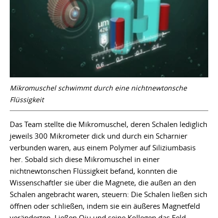
Mikromuschel schwimmt durch eine nichtnewtonsche
Flüssigkeit
Das Team stellte die Mikromuschel, deren Schalen lediglich
jeweils 300 Mikrometer dick und durch ein Scharnier
verbunden waren, aus einem Polymer auf Siliziumbasis
her. Sobald sich diese Mikromuschel in einer
nichtnewtonschen Flüssigkeit befand, konnten die
Wissenschaftler sie über die Magnete, die außen an den
Schalen angebracht waren, steuern: Die Schalen ließen sich
öffnen oder schließen, indem sie ein äußeres Magnetfeld
veränderten. Ließen Qiu und seine Kollegen das Feld