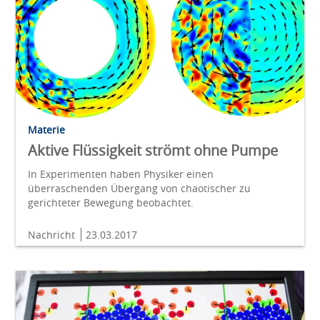
Materie
Aktive Flüssigkeit strömt ohne Pumpe
In Experimenten haben Physiker einen
überraschenden Übergang von chaotischer zu
gerichteter Bewegung beobachtet.
Nachricht
23.03.2017