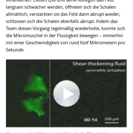
langsam schwächer werden, öffneten sich die Schalen
allmählich; verstärkten sie das Feld dann abrupt wieder,
schlossen sich die Schalen ebenfalls abrupt. Indem das
Team diesen Vorgang regelmäßig wiederholte, konnte sich
die Mikromuschel in der Flüssigkeit bewegen – immerhin
mit einer Geschwindigkeit von rund fünf Mikrometern pro
Sekunde.