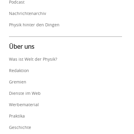
Podcast
Nachrichtenarchiv
Physik hinter den Dingen
Über uns
Was ist Welt der Physik?
Redaktion
Gremien
Dienste im Web
Werbematerial
Praktika
Geschichte