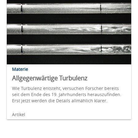
Materie
Allgegenwärtige Turbulenz
Wie Turbulenz entsteht, versuchen Forscher bereits
seit dem Ende des 19. Jahrhunderts herauszufinden.
Erst jetzt werden die Details allmählich klarer.
Artikel