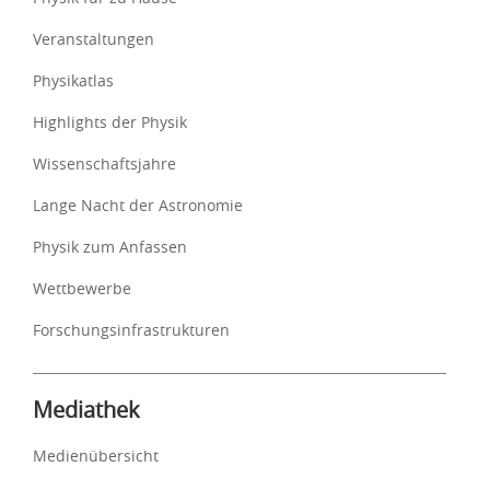
Veranstaltungen
Physikatlas
Highlights der Physik
Wissenschaftsjahre
Lange Nacht der Astronomie
Physik zum Anfassen
Wettbewerbe
Forschungsinfrastrukturen
Mediathek
Medienübersicht