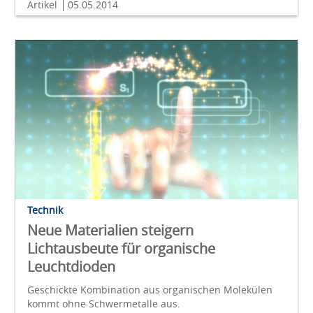
Artikel
05.05.2014
Technik
Neue Materialien steigern
Lichtausbeute für organische
Leuchtdioden
Geschickte Kombination aus organischen Molekülen
kommt ohne Schwermetalle aus.