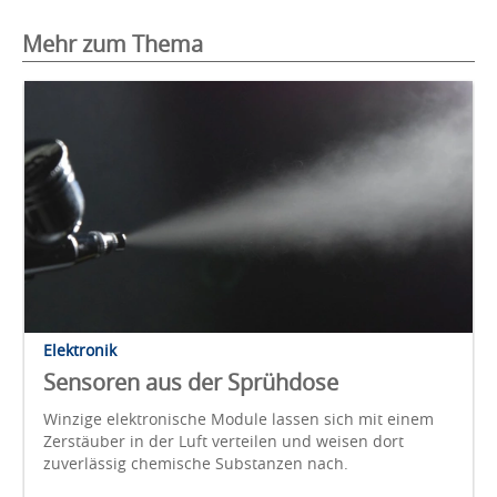
Mehr zum Thema
Elektronik
Sensoren aus der Sprühdose
Winzige elektronische Module lassen sich mit einem
Zerstäuber in der Luft verteilen und weisen dort
zuverlässig chemische Substanzen nach.