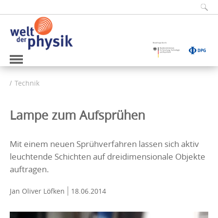
Technik
Lampe zum Aufsprühen
Mit einem neuen Sprühverfahren lassen sich aktiv
leuchtende Schichten auf dreidimensionale Objekte
auftragen.
Jan Oliver Löfken
18.06.2014