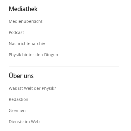
Mediathek
Medienübersicht
Podcast
Nachrichtenarchiv
Physik hinter den Dingen
Über uns
Was ist Welt der Physik?
Redaktion
Gremien
Dienste im Web