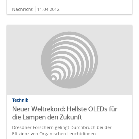
Nachricht
11.04.2012
Technik
Neuer Weltrekord: Hellste OLEDs für
die Lampen den Zukunft
Dresdner Forschern gelingt Durchbruch bei der
Effizienz von Organischen Leuchtdioden