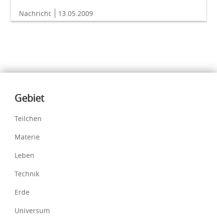
Nachricht
13.05.2009
Inhalte
Gebiet
Teilchen
Materie
Leben
Technik
Erde
Universum