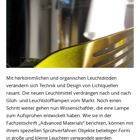
Mit herkömmlichen und organischen Leuchtdioden
verändern sich Technik und Design von Lichtquellen
rasant. Die neuen Leuchtmittel verdrängen nach und nach
Glüh- und Leuchtstofflampen vom Markt. Noch einen
Schritt weiter gehen nun Wissenschaftler, die eine Lampe
zum Aufsprühen entwickelt haben. Wie sie in der
Fachzeitschrift „Advanced Materials“ berichten, können mit
ihrem speziellen Sprühverfahren Objekte beliebiger Form
in große und kleine Leuchten verwandelt werden.