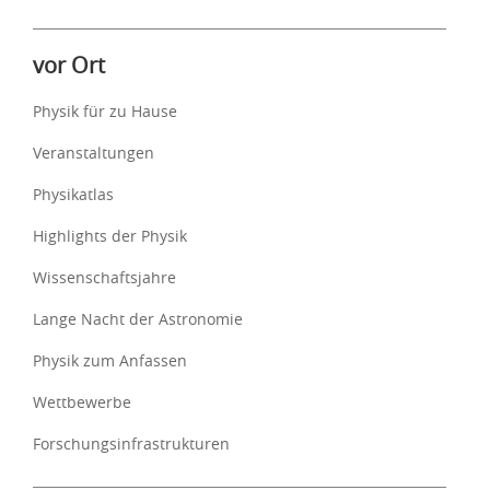
vor Ort
Physik für zu Hause
Veranstaltungen
Physikatlas
Highlights der Physik
Wissenschaftsjahre
Lange Nacht der Astronomie
Physik zum Anfassen
Wettbewerbe
Forschungsinfrastrukturen