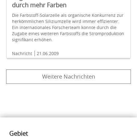
durch mehr Farben
Die Farbstoff-Solarzelle als organische Konkurrenz zur
herkömmlichen Siliziumzelle wird immer effizienter.
Ein internationales Forscherteam konnte durch die
Zugabe eines weiteren Farbstoffs die Stromproduktion
signifikant erhöhen.
Nachricht
21.06.2009
Weitere Nachrichten
Inhalte
Gebiet