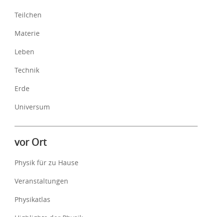
Teilchen
Materie
Leben
Technik
Erde
Universum
vor Ort
Physik für zu Hause
Veranstaltungen
Physikatlas