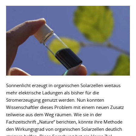
Sonnenlicht erzeugt in organischen Solarzellen weitaus
mehr elektrische Ladungen als bisher für die
Stromerzeugung genutzt werden. Nun konnten
Wissenschaftler dieses Problem mit einem neuen Zusatz
teilweise aus dem Weg räumen. Wie sie in der
Fachzeitschrift „Nature“ berichten, könnte ihre Methode
den Wirkungsgrad von organischen Solarzellen deutlich