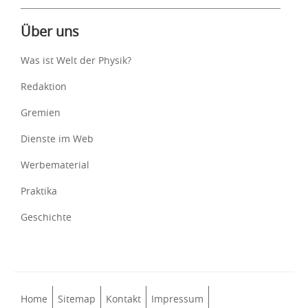
Über uns
Was ist Welt der Physik?
Redaktion
Gremien
Dienste im Web
Werbematerial
Praktika
Geschichte
Home
Sitemap
Kontakt
Impressum