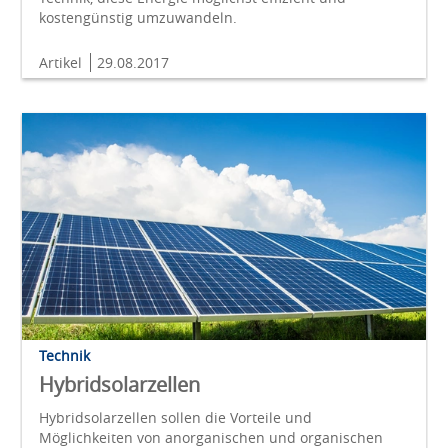
kostengünstig umzuwandeln.
Artikel
29.08.2017
Technik
Hybridsolarzellen
Hybridsolarzellen sollen die Vorteile und
Möglichkeiten von anorganischen und organischen