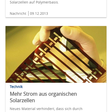
Solarzellen auf Polymerbasis.
Nachricht
09.12.2013
Technik
Mehr Strom aus organischen
Solarzellen
Neues Material verhindert, dass sich durch