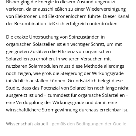
Bisher ging die Energie in diesem Zustand ungenutzt
verloren, da er ausschließlich zu einer Wiedervereinigung
von Elektronen und Elektronenlöchern führte. Dieser Kanal
der Rekombination ließ sich erfolgreich unterdrücken.
Die exakte Untersuchung von Spinzuständen in
organischen Solarzellen ist ein wichtiger Schritt, um mit
geeigneten Zusätzen die Effizienz von organischen
Solarzellen zu erhöhen. In weiteren Versuchen mit
nutzbaren Solarmodulen muss diese Methode allerdings
noch zeigen, wie groß die Steigerung der Wirkungsgrade
tatsächlich ausfallen können. Grundsätzlich belegt diese
Studie, dass das Potenzial von Solarzellen noch lange nicht
ausgereizt ist und – zumindest für organische Solarzellen –
eine Verdopplung der Wirkungsgrade und damit eine
wirtschaftlichere Stromgewinnung durchaus erreichbar ist.
Wissenschaft aktuell
gemäß den Bedingungen der Quelle