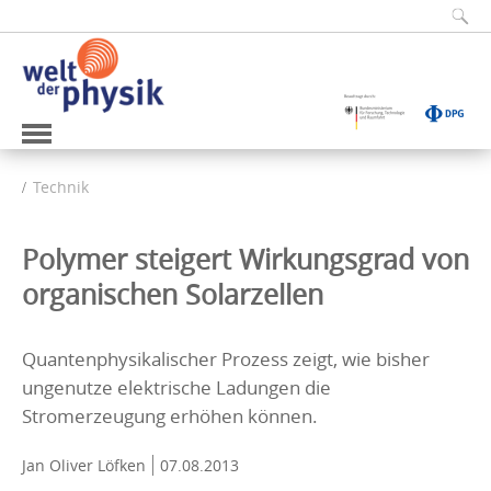
Technik
Polymer steigert Wirkungsgrad von
organischen Solarzellen
Quantenphysikalischer Prozess zeigt, wie bisher
ungenutze elektrische Ladungen die
Stromerzeugung erhöhen können.
Jan Oliver Löfken
07.08.2013