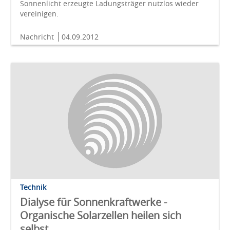
Sonnenlicht erzeugte Ladungsträger nutzlos wieder
vereinigen.
Nachricht
04.09.2012
Technik
Dialyse für Sonnenkraftwerke -
Organische Solarzellen heilen sich
selbst