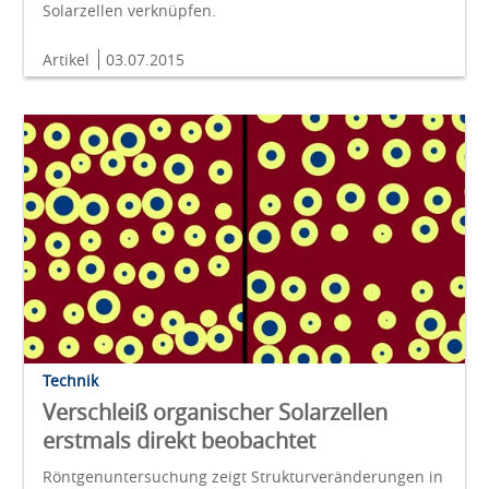
Solarzellen verknüpfen.
Artikel
03.07.2015
Technik
Verschleiß organischer Solarzellen
erstmals direkt beobachtet
Röntgenuntersuchung zeigt Strukturveränderungen in