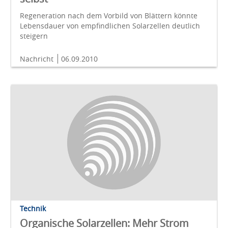
Regeneration nach dem Vorbild von Blättern könnte
Lebensdauer von empfindlichen Solarzellen deutlich
steigern
Nachricht
06.09.2010
Technik
Organische Solarzellen: Mehr Strom