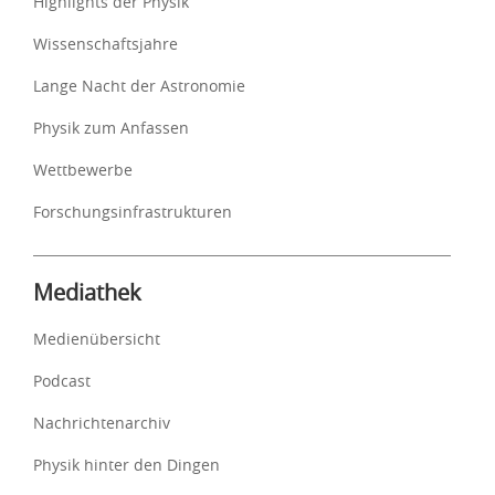
Highlights der Physik
Wissenschaftsjahre
Lange Nacht der Astronomie
Physik zum Anfassen
Wettbewerbe
Forschungsinfrastrukturen
Mediathek
Medienübersicht
Podcast
Nachrichtenarchiv
Physik hinter den Dingen