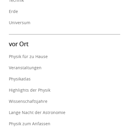
Technik
Erde
Universum
vor Ort
Physik für zu Hause
Veranstaltungen
Physikatlas
Highlights der Physik
Wissenschaftsjahre
Lange Nacht der Astronomie
Physik zum Anfassen