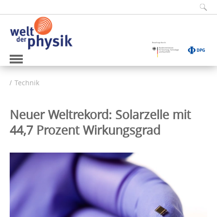
Technik
Neuer Weltrekord: Solarzelle mit
44,7 Prozent Wirkungsgrad