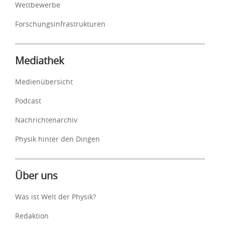
Wettbewerbe
Forschungsinfrastrukturen
Mediathek
Medienübersicht
Podcast
Nachrichtenarchiv
Physik hinter den Dingen
Über uns
Was ist Welt der Physik?
Redaktion