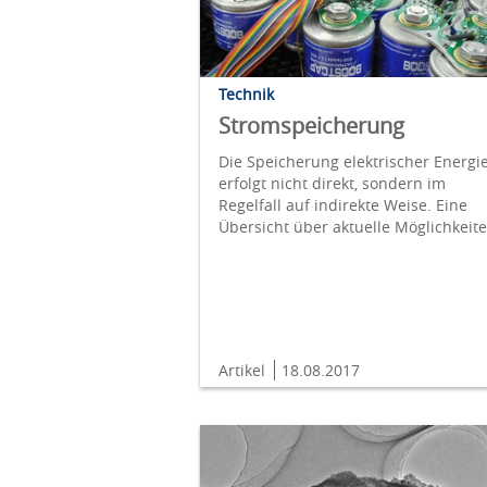
Technik
Stromspeicherung
Die Speicherung elektrischer Energi
erfolgt nicht direkt, sondern im
Regelfall auf indirekte Weise. Eine
Übersicht über aktuelle Möglichkeite
Artikel
18.08.2017