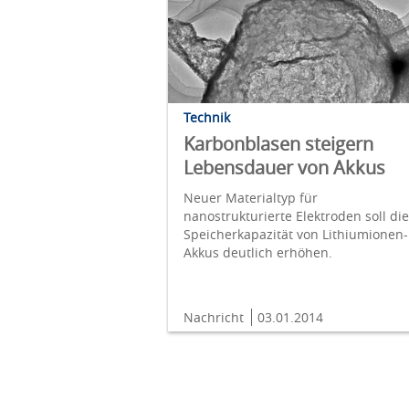
Technik
Karbonblasen steigern
Lebensdauer von Akkus
Neuer Materialtyp für
nanostrukturierte Elektroden soll die
Speicherkapazität von Lithiumionen-
Akkus deutlich erhöhen.
Nachricht
03.01.2014