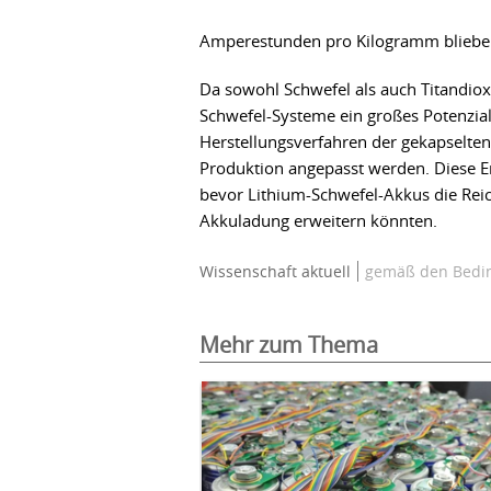
Amperestunden pro Kilogramm blieben
Da sowohl Schwefel als auch Titandiox
Schwefel-Systeme ein großes Potenzial 
Herstellungsverfahren der gekapselten
Produktion angepasst werden. Diese E
bevor Lithium-Schwefel-Akkus die Reic
Akkuladung erweitern könnten.
Wissenschaft aktuell
gemäß den Bedin
Mehr zum Thema