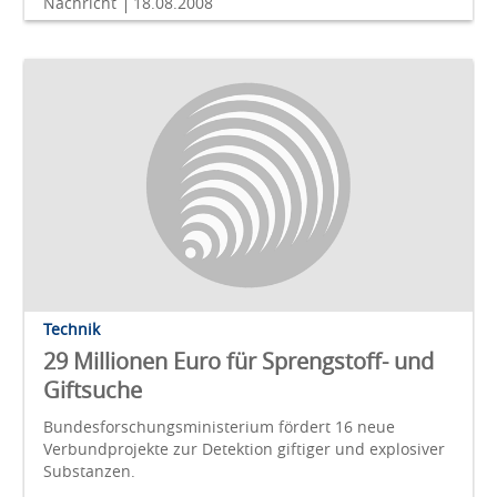
Nachricht
18.08.2008
Technik
29 Millionen Euro für Sprengstoff- und
Giftsuche
Bundesforschungsministerium fördert 16 neue
Verbundprojekte zur Detektion giftiger und explosiver
Substanzen.