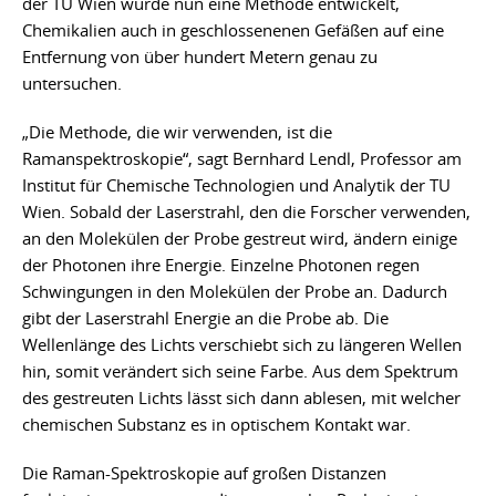
der TU Wien wurde nun eine Methode entwickelt,
Chemikalien auch in geschlossenenen Gefäßen auf eine
Entfernung von über hundert Metern genau zu
untersuchen.
„Die Methode, die wir verwenden, ist die
Ramanspektroskopie“, sagt Bernhard Lendl, Professor am
Institut für Chemische Technologien und Analytik der TU
Wien. Sobald der Laserstrahl, den die Forscher verwenden,
an den Molekülen der Probe gestreut wird, ändern einige
der Photonen ihre Energie. Einzelne Photonen regen
Schwingungen in den Molekülen der Probe an. Dadurch
gibt der Laserstrahl Energie an die Probe ab. Die
Wellenlänge des Lichts verschiebt sich zu längeren Wellen
hin, somit verändert sich seine Farbe. Aus dem Spektrum
des gestreuten Lichts lässt sich dann ablesen, mit welcher
chemischen Substanz es in optischem Kontakt war.
Die Raman-Spektroskopie auf großen Distanzen