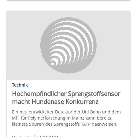
Technik
Hochempfindlicher Sprengstoffsensor
macht Hundenase Konkurrenz
Ein neu entwickelter Detektor der Uni Bonn und dem
MPI für Polymerforschung in Mainz kann bereits
kleinste Spuren des Sprengstoffs TATP nachweisen.