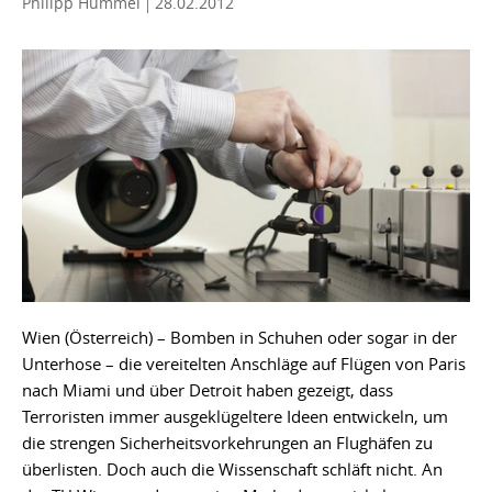
Philipp Hummel
28.02.2012
Wien (Österreich) – Bomben in Schuhen oder sogar in der
Unterhose – die vereitelten Anschläge auf Flügen von Paris
nach Miami und über Detroit haben gezeigt, dass
Terroristen immer ausgeklügeltere Ideen entwickeln, um
die strengen Sicherheitsvorkehrungen an Flughäfen zu
überlisten. Doch auch die Wissenschaft schläft nicht. An