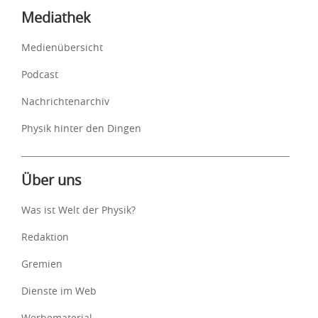
Mediathek
Medienübersicht
Podcast
Nachrichtenarchiv
Physik hinter den Dingen
Über uns
Was ist Welt der Physik?
Redaktion
Gremien
Dienste im Web
Werbematerial