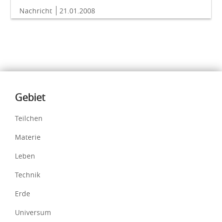
Nachricht
21.01.2008
Inhalte
Gebiet
Teilchen
Materie
Leben
Technik
Erde
Universum