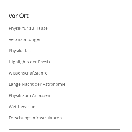
vor Ort
Physik für zu Hause
Veranstaltungen
Physikatlas
Highlights der Physik
Wissenschaftsjahre
Lange Nacht der Astronomie
Physik zum Anfassen
Wettbewerbe
Forschungsinfrastrukturen