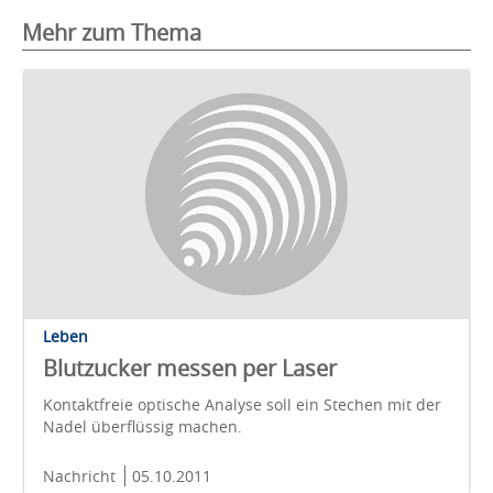
Mehr zum Thema
Leben
Blutzucker messen per Laser
Kontaktfreie optische Analyse soll ein Stechen mit der
Nadel überflüssig machen.
Nachricht
05.10.2011