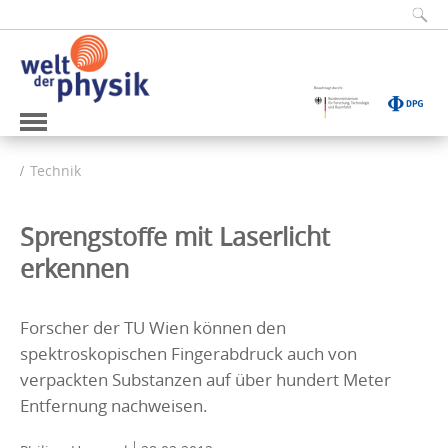
Technik
Sprengstoffe mit Laserlicht
erkennen
Forscher der TU Wien können den
spektroskopischen Fingerabdruck auch von
verpackten Substanzen auf über hundert Meter
Entfernung nachweisen.