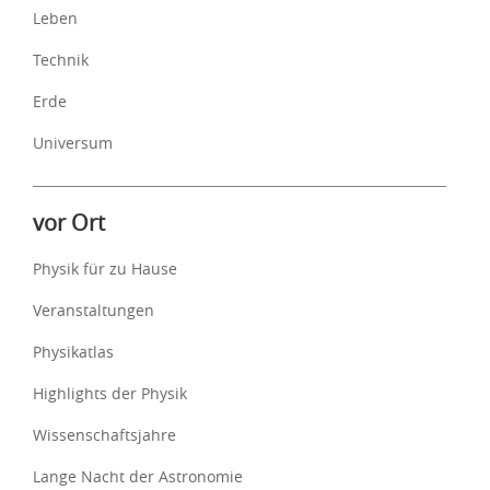
Leben
Technik
Erde
Universum
vor Ort
Physik für zu Hause
Veranstaltungen
Physikatlas
Highlights der Physik
Wissenschaftsjahre
Lange Nacht der Astronomie