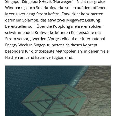
Singapur (Singapur)/Høvik (Norwegen) - Nicht nur große
Windparks, auch Solarkraftwerke sollen auf dem offenen
Meer zuverlässig Strom liefern. Entwickler konzipierten
dafür ein Solarfloß, das etwa zwei Megawatt Leistung
bereitstellen soll. Über die Kopplung mehrerer solcher
schwimmenden Kraftwerke könnten Küstenstädte mit
Strom versorgt werden. Vorgestellt auf der International
Energy Week in Singapur, bietet sich dieses Konzept
besonders für dichtbebaute Metropolen an, in denen freie
Flächen an Land kaum verfügbar sind.