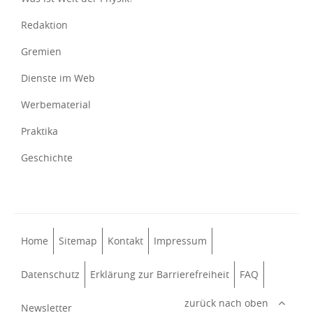
Redaktion
Gremien
Dienste im Web
Werbematerial
Praktika
Geschichte
Home
Sitemap
Kontakt
Impressum
Datenschutz
Erklärung zur Barrierefreiheit
FAQ
zurück nach oben
Newsletter