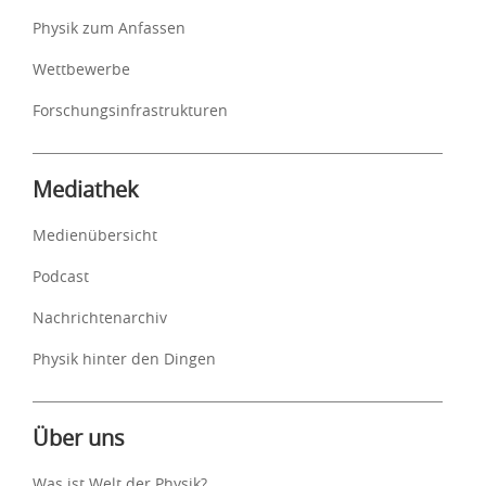
Physik zum Anfassen
Wettbewerbe
Forschungsinfrastrukturen
Mediathek
Medienübersicht
Podcast
Nachrichtenarchiv
Physik hinter den Dingen
Über uns
Was ist Welt der Physik?