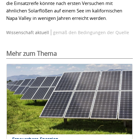
die Einsatzreife könnte nach ersten Versuchen mit
ähnlichen Solarflößen auf einem See im kalifornischen
Napa Valley in wenigen Jahren erreicht werden.
Wissenschaft aktuell
gemäß den Bedingungen der Quelle
Mehr zum Thema