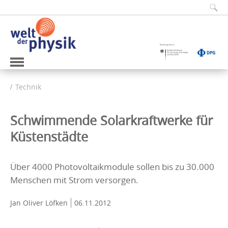
Technik
Schwimmende Solarkraftwerke für
Küstenstädte
Über 4000 Photovoltaikmodule sollen bis zu 30.000
Menschen mit Strom versorgen.
Jan Oliver Löfken
06.11.2012