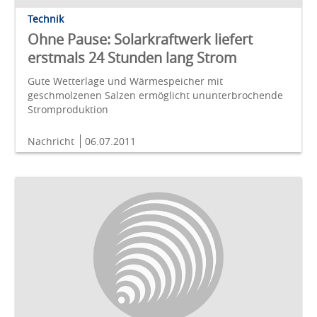
Technik
Ohne Pause: Solarkraftwerk liefert
erstmals 24 Stunden lang Strom
Gute Wetterlage und Wärmespeicher mit
geschmolzenen Salzen ermöglicht ununterbrochende
Stromproduktion
Nachricht
06.07.2011