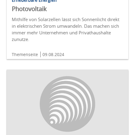
Erneuerbare Energien
Photovoltaik
Mithilfe von Solarzellen lässt sich Sonnenlicht direkt
in elektrischen Strom umwandeln. Das machen sich
immer mehr Unternehmen und Privathaushalte
zunutze.
Themenseite
09.08.2024