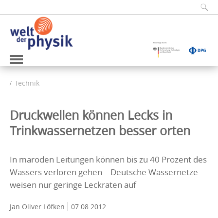
Technik
Druckwellen können Lecks in
Trinkwassernetzen besser orten
In maroden Leitungen können bis zu 40 Prozent des
Wassers verloren gehen – Deutsche Wassernetze
weisen nur geringe Leckraten auf
Jan Oliver Löfken
07.08.2012