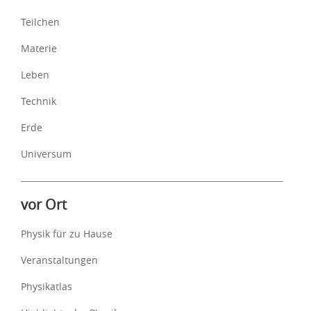
Teilchen
Materie
Leben
Technik
Erde
Universum
vor Ort
Physik für zu Hause
Veranstaltungen
Physikatlas