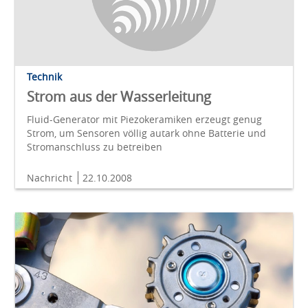
Technik
Strom aus der Wasserleitung
Fluid-Generator mit Piezokeramiken erzeugt genug
Strom, um Sensoren völlig autark ohne Batterie und
Stromanschluss zu betreiben
Nachricht
22.10.2008