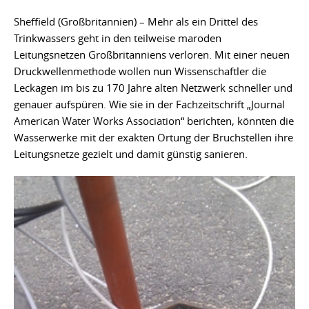
Sheffield (Großbritannien) – Mehr als ein Drittel des
Trinkwassers geht in den teilweise maroden
Leitungsnetzen Großbritanniens verloren. Mit einer neuen
Druckwellenmethode wollen nun Wissenschaftler die
Leckagen im bis zu 170 Jahre alten Netzwerk schneller und
genauer aufspüren. Wie sie in der Fachzeitschrift „Journal
American Water Works Association“ berichten, könnten die
Wasserwerke mit der exakten Ortung der Bruchstellen ihre
Leitungsnetze gezielt und damit günstig sanieren.