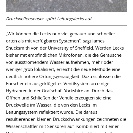
Druckwellensensor spürt Leitungslecks auf
„Wir können die Lecks nun viel genauer und schneller
orten als mit verfügbaren Systemen“, sagt James
Shucksmith von der University of Sheffield. Werden Lecks
bisher mit empfindlichen Mikrofonen, die die Geräusche
von ausströmendem Wasser aufnehmen, mehr oder
weniger grob lokalisiert, erreicht die neue Methode eine
deutlich höhere Ortungsgenauigkeit. Dazu schlossen die
Forscher ein ausgeklügeltes Ventilsystem an einige
Hydranten in der Grafschaft Yorkshire an. Durch das
Öffnen und Schließen der Ventile erzeugten sie eine
Druckwelle im Wasser, die von den Lecks im
Leitungssystem reflektiert wurde. Die daraus
resultierenden kleinen Druckschwankungen zeichneten die
Wissenschaftler mit Sensoren auf. Kombiniert mit einer