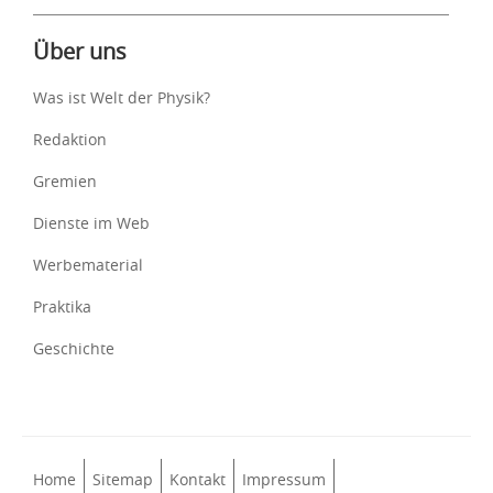
Über uns
Was ist Welt der Physik?
Redaktion
Gremien
Dienste im Web
Werbematerial
Praktika
Geschichte
Home
Sitemap
Kontakt
Impressum