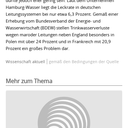
dürfte jedoch eher gering sein. Laut dem Unternehmen
Hamburg-Wasser liegt die Leckrate in deutschen
Leitungssystemen bei nur etwa 6,3 Prozent. Gemäß einer
Erhebung vom Bundesverband der Energie- und
Wasserwirtschaft (BDEW) stellen Trinkwasserverluste
wegen maroder Leitungen neben England besonders in
Polen mit über 24 Prozent und in Frankreich mit 20,9
Prozent ein großes Problem dar.
Wissenschaft aktuell
gemäß den Bedingungen der Quelle
Mehr zum Thema