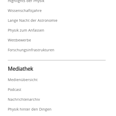
Highlights der Physik
Wissenschaftsjahre
Lange Nacht der Astronomie
Physik zum Anfassen
Wettbewerbe
Forschungsinfrastrukturen
Mediathek
Medienübersicht
Podcast
Nachrichtenarchiv
Physik hinter den Dingen