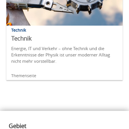
Technik
Technik
Energie, IT und Verkehr – ohne Technik und die
Erkenntnisse der Physik ist unser moderner Alltag
nicht mehr vorstellbar.
Themenseite
Inhalte
Gebiet