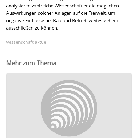
analysieren zahlreiche Wissenschaftler die möglichen
Auswirkungen solcher Anlagen auf die Tierwelt, um
negative Einflüsse bei Bau und Betrieb weitestgehend
ausschließen zu können.
Wissenschaft aktuell
Mehr zum Thema