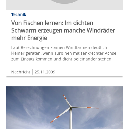
Technik
Von Fischen lernen: Im dichten
Schwarm erzeugen manche Windräder
mehr Energie
Laut Berechnungen können Windfarmen deutlich
kleiner geraten, wenn Turbinen mit senkrechter Achse
zum Einsatz kommen und dicht beieinander stehen
Nachricht
25.11.2009