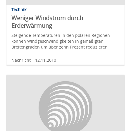
Technik
Weniger Windstrom durch
Erderwärmung
Steigende Temperaturen in den polaren Regionen
können Windgeschwindigkeiten in gemäßigten
Breitengraden um über zehn Prozent reduzieren
Nachricht
12.11.2010