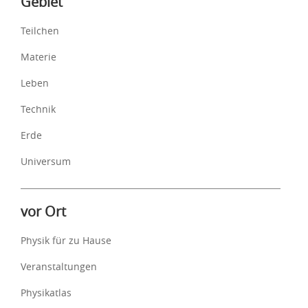
Gebiet
Teilchen
Materie
Leben
Technik
Erde
Universum
vor Ort
Physik für zu Hause
Veranstaltungen
Physikatlas