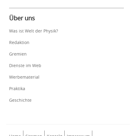
Über uns
Was ist Welt der Physik?
Redaktion
Gremien
Dienste im Web
Werbematerial
Praktika
Geschichte