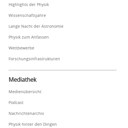
Highlights der Physik
Wissenschaftsjahre
Lange Nacht der Astronomie
Physik zum Anfassen
Wettbewerbe
Forschungsinfrastrukturen
Mediathek
Medienübersicht
Podcast
Nachrichtenarchiv
Physik hinter den Dingen