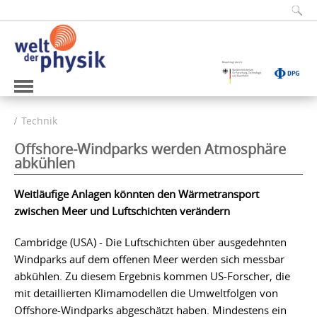
Technik
Offshore-Windparks werden Atmosphäre
abkühlen
Weitläufige Anlagen könnten den Wärmetransport
zwischen Meer und Luftschichten verändern
Cambridge (USA) - Die Luftschichten über ausgedehnten
Windparks auf dem offenen Meer werden sich messbar
abkühlen. Zu diesem Ergebnis kommen US-Forscher, die
mit detaillierten Klimamodellen die Umweltfolgen von
Offshore-Windparks abgeschätzt haben. Mindestens ein