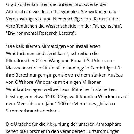
Grad kühler könnten die unteren Stockwerke der
Atmosphäre werden mit regionalen Auswirkungen auf
Verdunstungsrate und Niederschläge. Ihre Klimastudie
veröffentlichen die Wissenschaftler in der Fachzeitschrift
"Environmental Research Letters".
"Die kalkulierten Klimafolgen von installierten
Windturbinen sind signifikant", schreiben die
Klimaforscher Chien Wang und Ronald G. Prinn vom
Massachusetts Institute of Technology in Cambridge. Für
ihre Berechnungen gingen sie von einem starken Ausbau
von Offshore-Windparks mit einigen Millionen
Windkraftanlagen weltweit aus. Mit einer installierten
Leistung von etwa 44.000 Gigawatt könnten Windräder auf
dem Meer bis zum Jahr 2100 ein Viertel des globalen
Stromverbrauchs decken.
Die Ursache für die Abkühlung der unteren Atmosphäre
sehen die Forscher in den veränderten Luftströmungen