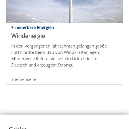
Erneuerbare Energien
Windenergie
In den vergangenen Jahrzehnten gelangen große
Fortschritte beim Bau von Windkraftanlagen.
Mittlerweile liefern sie fast ein Drittel des in
Deutschland erzeugten Stroms.
Themenseite
Inhalte