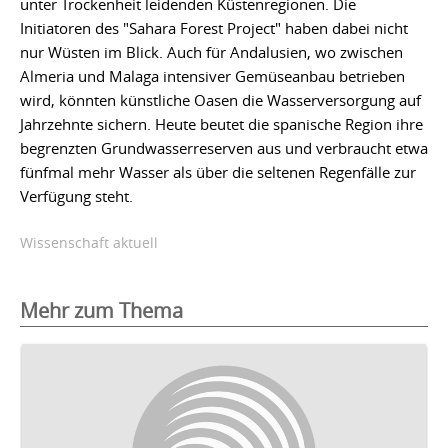
unter Trockenheit leidenden Küstenregionen. Die
Initiatoren des "Sahara Forest Project" haben dabei nicht
nur Wüsten im Blick. Auch für Andalusien, wo zwischen
Almeria und Malaga intensiver Gemüseanbau betrieben
wird, könnten künstliche Oasen die Wasserversorgung auf
Jahrzehnte sichern. Heute beutet die spanische Region ihre
begrenzten Grundwasserreserven aus und verbraucht etwa
fünfmal mehr Wasser als über die seltenen Regenfälle zur
Verfügung steht.
Wissenschaft aktuell
Mehr zum Thema