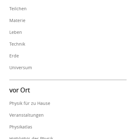
Teilchen
Materie
Leben
Technik
Erde
Universum
vor Ort
Physik für zu Hause
Veranstaltungen
Physikatlas
Highlights der Physik