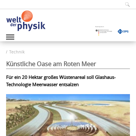
Technik
Künstliche Oase am Roten Meer
Für ein 20 Hektar großes Wüstenareal soll Glashaus-
Technologie Meerwasser entsalzen