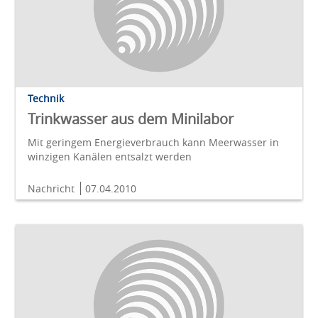
Technik
Trinkwasser aus dem Minilabor
Mit geringem Energieverbrauch kann Meerwasser in
winzigen Kanälen entsalzt werden
Nachricht
07.04.2010