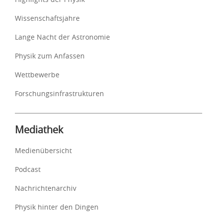
Wissenschaftsjahre
Lange Nacht der Astronomie
Physik zum Anfassen
Wettbewerbe
Forschungsinfrastrukturen
Mediathek
Medienübersicht
Podcast
Nachrichtenarchiv
Physik hinter den Dingen