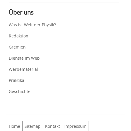
Über uns
Was ist Welt der Physik?
Redaktion
Gremien
Dienste im Web
Werbematerial
Praktika
Geschichte
Home
Sitemap
Kontakt
Impressum