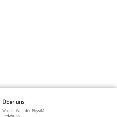
Über uns
Was ist Welt der Physik?
Redaktion