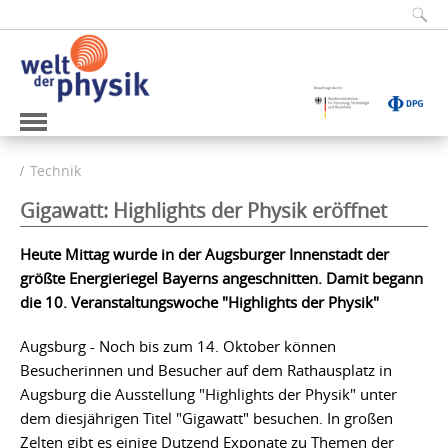
Technik
Gigawatt: Highlights der Physik eröffnet
Heute Mittag wurde in der Augsburger Innenstadt der
größte Energieriegel Bayerns angeschnitten. Damit begann
die 10. Veranstaltungswoche "Highlights der Physik"
Augsburg - Noch bis zum 14. Oktober können
Besucherinnen und Besucher auf dem Rathausplatz in
Augsburg die Ausstellung "Highlights der Physik" unter
dem diesjährigen Titel "Gigawatt" besuchen. In großen
Zelten gibt es einige Dutzend Exponate zu Themen der