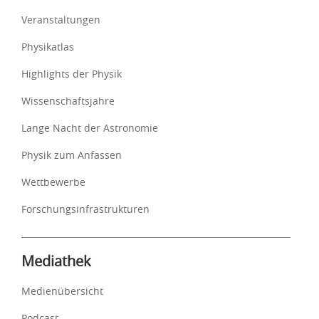
Veranstaltungen
Physikatlas
Highlights der Physik
Wissenschaftsjahre
Lange Nacht der Astronomie
Physik zum Anfassen
Wettbewerbe
Forschungsinfrastrukturen
Mediathek
Medienübersicht
Podcast