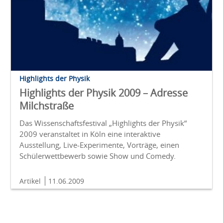
Highlights der Physik
Highlights der Physik 2009 – Adresse
Milchstraße
Das Wissenschaftsfestival „Highlights der Physik“
2009 veranstaltet in Köln eine interaktive
Ausstellung, Live-Experimente, Vorträge, einen
Schülerwettbewerb sowie Show und Comedy.
Artikel
11.06.2009