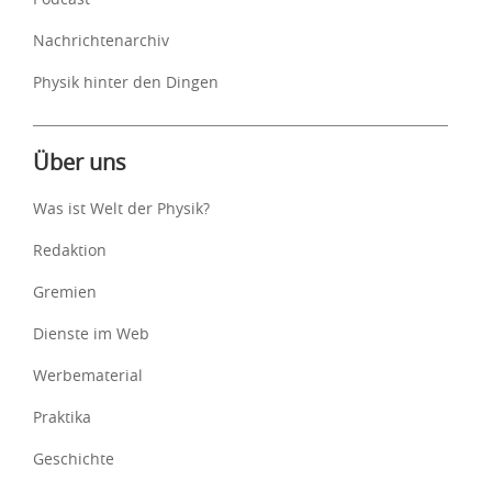
Nachrichtenarchiv
Physik hinter den Dingen
Über uns
Was ist Welt der Physik?
Redaktion
Gremien
Dienste im Web
Werbematerial
Praktika
Geschichte