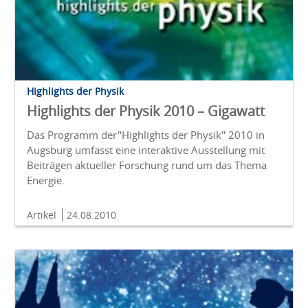
Highlights der Physik
Highlights der Physik 2010 – Gigawatt
Das Programm der"Highlights der Physik" 2010 in
Augsburg umfasst eine interaktive Ausstellung mit
Beiträgen aktueller Forschung rund um das Thema
Energie.
Artikel
24.08.2010