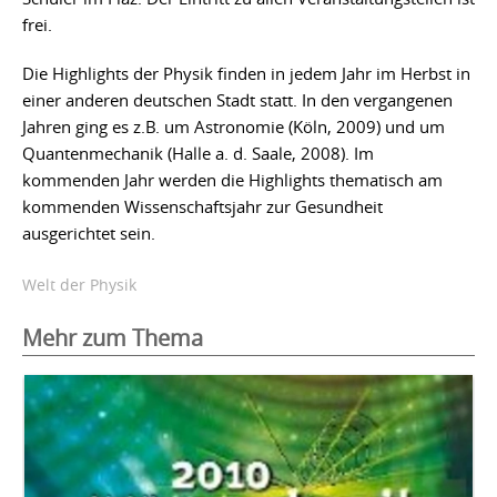
frei.
Die Highlights der Physik finden in jedem Jahr im Herbst in
einer anderen deutschen Stadt statt. In den vergangenen
Jahren ging es z.B. um Astronomie (Köln, 2009) und um
Quantenmechanik (Halle a. d. Saale, 2008). Im
kommenden Jahr werden die Highlights thematisch am
kommenden Wissenschaftsjahr zur Gesundheit
ausgerichtet sein.
Welt der Physik
Mehr zum Thema