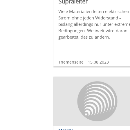
Supraleiter
Viele Materialien leiten elektrischen
Strom ohne jeden Widerstand –
bislang allerdings nur unter extrem
Bedingungen. Weltweit wird daran
gearbeitet, das zu ändern.
Themenseite
15.08.2023