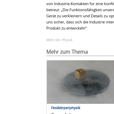
von Industrie-Kontakten für eine künft
betreut: „Die Funktionsfähigkeit unse
Gerät zu verkleinern und Details zu 
uns sicher, dass sich die Industrie int
Produkt zu entwickeln“.
Welt der Physik
Mehr zum Thema
Festkörperphysik