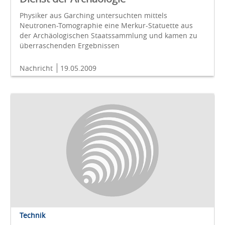
Physiker aus Garching untersuchten mittels
Neutronen-Tomographie eine Merkur-Statuette aus
der Archäologischen Staatssammlung und kamen zu
überraschenden Ergebnissen
Nachricht
19.05.2009
Technik