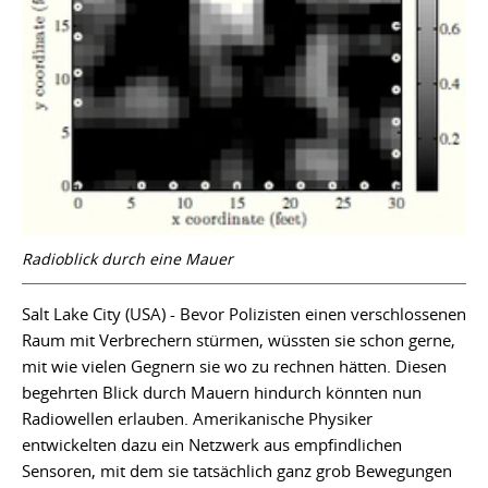
Radioblick durch eine Mauer
Salt Lake City (USA) - Bevor Polizisten einen verschlossenen
Raum mit Verbrechern stürmen, wüssten sie schon gerne,
mit wie vielen Gegnern sie wo zu rechnen hätten. Diesen
begehrten Blick durch Mauern hindurch könnten nun
Radiowellen erlauben. Amerikanische Physiker
entwickelten dazu ein Netzwerk aus empfindlichen
Sensoren, mit dem sie tatsächlich ganz grob Bewegungen