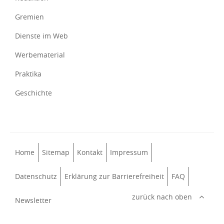
Gremien
Dienste im Web
Werbematerial
Praktika
Geschichte
Home
Sitemap
Kontakt
Impressum
Datenschutz
Erklärung zur Barrierefreiheit
FAQ
zurück nach oben
Newsletter