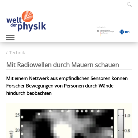
Technik
Mit Radiowellen durch Mauern schauen
Mit einem Netzwerk aus empfindlichen Sensoren können
Forscher Bewegungen von Personen durch Wände
hindurch beobachten