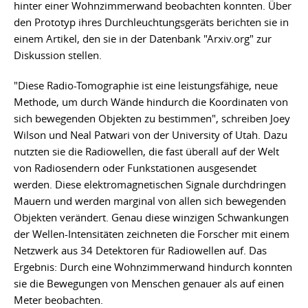
hinter einer Wohnzimmerwand beobachten konnten. Über
den Prototyp ihres Durchleuchtungsgeräts berichten sie in
einem Artikel, den sie in der Datenbank "Arxiv.org" zur
Diskussion stellen.
"Diese Radio-Tomographie ist eine leistungsfähige, neue
Methode, um durch Wände hindurch die Koordinaten von
sich bewegenden Objekten zu bestimmen", schreiben Joey
Wilson und Neal Patwari von der University of Utah. Dazu
nutzten sie die Radiowellen, die fast überall auf der Welt
von Radiosendern oder Funkstationen ausgesendet
werden. Diese elektromagnetischen Signale durchdringen
Mauern und werden marginal von allen sich bewegenden
Objekten verändert. Genau diese winzigen Schwankungen
der Wellen-Intensitäten zeichneten die Forscher mit einem
Netzwerk aus 34 Detektoren für Radiowellen auf. Das
Ergebnis: Durch eine Wohnzimmerwand hindurch konnten
sie die Bewegungen von Menschen genauer als auf einen
Meter beobachten.