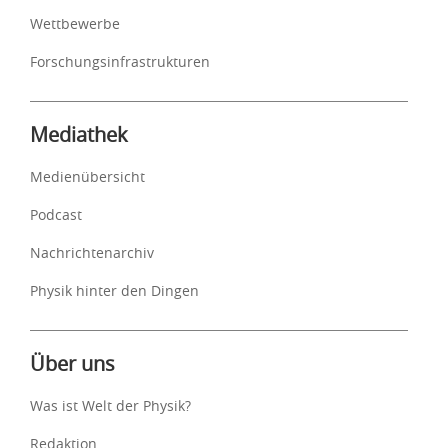
Wettbewerbe
Forschungsinfrastrukturen
Mediathek
Medienübersicht
Podcast
Nachrichtenarchiv
Physik hinter den Dingen
Über uns
Was ist Welt der Physik?
Redaktion