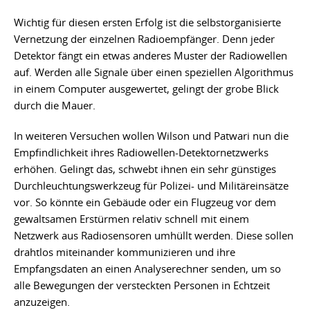
Wichtig für diesen ersten Erfolg ist die selbstorganisierte
Vernetzung der einzelnen Radioempfänger. Denn jeder
Detektor fängt ein etwas anderes Muster der Radiowellen
auf. Werden alle Signale über einen speziellen Algorithmus
in einem Computer ausgewertet, gelingt der grobe Blick
durch die Mauer.
In weiteren Versuchen wollen Wilson und Patwari nun die
Empfindlichkeit ihres Radiowellen-Detektornetzwerks
erhöhen. Gelingt das, schwebt ihnen ein sehr günstiges
Durchleuchtungswerkzeug für Polizei- und Militäreinsätze
vor. So könnte ein Gebäude oder ein Flugzeug vor dem
gewaltsamen Erstürmen relativ schnell mit einem
Netzwerk aus Radiosensoren umhüllt werden. Diese sollen
drahtlos miteinander kommunizieren und ihre
Empfangsdaten an einen Analyserechner senden, um so
alle Bewegungen der versteckten Personen in Echtzeit
anzuzeigen.