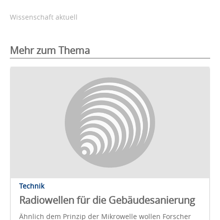
Wissenschaft aktuell
Mehr zum Thema
Technik
Radiowellen für die Gebäudesanierung
Ähnlich dem Prinzip der Mikrowelle wollen Forscher