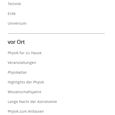
Technik
Erde
Universum
vor Ort
Physik für zu Hause
Veranstaltungen
Physikatlas
Highlights der Physik
Wissenschaftsjahre
Lange Nacht der Astronomie
Physik zum Anfassen