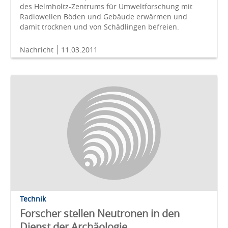
des Helmholtz-Zentrums für Umweltforschung mit
Radiowellen Böden und Gebäude erwärmen und
damit trocknen und von Schädlingen befreien.
Nachricht
11.03.2011
Technik
Forscher stellen Neutronen in den
Dienst der Archäologie