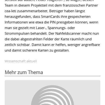
Team in diesem Projektteil mit dem französischen Partner
cea-leti zusammenarbeitet. Betrüger haben längst
herausgefunden, dass SmartCards ihre gespeicherten
Informationen wie etwa die PIN preisgeben können, wenn
man sie gezielt mit Laser-, Spannungs- oder
Stromimpulsen behandelt. Der Nahfeldscanner macht nun
die dabei abgestrahlten Felder der Karte räumlich und
zeitlich sichtbar. Damit kann er helfen, weniger angreifbare
und damit sicherere Karten zu gestalten.
Wissenschaft aktuell
Mehr zum Thema