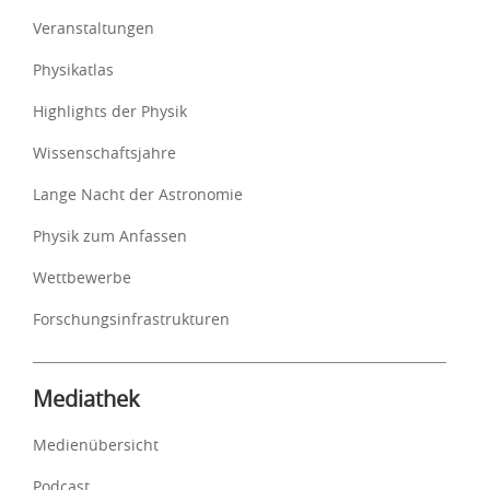
Veranstaltungen
Physikatlas
Highlights der Physik
Wissenschaftsjahre
Lange Nacht der Astronomie
Physik zum Anfassen
Wettbewerbe
Forschungsinfrastrukturen
Mediathek
Medienübersicht
Podcast