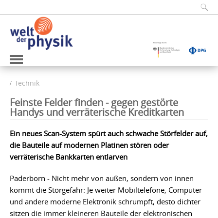
Technik
Feinste Felder finden - gegen gestörte
Handys und verräterische Kreditkarten
Ein neues Scan-System spürt auch schwache Störfelder auf,
die Bauteile auf modernen Platinen stören oder
verräterische Bankkarten entlarven
Paderborn - Nicht mehr von außen, sondern von innen
kommt die Störgefahr: Je weiter Mobiltelefone, Computer
und andere moderne Elektronik schrumpft, desto dichter
sitzen die immer kleineren Bauteile der elektronischen