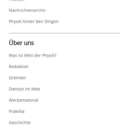
Nachrichtenarchiv
Physik hinter den Dingen
Über uns
Was ist Welt der Physik?
Redaktion
Gremien
Dienste im Web
Werbematerial
Praktika
Geschichte