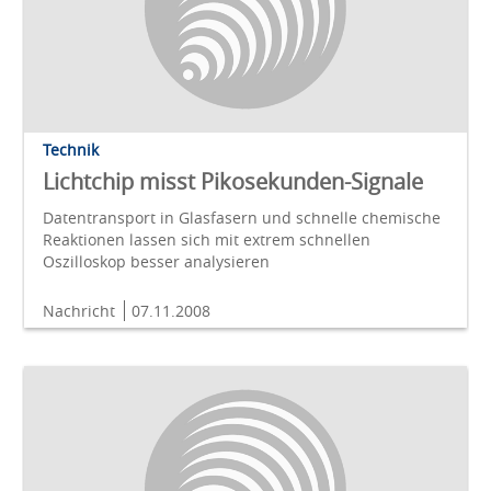
Technik
Lichtchip misst Pikosekunden-Signale
Datentransport in Glasfasern und schnelle chemische
Reaktionen lassen sich mit extrem schnellen
Oszilloskop besser analysieren
Nachricht
07.11.2008