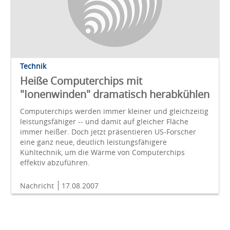
Technik
Heiße Computerchips mit
"Ionenwinden" dramatisch herabkühlen
Computerchips werden immer kleiner und gleichzeitig
leistungsfähiger -- und damit auf gleicher Fläche
immer heißer. Doch jetzt präsentieren US-Forscher
eine ganz neue, deutlich leistungsfähigere
Kühltechnik, um die Wärme von Computerchips
effektiv abzuführen.
Nachricht
17.08.2007