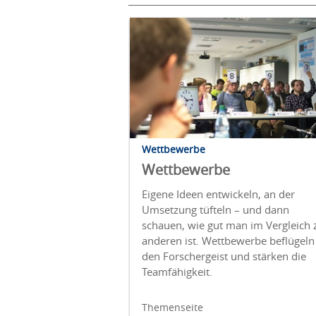
Wettbewerbe
Wettbewerbe
Eigene Ideen entwickeln, an der
Umsetzung tüfteln – und dann
schauen, wie gut man im Vergleich 
anderen ist. Wettbewerbe beflügeln
den Forschergeist und stärken die
Teamfähigkeit.
Themenseite