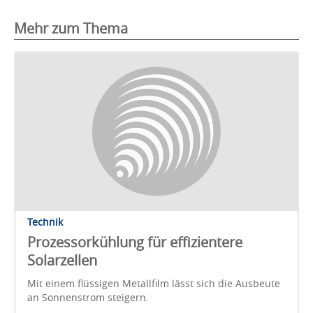
Mehr zum Thema
Technik
Prozessorkühlung für effizientere
Solarzellen
Mit einem flüssigen Metallfilm lässt sich die Ausbeute
an Sonnenstrom steigern.