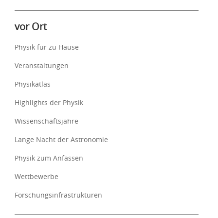
vor Ort
Physik für zu Hause
Veranstaltungen
Physikatlas
Highlights der Physik
Wissenschaftsjahre
Lange Nacht der Astronomie
Physik zum Anfassen
Wettbewerbe
Forschungsinfrastrukturen