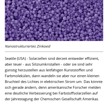
Nanostrukturiertes Zinkoxid
Seattle (USA) - Solarzellen sind derzeit entweder effizient,
aber teuer - aus Siliziumkristallen - oder sie sind sehr
günstig herzustellen aus leitfähigen Kunststoffen und
Farbmolekülen, dann wandeln sie aber nur einen kleinen
Bruchteil des Lichtes in elektrischen Strom um. Das könnte
sich gerade ändern, denn amerikanische Forscher melden
eine deutliche Verbesserung bei Farbstoffsolarzellen auf
der Jahrestagung der Chemischen Gesellschaft Amerikas.