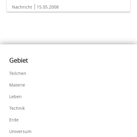
Nachricht
15.05.2008
Inhalte
Gebiet
Teilchen
Materie
Leben
Technik
Erde
Universum