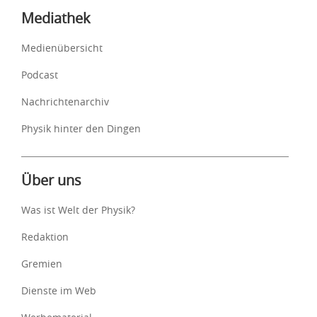
Mediathek
Medienübersicht
Podcast
Nachrichtenarchiv
Physik hinter den Dingen
Über uns
Was ist Welt der Physik?
Redaktion
Gremien
Dienste im Web