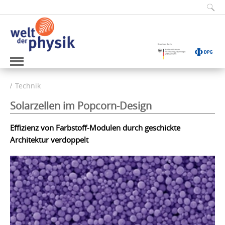
Technik
Solarzellen im Popcorn-Design
Effizienz von Farbstoff-Modulen durch geschickte
Architektur verdoppelt