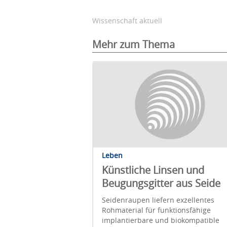
Wissenschaft aktuell
Mehr zum Thema
Leben
Künstliche Linsen und
Beugungsgitter aus Seide
Seidenraupen liefern exzellentes
Rohmaterial für funktionsfähige
implantierbare und biokompatible