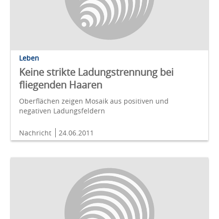
Leben
Keine strikte Ladungstrennung bei
fliegenden Haaren
Oberflächen zeigen Mosaik aus positiven und
negativen Ladungsfeldern
Nachricht
24.06.2011