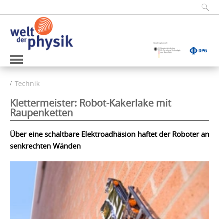
Technik
Klettermeister: Robot-Kakerlake mit
Raupenketten
Über eine schaltbare Elektroadhäsion haftet der Roboter an
senkrechten Wänden