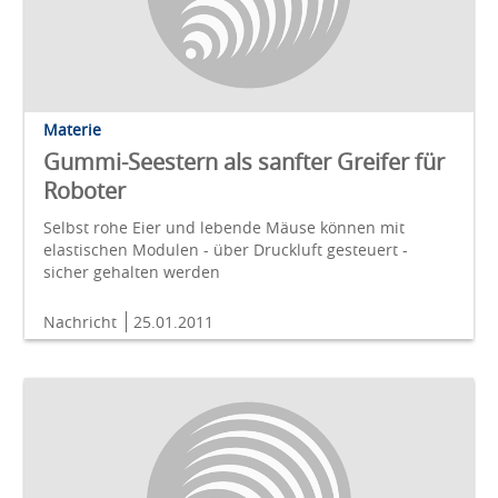
Materie
Gummi-Seestern als sanfter Greifer für
Roboter
Selbst rohe Eier und lebende Mäuse können mit
elastischen Modulen - über Druckluft gesteuert -
sicher gehalten werden
Nachricht
25.01.2011