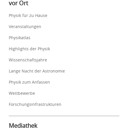
vor Ort
Physik für zu Hause
Veranstaltungen
Physikatlas
Highlights der Physik
Wissenschaftsjahre
Lange Nacht der Astronomie
Physik zum Anfassen
Wettbewerbe
Forschungsinfrastrukturen
Mediathek