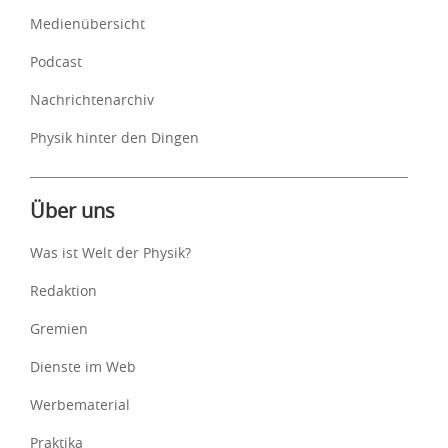
Medienübersicht
Podcast
Nachrichtenarchiv
Physik hinter den Dingen
Über uns
Was ist Welt der Physik?
Redaktion
Gremien
Dienste im Web
Werbematerial
Praktika