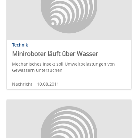
Technik
Miniroboter läuft über Wasser
Mechanisches Insekt soll Umweltbelastungen von
Gewässern untersuchen
Nachricht
10.08.2011