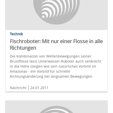
Technik
Fischroboter: Mit nur einer Flosse in alle
Richtungen
Die Kombination von Wellenbewegungen seiner
Brustflosse lässt Unterwasser-Roboter auch senkrecht
in die Höhe steigen wie sein natürliches Vorbild im
Amazonas - ein Vorbild für schnelle
Richtungsänderung bei langsamen Bewegungen
Nachricht
24.01.2011