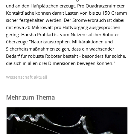
und an den Haftplättchen erzeugt. Pro Quadratzentimeter
Kontaktfläche können damit Lasten von bis zu 150 Gramm
sicher festgehalten werden. Der Stromverbrauch ist dabei
mit etwa 20 Mikrowatt pro Haftvorgang ausgesprochen
gering. Harsha Prahlad ist vom Nutzen solcher Roboter
überzeugt: "Naturkatastrophen, Militäraktionen und
Sicherheitsmaßnahmen zeigen, dass ein wachsender
Bedarf für robuste Roboter besteht - besonders für solche,
die sich in allen drei Dimensionen bewegen können."
Wissenschaft aktuell
Mehr zum Thema