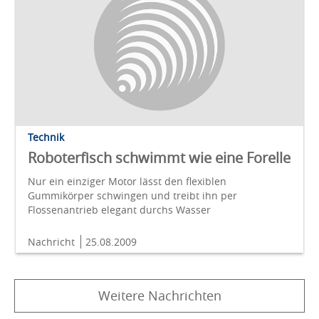
Technik
Roboterfisch schwimmt wie eine Forelle
Nur ein einziger Motor lässt den flexiblen
Gummikörper schwingen und treibt ihn per
Flossenantrieb elegant durchs Wasser
Nachricht
25.08.2009
Weitere Nachrichten