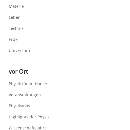
Materie
Leben
Technik
Erde
Universum
vor Ort
Physik für zu Hause
Veranstaltungen
Physikatlas
Highlights der Physik
Wissenschaftsjahre