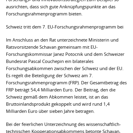
ausrichten, dass sich gute Anknüpfungspunkte an das
Forschungsrahmenprogramm bieten.
Schweiz tritt dem 7. EU-Forschungsrahmenprogramm bei
Im Anschluss an den Rat unterzeichnete Ministerin und
Ratsvorsitzende Schavan gemeinsam mit EU-
Forschungskommissar Janez Potocnik und dem Schweizer
Bundesrat Pascal Couchepin ein bilaterales
Forschungsabkommen zwischen der Schweiz und der EU.
Es regelt die Beteiligung der Schweiz am 7.
Forschungsrahmenprogramm (FRP). Der Gesamtbetrag des
FRP beträgt 54,4 Milliarden Euro. Der Beitrag, den die
Schweiz gemäß dem Abkommen leistet, ist an das
Bruttoinlandsprodukt gekoppelt und wird rund 1,4
Milliarden Euro über sieben Jahre betragen.
Bei der feierlichen Unterzeichnung des wissenschaftlich-
technischen Kooperationsabkommens betonte Schavan,