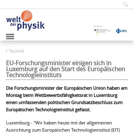
Technik
EU-Forschungsminister einigen sich in
Luxemburg auf den Start des Europäischen
Technologieinstituts
Die Forschungsminister der Europäischen Union haben am
Montag beim Wettbewerbsfähigkeitsrat in Luxemburg
einen umfassenden politischen Grundsatzbeschluss zum
Europäischen Technologieinstitut gefasst.
Luxemburg - "Wir haben heute mit der allgemeinen
Ausrichtung zum Europäischen Technologieinstitut (EIT)