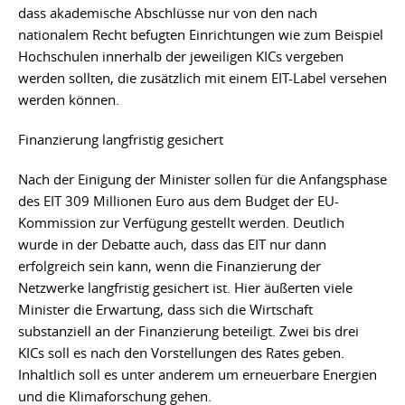
dass akademische Abschlüsse nur von den nach
nationalem Recht befugten Einrichtungen wie zum Beispiel
Hochschulen innerhalb der jeweiligen KICs vergeben
werden sollten, die zusätzlich mit einem EIT-Label versehen
werden können.
Finanzierung langfristig gesichert
Nach der Einigung der Minister sollen für die Anfangsphase
des EIT 309 Millionen Euro aus dem Budget der EU-
Kommission zur Verfügung gestellt werden. Deutlich
wurde in der Debatte auch, dass das EIT nur dann
erfolgreich sein kann, wenn die Finanzierung der
Netzwerke langfristig gesichert ist. Hier äußerten viele
Minister die Erwartung, dass sich die Wirtschaft
substanziell an der Finanzierung beteiligt. Zwei bis drei
KICs soll es nach den Vorstellungen des Rates geben.
Inhaltlich soll es unter anderem um erneuerbare Energien
und die Klimaforschung gehen.