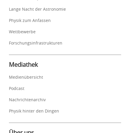
Lange Nacht der Astronomie
Physik zum Anfassen
Wettbewerbe
Forschungsinfrastrukturen
Mediathek
Medienübersicht
Podcast
Nachrichtenarchiv
Physik hinter den Dingen
Über uns