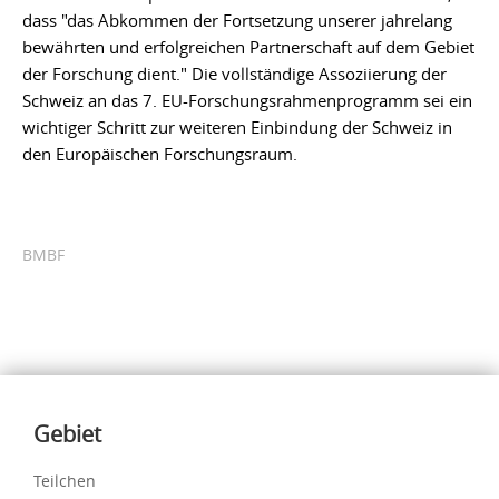
dass "das Abkommen der Fortsetzung unserer jahrelang
bewährten und erfolgreichen Partnerschaft auf dem Gebiet
der Forschung dient." Die vollständige Assoziierung der
Schweiz an das 7. EU-Forschungsrahmenprogramm sei ein
wichtiger Schritt zur weiteren Einbindung der Schweiz in
den Europäischen Forschungsraum.
BMBF
Inhalte
Gebiet
Teilchen