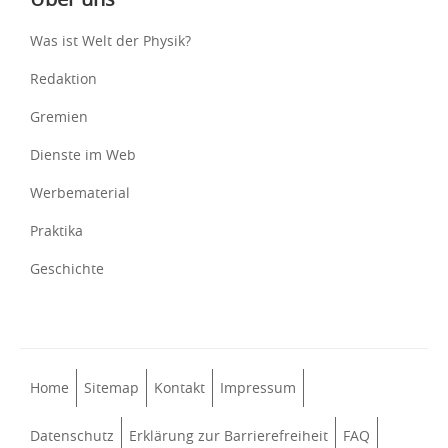
Was ist Welt der Physik?
Redaktion
Gremien
Dienste im Web
Werbematerial
Praktika
Geschichte
Home
Sitemap
Kontakt
Impressum
Datenschutz
Erklärung zur Barrierefreiheit
FAQ