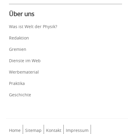
Über uns
Was ist Welt der Physik?
Redaktion
Gremien
Dienste im Web
Werbematerial
Praktika
Geschichte
Home
Sitemap
Kontakt
Impressum