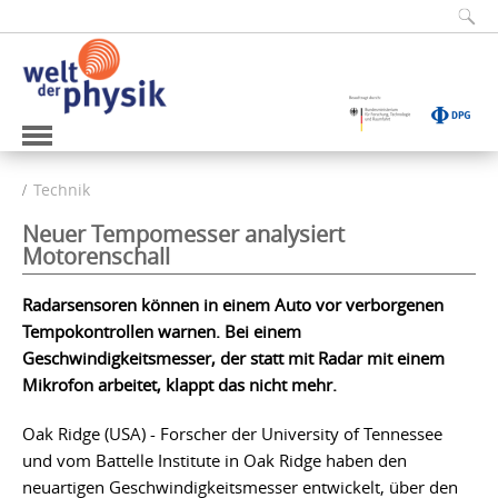
Technik
Neuer Tempomesser analysiert
Motorenschall
Radarsensoren können in einem Auto vor verborgenen
Tempokontrollen warnen. Bei einem
Geschwindigkeitsmesser, der statt mit Radar mit einem
Mikrofon arbeitet, klappt das nicht mehr.
Oak Ridge (USA) - Forscher der University of Tennessee
und vom Battelle Institute in Oak Ridge haben den
neuartigen Geschwindigkeitsmesser entwickelt, über den