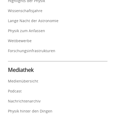
Highlights der Physik
Wissenschaftsjahre
Lange Nacht der Astronomie
Physik zum Anfassen
Wettbewerbe
Forschungsinfrastrukturen
Mediathek
Medienübersicht
Podcast
Nachrichtenarchiv
Physik hinter den Dingen