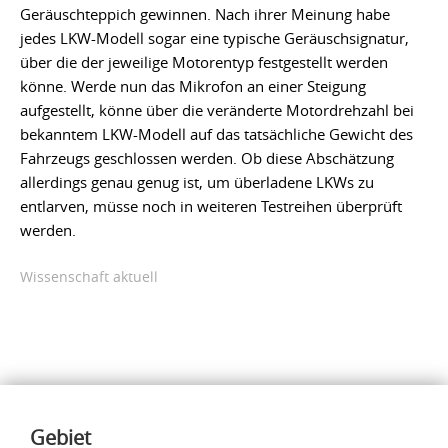
Geräuschteppich gewinnen. Nach ihrer Meinung habe
jedes LKW-Modell sogar eine typische Geräuschsignatur,
über die der jeweilige Motorentyp festgestellt werden
könne. Werde nun das Mikrofon an einer Steigung
aufgestellt, könne über die veränderte Motordrehzahl bei
bekanntem LKW-Modell auf das tatsächliche Gewicht des
Fahrzeugs geschlossen werden. Ob diese Abschätzung
allerdings genau genug ist, um überladene LKWs zu
entlarven, müsse noch in weiteren Testreihen überprüft
werden.
Wissenschaft aktuell
Inhalte
Gebiet