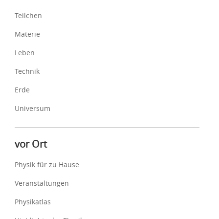
Teilchen
Materie
Leben
Technik
Erde
Universum
vor Ort
Physik für zu Hause
Veranstaltungen
Physikatlas