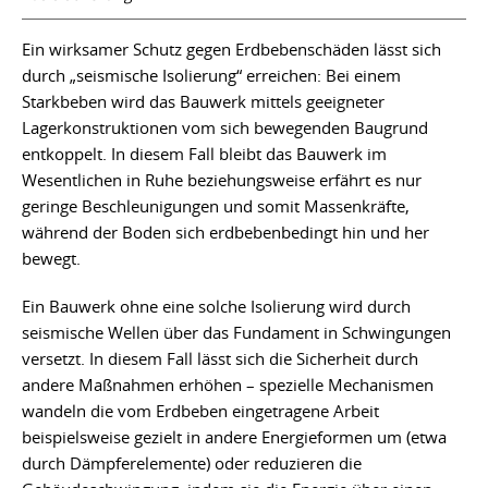
Ein wirksamer Schutz gegen Erdbebenschäden lässt sich
durch „seismische Isolierung“ erreichen: Bei einem
Starkbeben wird das Bauwerk mittels geeigneter
Lagerkonstruktionen vom sich bewegenden Baugrund
entkoppelt. In diesem Fall bleibt das Bauwerk im
Wesentlichen in Ruhe beziehungsweise erfährt es nur
geringe Beschleunigungen und somit Massenkräfte,
während der Boden sich erdbebenbedingt hin und her
bewegt.
Ein Bauwerk ohne eine solche Isolierung wird durch
seismische Wellen über das Fundament in Schwingungen
versetzt. In diesem Fall lässt sich die Sicherheit durch
andere Maßnahmen erhöhen – spezielle Mechanismen
wandeln die vom Erdbeben eingetragene Arbeit
beispielsweise gezielt in andere Energieformen um (etwa
durch Dämpferelemente) oder reduzieren die