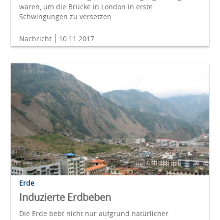
waren, um die Brücke in London in erste
Schwingungen zu versetzen.
Nachricht
10.11.2017
Erde
Induzierte Erdbeben
Die Erde bebt nicht nur aufgrund natürlicher