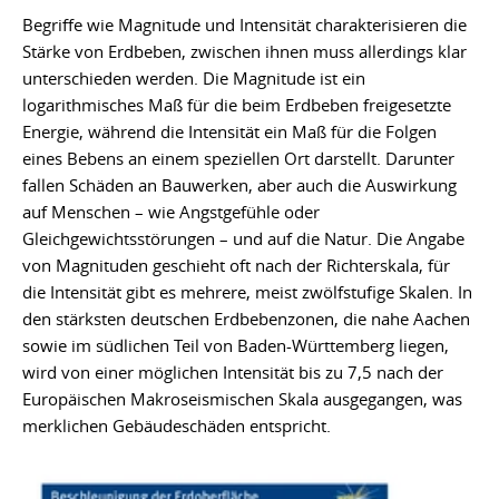
Begriffe wie Magnitude und Intensität charakterisieren die
Stärke von Erdbeben, zwischen ihnen muss allerdings klar
unterschieden werden. Die Magnitude ist ein
logarithmisches Maß für die beim Erdbeben freigesetzte
Energie, während die Intensität ein Maß für die Folgen
eines Bebens an einem speziellen Ort darstellt. Darunter
fallen Schäden an Bauwerken, aber auch die Auswirkung
auf Menschen – wie Angstgefühle oder
Gleichgewichtsstörungen – und auf die Natur. Die Angabe
von Magnituden geschieht oft nach der Richterskala, für
die Intensität gibt es mehrere, meist zwölfstufige Skalen. In
den stärksten deutschen Erdbebenzonen, die nahe Aachen
sowie im südlichen Teil von Baden-Württemberg liegen,
wird von einer möglichen Intensität bis zu 7,5 nach der
Europäischen Makroseismischen Skala ausgegangen, was
merklichen Gebäudeschäden entspricht.