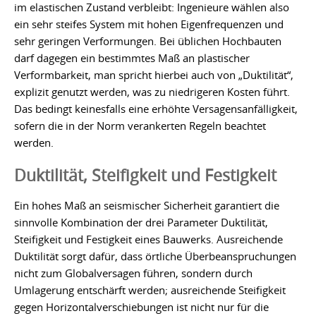
im elastischen Zustand verbleibt: Ingenieure wählen also
ein sehr steifes System mit hohen Eigenfrequenzen und
sehr geringen Verformungen. Bei üblichen Hochbauten
darf dagegen ein bestimmtes Maß an plastischer
Verformbarkeit, man spricht hierbei auch von „Duktilität“,
explizit genutzt werden, was zu niedrigeren Kosten führt.
Das bedingt keinesfalls eine erhöhte Versagensanfälligkeit,
sofern die in der Norm verankerten Regeln beachtet
werden.
Duktilität, Steifigkeit und Festigkeit
Ein hohes Maß an seismischer Sicherheit garantiert die
sinnvolle Kombination der drei Parameter Duktilität,
Steifigkeit und Festigkeit eines Bauwerks. Ausreichende
Duktilität sorgt dafür, dass örtliche Überbeanspruchungen
nicht zum Globalversagen führen, sondern durch
Umlagerung entschärft werden; ausreichende Steifigkeit
gegen Horizontalverschiebungen ist nicht nur für die