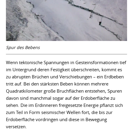
Spur des Bebens
Wenn tektonische Spannungen in Gesteinsformationen tief
im Untergrund deren Festigkeit überschreiten, kommt es
zu abrupten Brüchen und Verschiebungen – ein Erdbeben
tritt auf. Bei den stärksten Beben können mehrere
Quadratkilometer große Bruchflächen entstehen, Spuren
davon sind manchmal sogar auf der Erdoberfläche zu
sehen. Die im Erdinneren freigesetzte Energie pflanzt sich
zum Teil in Form seismischer Wellen fort, die bis zur
Erdoberfläche vordringen und diese in Bewegung
versetzen.