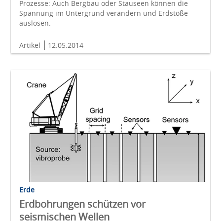
Prozesse: Auch Bergbau oder Stauseen können die
Spannung im Untergrund verändern und Erdstöße
auslösen.
Artikel
12.05.2014
Erde
Erdbohrungen schützen vor
seismischen Wellen