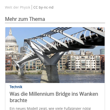
Welt der Physik
CC by-nc-nd
Mehr zum Thema
Technik
Was die Millennium Bridge ins Wanken
brachte
Ein neues Modell zeigt, wie viele Fußgänger nötig