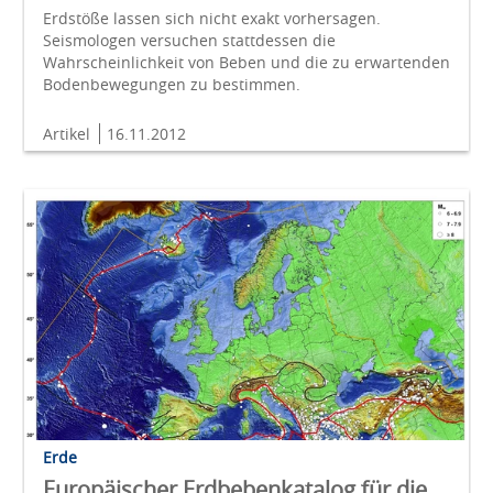
Erdstöße lassen sich nicht exakt vorhersagen.
Seismologen versuchen stattdessen die
Wahrscheinlichkeit von Beben und die zu erwartenden
Bodenbewegungen zu bestimmen.
Artikel
16.11.2012
Erde
Europäischer Erdbebenkatalog für die