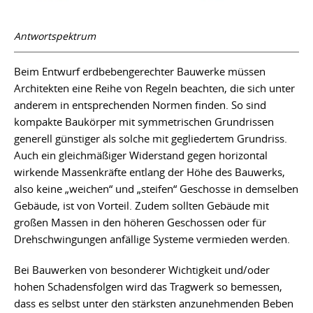
Antwortspektrum
Beim Entwurf erdbebengerechter Bauwerke müssen
Architekten eine Reihe von Regeln beachten, die sich unter
anderem in entsprechenden Normen finden. So sind
kompakte Baukörper mit symmetrischen Grundrissen
generell günstiger als solche mit gegliedertem Grundriss.
Auch ein gleichmäßiger Widerstand gegen horizontal
wirkende Massenkräfte entlang der Höhe des Bauwerks,
also keine „weichen“ und „steifen“ Geschosse in demselben
Gebäude, ist von Vorteil. Zudem sollten Gebäude mit
großen Massen in den höheren Geschossen oder für
Drehschwingungen anfällige Systeme vermieden werden.
Bei Bauwerken von besonderer Wichtigkeit und/oder
hohen Schadensfolgen wird das Tragwerk so bemessen,
dass es selbst unter den stärksten anzunehmenden Beben