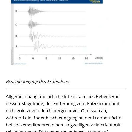
Beschleunigung des Erdbodens
Allgemein hängt die örtliche Intensität eines Bebens von
dessen Magnitude, der Entfernung zum Epizentrum und
nicht zuletzt von den Untergrundverhältnissen ab;
während die Bodenbeschleunigung an der Erdoberfläche
bei Lockersedimenten einen langwelligen Zeitverlauf mit
relativ geringen Spitzenwerten aufweist, treten auf