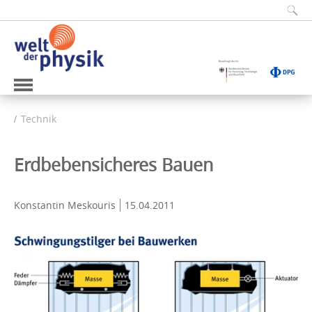
Technik
Erdbebensicheres Bauen
Konstantin Meskouris
15.04.2011