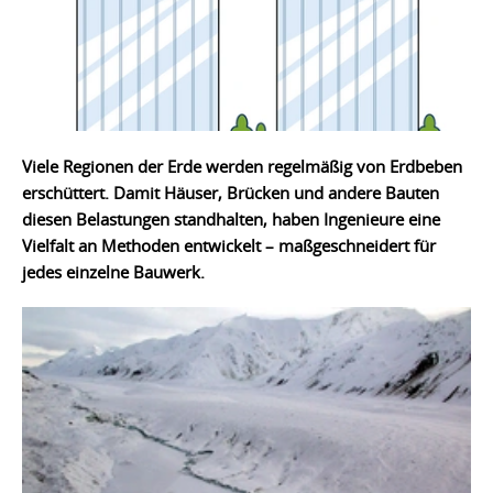
Viele Regionen der Erde werden regelmäßig von Erdbeben
erschüttert. Damit Häuser, Brücken und andere Bauten
diesen Belastungen standhalten, haben Ingenieure eine
Vielfalt an Methoden entwickelt – maßgeschneidert für
jedes einzelne Bauwerk.