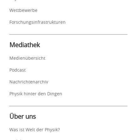
Wettbewerbe
Forschungsinfrastrukturen
Mediathek
Medienübersicht
Podcast
Nachrichtenarchiv
Physik hinter den Dingen
Über uns
Was ist Welt der Physik?