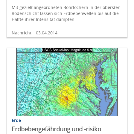
Mit gezielt angeordneten Bohrlöchern in der obersten
Bodenschicht lassen sich Erdbebenwellen bis auf die
Hälfte ihrer Intensität dämpfen.
Nachricht
03.04.2014
Erde
Erdbebengefährdung und -risiko