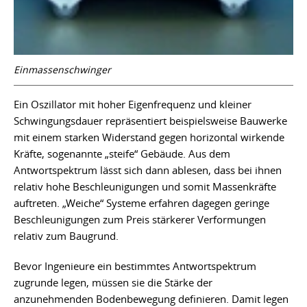
Einmassenschwinger
Ein Oszillator mit hoher Eigenfrequenz und kleiner
Schwingungsdauer repräsentiert beispielsweise Bauwerke
mit einem starken Widerstand gegen horizontal wirkende
Kräfte, sogenannte „steife“ Gebäude. Aus dem
Antwortspektrum lässt sich dann ablesen, dass bei ihnen
relativ hohe Beschleunigungen und somit Massenkräfte
auftreten. „Weiche“ Systeme erfahren dagegen geringe
Beschleunigungen zum Preis stärkerer Verformungen
relativ zum Baugrund.
Bevor Ingenieure ein bestimmtes Antwortspektrum
zugrunde legen, müssen sie die Stärke der
anzunehmenden Bodenbewegung definieren. Damit legen