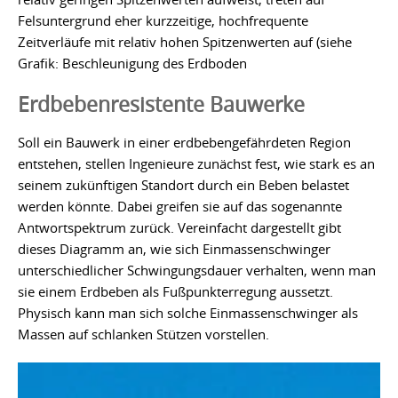
Felsuntergrund eher kurzzeitige, hochfrequente
Zeitverläufe mit relativ hohen Spitzenwerten auf (siehe
Grafik: Beschleunigung des Erdboden
Erdbebenresistente Bauwerke
Soll ein Bauwerk in einer erdbebengefährdeten Region
entstehen, stellen Ingenieure zunächst fest, wie stark es an
seinem zukünftigen Standort durch ein Beben belastet
werden könnte. Dabei greifen sie auf das sogenannte
Antwortspektrum zurück. Vereinfacht dargestellt gibt
dieses Diagramm an, wie sich Einmassenschwinger
unterschiedlicher Schwingungsdauer verhalten, wenn man
sie einem Erdbeben als Fußpunkterregung aussetzt.
Physisch kann man sich solche Einmassenschwinger als
Massen auf schlanken Stützen vorstellen.