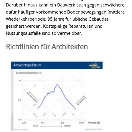
Darüber hinaus kann ein Bauwerk auch gegen schwächere,
dafür häufiger vorkommende Bodenbewegungen (mittlere
Wiederkehrperiode: 95 Jahre für übliche Gebäude)
gesichert werden. Kostspielige Reparaturen und
Nutzungsausfälle sind so vermeidbar.
Richtlinien für Architekten