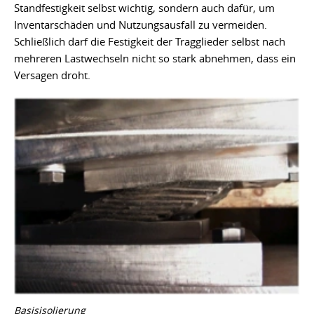
Standfestigkeit selbst wichtig, sondern auch dafür, um
Inventarschäden und Nutzungsausfall zu vermeiden.
Schließlich darf die Festigkeit der Tragglieder selbst nach
mehreren Lastwechseln nicht so stark abnehmen, dass ein
Versagen droht.
Basisisolierung