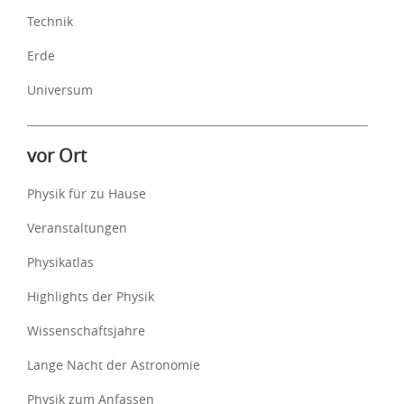
Technik
Erde
Universum
vor Ort
Physik für zu Hause
Veranstaltungen
Physikatlas
Highlights der Physik
Wissenschaftsjahre
Lange Nacht der Astronomie
Physik zum Anfassen