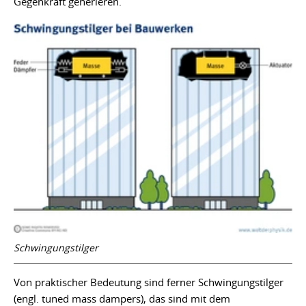
Gegenkraft generieren.
Schwingungstilger
Von praktischer Bedeutung sind ferner Schwingungstilger
(engl. tuned mass dampers), das sind mit dem