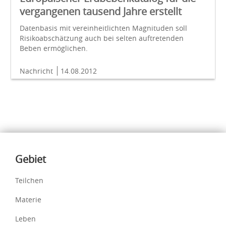
vergangenen tausend Jahre erstellt
Datenbasis mit vereinheitlichten Magnituden soll
Risikoabschätzung auch bei selten auftretenden
Beben ermöglichen.
Nachricht
14.08.2012
Inhalte
Gebiet
Teilchen
Materie
Leben