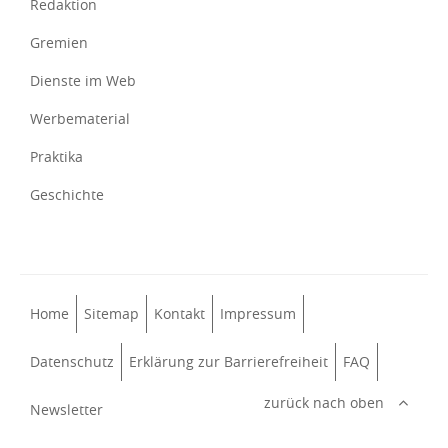
Redaktion
Gremien
Dienste im Web
Werbematerial
Praktika
Geschichte
Home
Sitemap
Kontakt
Impressum
Datenschutz
Erklärung zur Barrierefreiheit
FAQ
zurück nach oben
Newsletter