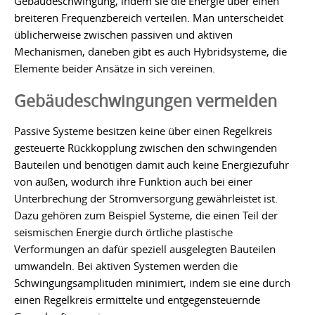
Gebäudeschwingung, indem sie die Energie über einen
breiteren Frequenzbereich verteilen. Man unterscheidet
üblicherweise zwischen passiven und aktiven
Mechanismen, daneben gibt es auch Hybridsysteme, die
Elemente beider Ansätze in sich vereinen.
Gebäudeschwingungen vermeiden
Passive Systeme besitzen keine über einen Regelkreis
gesteuerte Rückkopplung zwischen den schwingenden
Bauteilen und benötigen damit auch keine Energiezufuhr
von außen, wodurch ihre Funktion auch bei einer
Unterbrechung der Stromversorgung gewährleistet ist.
Dazu gehören zum Beispiel Systeme, die einen Teil der
seismischen Energie durch örtliche plastische
Verformungen an dafür speziell ausgelegten Bauteilen
umwandeln. Bei aktiven Systemen werden die
Schwingungsamplituden minimiert, indem sie eine durch
einen Regelkreis ermittelte und entgegensteuernde