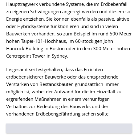
Haupttragwerk verbundene Systeme, die im Erdbebenfall
zu eigenen Schwingungen angeregt werden und diesem so
Energie entziehen. Sie können ebenfalls als passive, aktive
oder Hybridsysteme funktionieren und sind in vielen
Bauwerken vorhanden, so zum Beispiel im rund 500 Meter
hohen Taipei-101-Hochhaus, im 60-stöckigen John
Hancock Building in Boston oder in dem 300 Meter hohen
Centrepoint Tower in Sydney.
Insgesamt sei festgehalten, dass das Errichten
erdbebensicherer Bauwerke oder das entsprechende
Verstärken von Bestandsbauten grundsätzlich immer
möglich ist, wobei der Aufwand für die im Einzelfall zu
ergreifenden Maßnahmen in einem vernünftigen
Verhältnis zur Bedeutung des Bauwerks und der
vorhandenen Erdbebengefährdung stehen sollte.