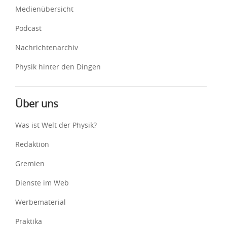
Medienübersicht
Podcast
Nachrichtenarchiv
Physik hinter den Dingen
Über uns
Was ist Welt der Physik?
Redaktion
Gremien
Dienste im Web
Werbematerial
Praktika