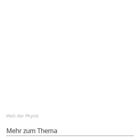
Welt der Physik
Mehr zum Thema