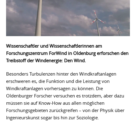
Wissenschaftler und Wissenschaftlerinnen am
Forschungszentrum ForWind in Oldenburg erforschen den
Treibstoff der Windenergie: Den Wind.
Besonders Turbulenzen hinter den Windkraftanlagen
erschweren es, die Funktion und die Leistung von
Windkraftanlagen vorhersagen zu können. Die
Oldenburger Forscher versuchen es trotzdem, aber dazu
müssen sie auf Know-How aus allen möglichen
Forschungsgebieten zurückgreifen – von der Physik über
Ingenieurskunst sogar bis hin zur Soziologie.