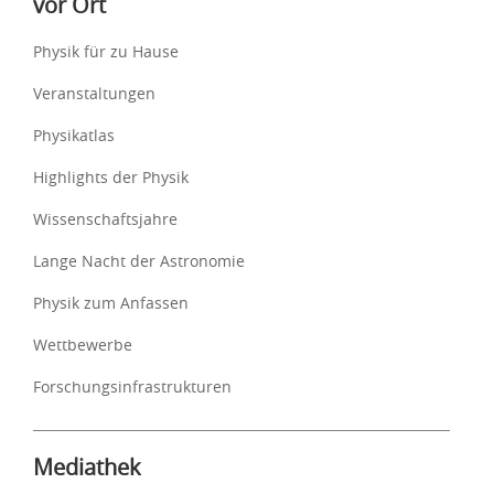
vor Ort
Physik für zu Hause
Veranstaltungen
Physikatlas
Highlights der Physik
Wissenschaftsjahre
Lange Nacht der Astronomie
Physik zum Anfassen
Wettbewerbe
Forschungsinfrastrukturen
Mediathek