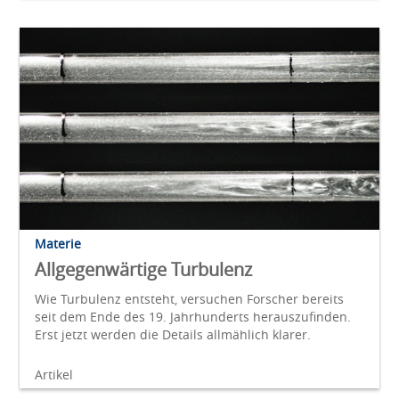
Materie
Allgegenwärtige Turbulenz
Wie Turbulenz entsteht, versuchen Forscher bereits
seit dem Ende des 19. Jahrhunderts herauszufinden.
Erst jetzt werden die Details allmählich klarer.
Artikel