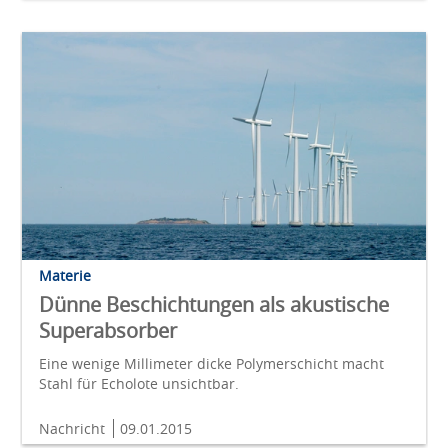
Materie
Dünne Beschichtungen als akustische
Superabsorber
Eine wenige Millimeter dicke Polymerschicht macht
Stahl für Echolote unsichtbar.
Nachricht
09.01.2015