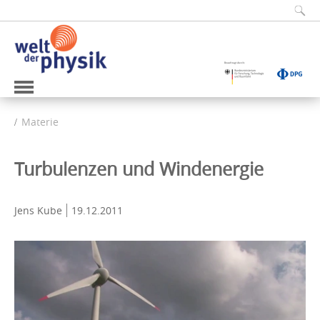
Materie
Turbulenzen und Windenergie
Jens Kube
19.12.2011