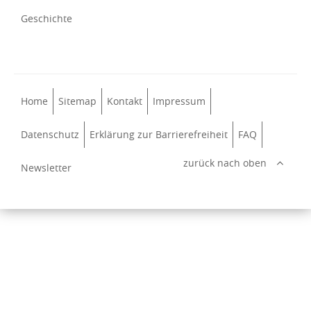
Geschichte
Home
Sitemap
Kontakt
Impressum
Datenschutz
Erklärung zur Barrierefreiheit
FAQ
zurück nach oben
Newsletter