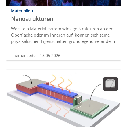
Materialien
Nanostrukturen
Weist ein Material extrem winzige Strukturen an der
Oberfläche oder im Inneren auf, können sich seine
physikalischen Eigenschaften grundlegend verändern.
Themenseite
18.05.2026