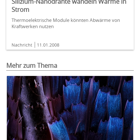
Silizium-Nanodrähte wandeln Wärme in
Strom
Thermoelektrische Module könnten Abwärme von
Kraftwerken nutzen
Nachricht
11.01.2008
Mehr zum Thema