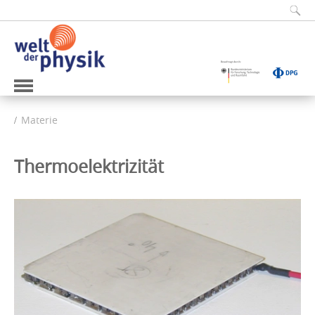
Materie
Thermoelektrizität