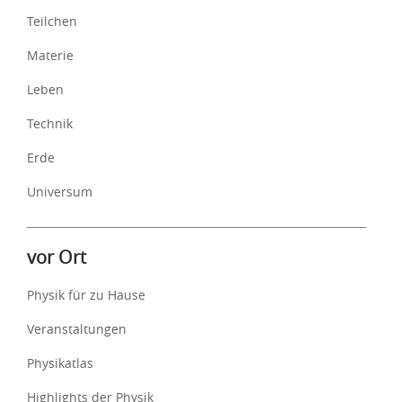
Teilchen
Materie
Leben
Technik
Erde
Universum
vor Ort
Physik für zu Hause
Veranstaltungen
Physikatlas
Highlights der Physik