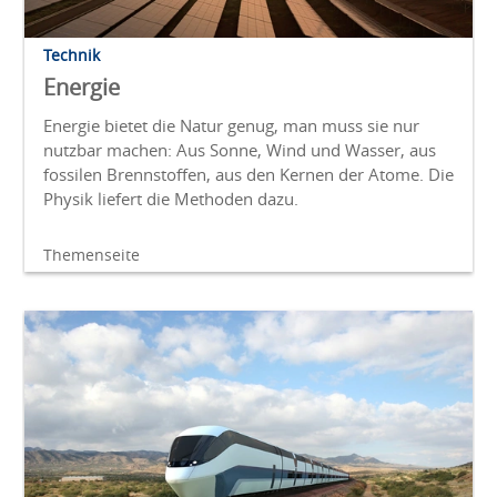
Technik
Energie
Energie bietet die Natur genug, man muss sie nur
nutzbar machen: Aus Sonne, Wind und Wasser, aus
fossilen Brennstoffen, aus den Kernen der Atome. Die
Physik liefert die Methoden dazu.
Themenseite