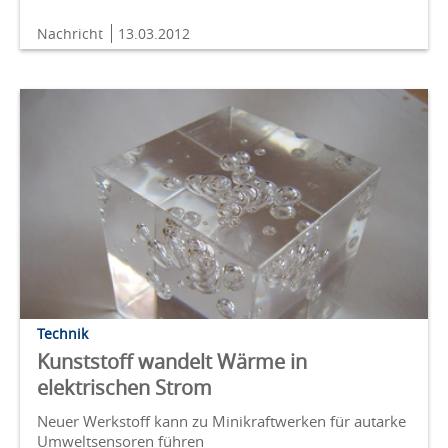
Nachricht
13.03.2012
Technik
Kunststoff wandelt Wärme in
elektrischen Strom
Neuer Werkstoff kann zu Minikraftwerken für autarke
Umweltsensoren führen