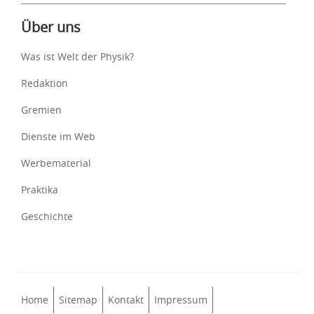
Über uns
Was ist Welt der Physik?
Redaktion
Gremien
Dienste im Web
Werbematerial
Praktika
Geschichte
Home
Sitemap
Kontakt
Impressum