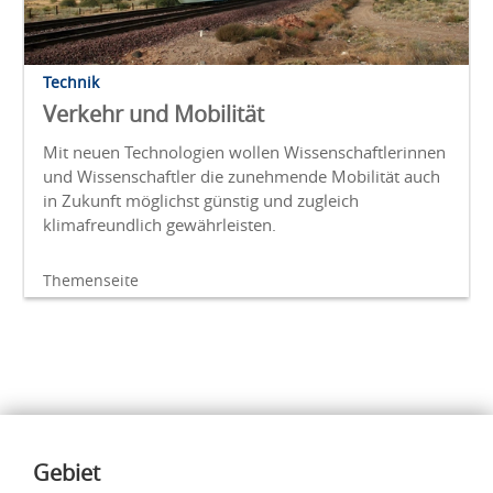
Technik
Verkehr und Mobilität
Mit neuen Technologien wollen Wissenschaftlerinnen
und Wissenschaftler die zunehmende Mobilität auch
in Zukunft möglichst günstig und zugleich
klimafreundlich gewährleisten.
Themenseite
Inhalte
Gebiet