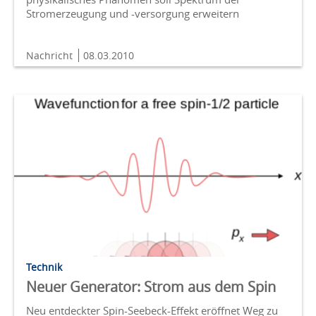
Stromerzeugung und -versorgung erweitern
Nachricht
08.03.2010
Technik
Neuer Generator: Strom aus dem Spin
Neu entdeckter Spin-Seebeck-Effekt eröffnet Weg zu