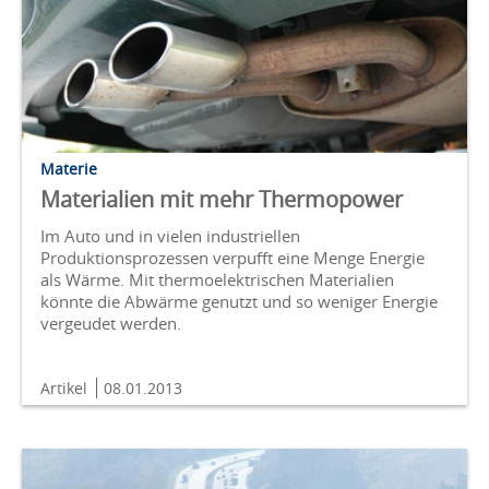
Materie
Materialien mit mehr Thermopower
Im Auto und in vielen industriellen
Produktionsprozessen verpufft eine Menge Energie
als Wärme. Mit thermoelektrischen Materialien
könnte die Abwärme genutzt und so weniger Energie
vergeudet werden.
Artikel
08.01.2013