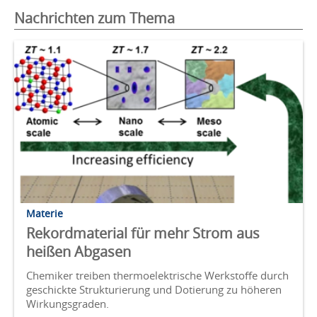
Nachrichten zum Thema
Materie
Rekordmaterial für mehr Strom aus
heißen Abgasen
Chemiker treiben thermoelektrische Werkstoffe durch
geschickte Strukturierung und Dotierung zu höheren
Wirkungsgraden.