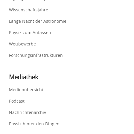
Wissenschaftsjahre
Lange Nacht der Astronomie
Physik zum Anfassen
Wettbewerbe
Forschungsinfrastrukturen
Mediathek
Medienübersicht
Podcast
Nachrichtenarchiv
Physik hinter den Dingen