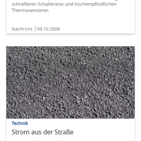
schnelleren Schaltkreise und hochempfindlichen
Thermosensoren
Nachricht
09.10.2008
Technik
Strom aus der Straße