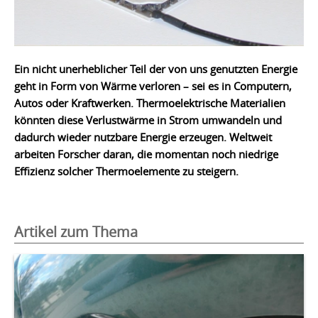
Ein nicht unerheblicher Teil der von uns genutzten Energie
geht in Form von Wärme verloren – sei es in Computern,
Autos oder Kraftwerken. Thermoelektrische Materialien
könnten diese Verlustwärme in Strom umwandeln und
dadurch wieder nutzbare Energie erzeugen. Weltweit
arbeiten Forscher daran, die momentan noch niedrige
Effizienz solcher
Thermoelemente zu steigern.
Artikel zum Thema