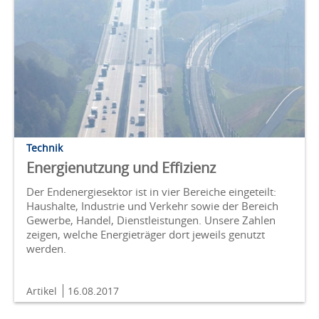
Technik
Energienutzung und Effizienz
Der Endenergiesektor ist in vier Bereiche eingeteilt:
Haushalte, Industrie und Verkehr sowie der Bereich
Gewerbe, Handel, Dienstleistungen. Unsere Zahlen
zeigen, welche Energieträger dort jeweils genutzt
werden.
Artikel
16.08.2017