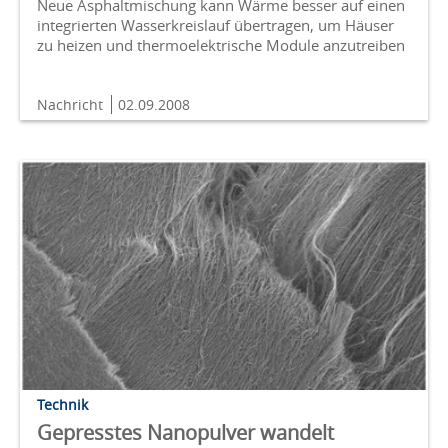
Neue Asphaltmischung kann Wärme besser auf einen
integrierten Wasserkreislauf übertragen, um Häuser
zu heizen und thermoelektrische Module anzutreiben
Nachricht
02.09.2008
Technik
Gepresstes Nanopulver wandelt