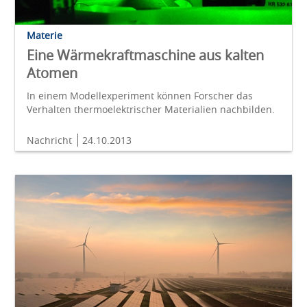
Materie
Eine Wärmekraftmaschine aus kalten
Atomen
In einem Modellexperiment können Forscher das
Verhalten thermoelektrischer Materialien nachbilden.
Nachricht
24.10.2013