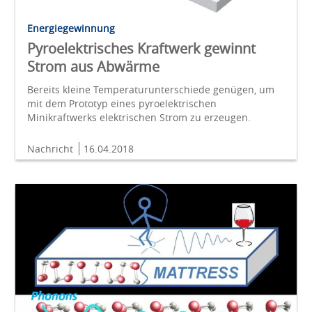
Energiegewinnung
Pyroelektrisches Kraftwerk gewinnt
Strom aus Abwärme
Bereits kleine Temperaturunterschiede genügen, um
mit dem Prototyp eines pyroelektrischen
Minikraftwerks elektrischen Strom zu erzeugen.
Nachricht
16.04.2018