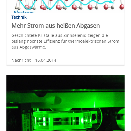
Technik
Mehr Strom aus heißen Abgasen
Geschichtete Kristalle aus Zinnselenid zeigen die
bislang höchste Effizienz für thermoelektrischen Strom
aus Abgaswärme.
Nachricht
16.04.2014