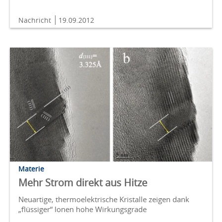
Nachricht
19.09.2012
Materie
Mehr Strom direkt aus Hitze
Neuartige, thermoelektrische Kristalle zeigen dank
„flüssiger“ Ionen hohe Wirkungsgrade