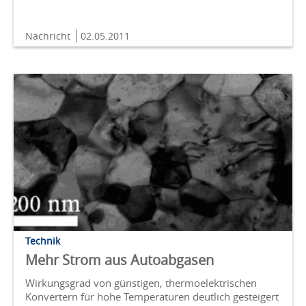
Nachricht
02.05.2011
Technik
Mehr Strom aus Autoabgasen
Wirkungsgrad von günstigen, thermoelektrischen
Konvertern für hohe Temperaturen deutlich gesteigert