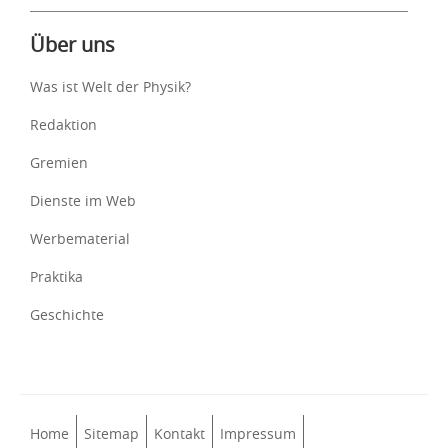
Über uns
Was ist Welt der Physik?
Redaktion
Gremien
Dienste im Web
Werbematerial
Praktika
Geschichte
Home
Sitemap
Kontakt
Impressum