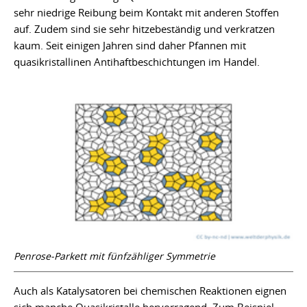
sehr niedrige Reibung beim Kontakt mit anderen Stoffen
auf. Zudem sind sie sehr hitzebeständig und verkratzen
kaum. Seit einigen Jahren sind daher Pfannen mit
quasikristallinen Antihaftbeschichtungen im Handel.
Penrose-Parkett mit fünfzähliger Symmetrie
Auch als Katalysatoren bei chemischen Reaktionen eignen