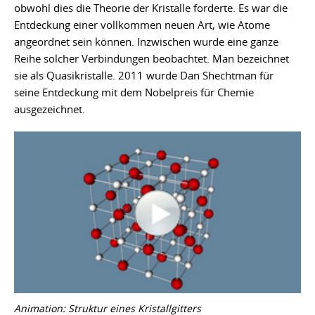
obwohl dies die Theorie der Kristalle forderte. Es war die
Entdeckung einer vollkommen neuen Art, wie Atome
angeordnet sein können. Inzwischen wurde eine ganze
Reihe solcher Verbindungen beobachtet. Man bezeichnet
sie als Quasikristalle. 2011 wurde Dan Shechtman für
seine Entdeckung mit dem Nobelpreis für Chemie
ausgezeichnet.
Animation: Struktur eines Kristallgitters