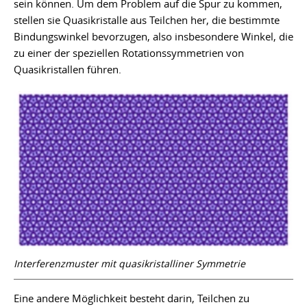
sein können. Um dem Problem auf die Spur zu kommen,
stellen sie Quasikristalle aus Teilchen her, die bestimmte
Bindungswinkel bevorzugen, also insbesondere Winkel, die
zu einer der speziellen Rotationssymmetrien von
Quasikristallen führen.
Interferenzmuster mit quasikristalliner Symmetrie
Eine andere Möglichkeit besteht darin, Teilchen zu