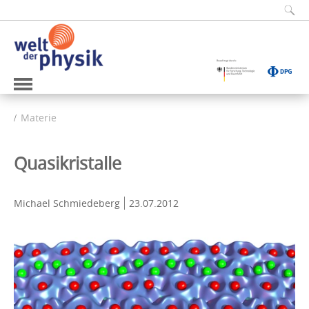
Materie
Quasikristalle
Michael Schmiedeberg
23.07.2012