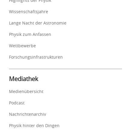
Highlights der Physik
Wissenschaftsjahre
Lange Nacht der Astronomie
Physik zum Anfassen
Wettbewerbe
Forschungsinfrastrukturen
Mediathek
Medienübersicht
Podcast
Nachrichtenarchiv
Physik hinter den Dingen