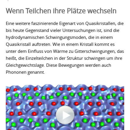
Wenn Teilchen ihre Plätze wechseln
Eine weitere faszinierende Eigenart von Quasikristallen, die
bis heute Gegenstand vieler Untersuchungen ist, sind die
hydrodynamischen Schwingungsmoden, die in einem
Quasikristall auftreten. Wie in einem Kristall kommt es
unter dem Einfluss von Wärme zu Gitterschwingungen, das
heißt, die Einzelteilchen in der Struktur schwingen um ihre
Gleichgewichtslage. Diese Bewegungen werden auch
Phononen genannt.