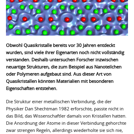
Obwohl Quasikristalle bereits vor 30 Jahren entdeckt
wurden, sind viele ihrer Eigenarten noch nicht vollständig
verstanden.
Deshalb untersuchen Forscher inzwischen
neuartige Strukturen, die zum Beispiel aus Nanoteilchen
oder Polymeren aufgebaut sind. Aus dieser Art von
Quasikristallen könnten Materialien mit besonderen
Eigenschaften entstehen.
Die Struktur einer metallischen Verbindung, die der
Physiker Dan Shechtman 1982 erforschte, passte nicht in
das Bild, das Wissenschaftler damals von Kristallen hatten.
Die Anordnung der Atome in dieser Verbindung gehorchte
zwar strengen Regeln, allerdings wiederholte sie sich nie,