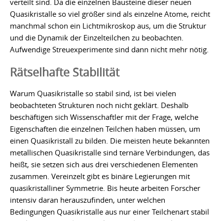
verteilt sind. Da die einzelnen Bausteine dieser neuen
Quasikristalle so viel größer sind als einzelne Atome, reicht
manchmal schon ein Lichtmikroskop aus, um die Struktur
und die Dynamik der Einzelteilchen zu beobachten.
Aufwendige Streuexperimente sind dann nicht mehr nötig.
Rätselhafte Stabilität
Warum Quasikristalle so stabil sind, ist bei vielen
beobachteten Strukturen noch nicht geklärt. Deshalb
beschäftigen sich Wissenschaftler mit der Frage, welche
Eigenschaften die einzelnen Teilchen haben müssen, um
einen Quasikristall zu bilden. Die meisten heute bekannten
metallischen Quasikristalle sind ternäre Verbindungen, das
heißt, sie setzen sich aus drei verschiedenen Elementen
zusammen. Vereinzelt gibt es binäre Legierungen mit
quasikristalliner Symmetrie. Bis heute arbeiten Forscher
intensiv daran herauszufinden, unter welchen
Bedingungen Quasikristalle aus nur einer Teilchenart stabil