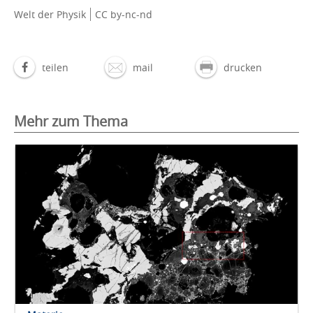
Welt der Physik
CC by-nc-nd
teilen
mail
drucken
Mehr zum Thema