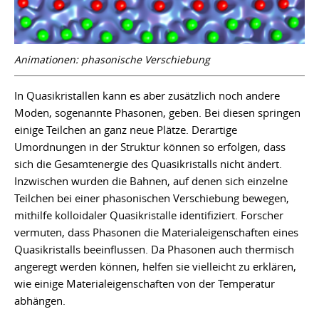
Animationen: phasonische Verschiebung
In Quasikristallen kann es aber zusätzlich noch andere
Moden, sogenannte Phasonen, geben. Bei diesen springen
einige Teilchen an ganz neue Plätze. Derartige
Umordnungen in der Struktur können so erfolgen, dass
sich die Gesamtenergie des Quasikristalls nicht ändert.
Inzwischen wurden die Bahnen, auf denen sich einzelne
Teilchen bei einer phasonischen Verschiebung bewegen,
mithilfe kolloidaler Quasikristalle identifiziert. Forscher
vermuten, dass Phasonen die Materialeigenschaften eines
Quasikristalls beeinflussen. Da Phasonen auch thermisch
angeregt werden können, helfen sie vielleicht zu erklären,
wie einige Materialeigenschaften von der Temperatur
abhängen.