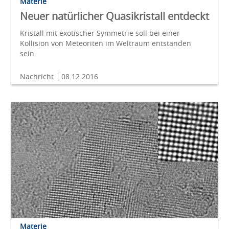
Materie
Neuer natürlicher Quasikristall entdeckt
Kristall mit exotischer Symmetrie soll bei einer
Kollision von Meteoriten im Weltraum entstanden
sein.
Nachricht
08.12.2016
Materie