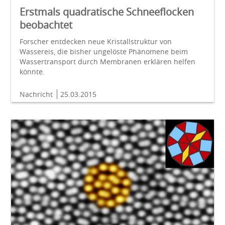
Erstmals quadratische Schneeflocken
beobachtet
Forscher entdecken neue Kristallstruktur von
Wassereis, die bisher ungelöste Phänomene beim
Wassertransport durch Membranen erklären helfen
könnte.
Nachricht
25.03.2015