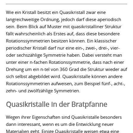
Wie ein Kristall besitzt ein Quasikristall zwar eine
langreichweitige Ordnung, jedoch darf diese aperiodisch
sein. Beim Blick auf Muster mit quasikristalliner Struktur
fällt wahrscheinlich als Erstes auf, dass diese besondere
Rotationssymmetrien besitzen können. Ein klassischer
periodischer Kristall darf nur eine ein-, zwei-, drei-, vier-
oder sechszählige Symmetrie haben. Dabei versteht man
unter einer n-fachen Rotationssymmetrie, dass nach einer
Drehung um ein n-tel von 360 Grad die Struktur wieder auf
sich selbst abgebildet wird. Quasikristalle können andere
Rotationssymmetrien aufweisen, zum Beispiel fünf-, acht-,
zehn- und zwölfzählige Symmetrien.
Quasikristalle in der Bratpfanne
Wegen ihrer Eigenschaften sind Quasikristalle besonders
dann interessant, wenn es um die Entwicklung neuer
Materialien geht. Einige Quasikristalle weisen etwa eine