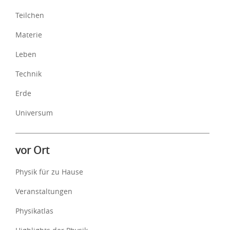
Teilchen
Materie
Leben
Technik
Erde
Universum
vor Ort
Physik für zu Hause
Veranstaltungen
Physikatlas