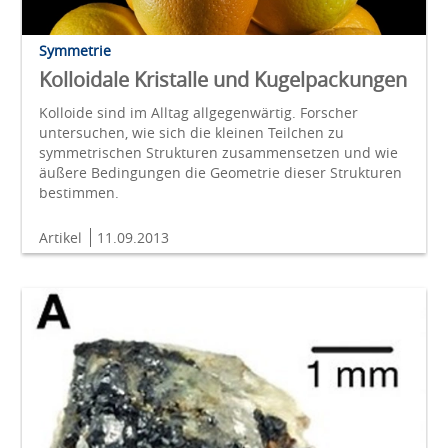
Symmetrie
Kolloidale Kristalle und Kugelpackungen
Kolloide sind im Alltag allgegenwärtig. Forscher
untersuchen, wie sich die kleinen Teilchen zu
symmetrischen Strukturen zusammensetzen und wie
äußere Bedingungen die Geometrie dieser Strukturen
bestimmen.
Artikel
11.09.2013