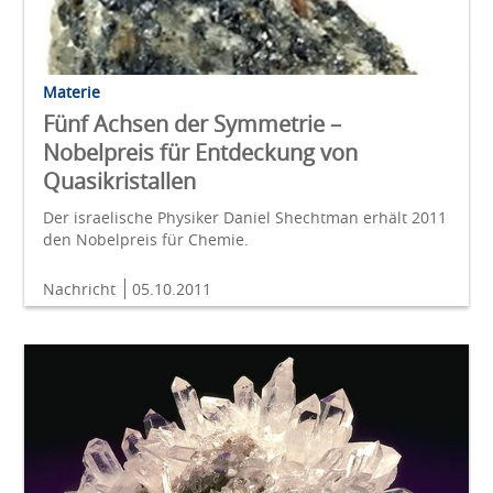
Materie
Fünf Achsen der Symmetrie –
Nobelpreis für Entdeckung von
Quasikristallen
Der israelische Physiker Daniel Shechtman erhält 2011
den Nobelpreis für Chemie.
Nachricht
05.10.2011