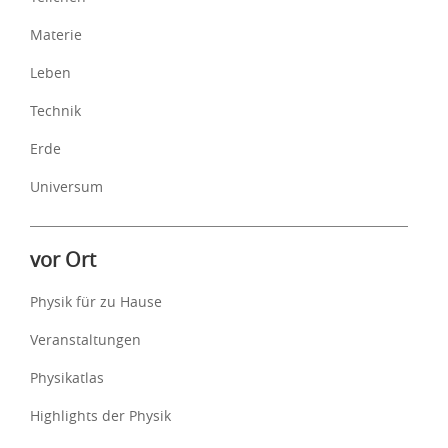
Materie
Leben
Technik
Erde
Universum
vor Ort
Physik für zu Hause
Veranstaltungen
Physikatlas
Highlights der Physik