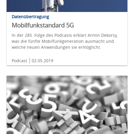
Datenübertragung
Mobilfunkstandard 5G
In der 285. Folge des Podcasts erklärt Armin Dekorsy,
was die fünfte Mobilfunkgeneration ausmacht und
welche neuen Anwendungen sie ermöglicht.
Podcast
02.05.2019