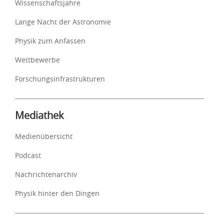
Wissenschaftsjahre
Lange Nacht der Astronomie
Physik zum Anfassen
Wettbewerbe
Forschungsinfrastrukturen
Mediathek
Medienübersicht
Podcast
Nachrichtenarchiv
Physik hinter den Dingen