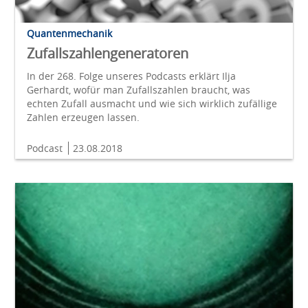
Quantenmechanik
Zufallszahlengeneratoren
In der 268. Folge unseres Podcasts erklärt Ilja
Gerhardt, wofür man Zufallszahlen braucht, was
echten Zufall ausmacht und wie sich wirklich zufällige
Zahlen erzeugen lassen.
Podcast
23.08.2018