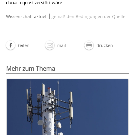
danach quasi zerstört wäre.
Wissenschaft aktuell
gemäß den Bedingungen der Quelle
teilen
mail
drucken
Mehr zum Thema