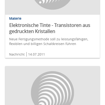
Materie
Elektronische Tinte - Transistoren aus
gedruckten Kristallen
Neue Fertigungsmethode soll zu leistungsfähigen,
flexiblen und billigen Schaltkreisen führen
Nachricht
14.07.2011