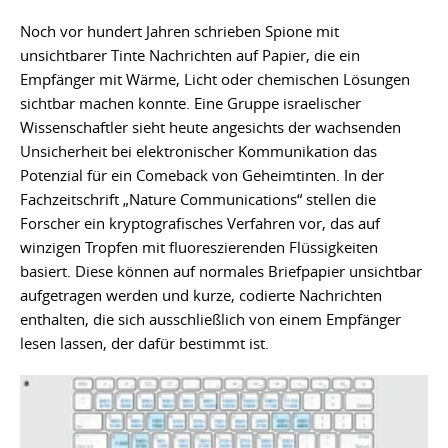
Noch vor hundert Jahren schrieben Spione mit
unsichtbarer Tinte Nachrichten auf Papier, die ein
Empfänger mit Wärme, Licht oder chemischen Lösungen
sichtbar machen konnte. Eine Gruppe israelischer
Wissenschaftler sieht heute angesichts der wachsenden
Unsicherheit bei elektronischer Kommunikation das
Potenzial für ein Comeback von Geheimtinten. In der
Fachzeitschrift „Nature Communications“ stellen die
Forscher ein kryptografisches Verfahren vor, das auf
winzigen Tropfen mit fluoreszierenden Flüssigkeiten
basiert. Diese können auf normales Briefpapier unsichtbar
aufgetragen werden und kurze, codierte Nachrichten
enthalten, die sich ausschließlich von einem Empfänger
lesen lassen, der dafür bestimmt ist.