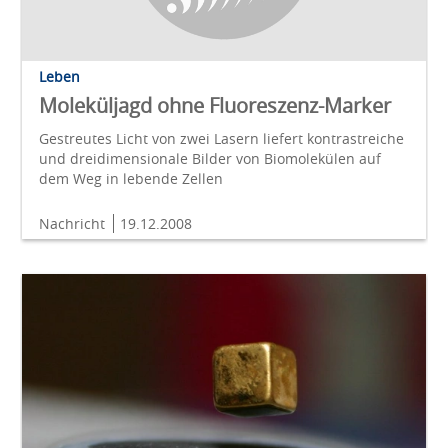
Leben
Moleküljagd ohne Fluoreszenz-Marker
Gestreutes Licht von zwei Lasern liefert kontrastreiche
und dreidimensionale Bilder von Biomolekülen auf
dem Weg in lebende Zellen
Nachricht
19.12.2008