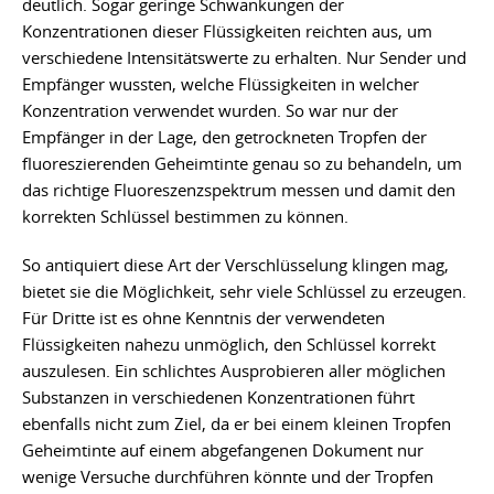
deutlich. Sogar geringe Schwankungen der
Konzentrationen dieser Flüssigkeiten reichten aus, um
verschiedene Intensitätswerte zu erhalten. Nur Sender und
Empfänger wussten, welche Flüssigkeiten in welcher
Konzentration verwendet wurden. So war nur der
Empfänger in der Lage, den getrockneten Tropfen der
fluoreszierenden Geheimtinte genau so zu behandeln, um
das richtige Fluoreszenzspektrum messen und damit den
korrekten Schlüssel bestimmen zu können.
So antiquiert diese Art der Verschlüsselung klingen mag,
bietet sie die Möglichkeit, sehr viele Schlüssel zu erzeugen.
Für Dritte ist es ohne Kenntnis der verwendeten
Flüssigkeiten nahezu unmöglich, den Schlüssel korrekt
auszulesen. Ein schlichtes Ausprobieren aller möglichen
Substanzen in verschiedenen Konzentrationen führt
ebenfalls nicht zum Ziel, da er bei einem kleinen Tropfen
Geheimtinte auf einem abgefangenen Dokument nur
wenige Versuche durchführen könnte und der Tropfen