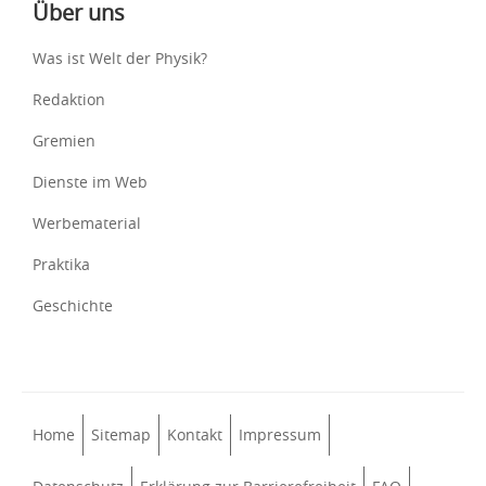
Über uns
Was ist Welt der Physik?
Redaktion
Gremien
Dienste im Web
Werbematerial
Praktika
Geschichte
Home
Sitemap
Kontakt
Impressum