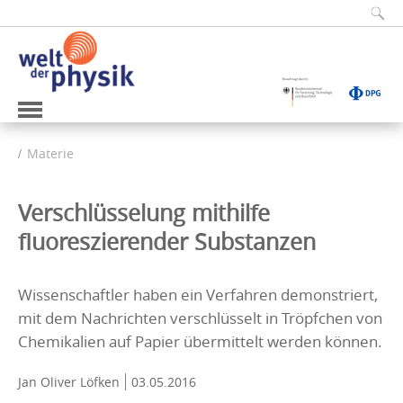
Materie
Verschlüsselung mithilfe
fluoreszierender Substanzen
Wissenschaftler haben ein Verfahren demonstriert,
mit dem Nachrichten verschlüsselt in Tröpfchen von
Chemikalien auf Papier übermittelt werden können.
Jan Oliver Löfken
03.05.2016