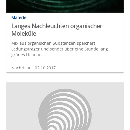
Materie
Langes Nachleuchten organischer
Moleküle
Mix aus organischen Substanzen speichert
Ladungsträger und sendet über eine Stunde lang
grünes Licht aus.
Nachricht
02.10.2017