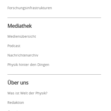
Forschungsinfrastrukturen
Mediathek
Medienübersicht
Podcast
Nachrichtenarchiv
Physik hinter den Dingen
Über uns
Was ist Welt der Physik?
Redaktion