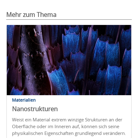
Mehr zum Thema
Materialien
Nanostrukturen
Weist ein Material extrem winzige Strukturen an der
Oberfläche oder im Inneren auf, können sich seine
physikalischen Eigenschaften grundlegend verändern.