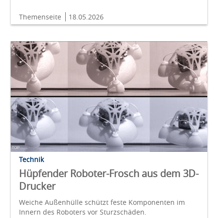
Themenseite
18.05.2026
Technik
Hüpfender Roboter-Frosch aus dem 3D-
Drucker
Weiche Außenhülle schützt feste Komponenten im
Innern des Roboters vor Sturzschäden.