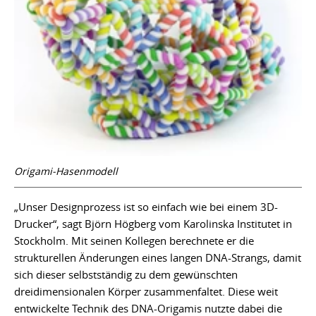
Origami-Hasenmodell
„Unser Designprozess ist so einfach wie bei einem 3D-
Drucker“, sagt Björn Högberg vom Karolinska Institutet in
Stockholm. Mit seinen Kollegen berechnete er die
strukturellen Änderungen eines langen DNA-Strangs, damit
sich dieser selbstständig zu dem gewünschten
dreidimensionalen Körper zusammenfaltet. Diese weit
entwickelte Technik des DNA-Origamis nutzte dabei die