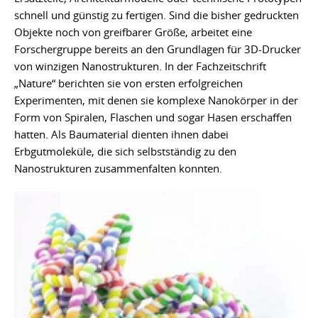
schnell und günstig zu fertigen. Sind die bisher gedruckten
Objekte noch von greifbarer Größe, arbeitet eine
Forschergruppe bereits an den Grundlagen für 3D-Drucker
von winzigen Nanostrukturen. In der Fachzeitschrift
„Nature“ berichten sie von ersten erfolgreichen
Experimenten, mit denen sie komplexe Nanokörper in der
Form von Spiralen, Flaschen und sogar Hasen erschaffen
hatten. Als Baumaterial dienten ihnen dabei
Erbgutmoleküle, die sich selbstständig zu den
Nanostrukturen zusammenfalten konnten.