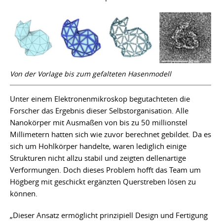
Von der Vorlage bis zum gefalteten Hasenmodell
Unter einem Elektronenmikroskop begutachteten die
Forscher das Ergebnis dieser Selbstorganisation. Alle
Nanokörper mit Ausmaßen von bis zu 50 millionstel
Millimetern hatten sich wie zuvor berechnet gebildet. Da es
sich um Hohlkörper handelte, waren lediglich einige
Strukturen nicht allzu stabil und zeigten dellenartige
Verformungen. Doch dieses Problem hofft das Team um
Högberg mit geschickt ergänzten Querstreben lösen zu
können.
„Dieser Ansatz ermöglicht prinzipiell Design und Fertigung