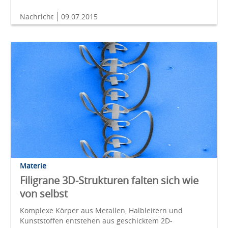
Nachricht
09.07.2015
Materie
Filigrane 3D-Strukturen falten sich wie
von selbst
Komplexe Körper aus Metallen, Halbleitern und
Kunststoffen entstehen aus geschicktem 2D-