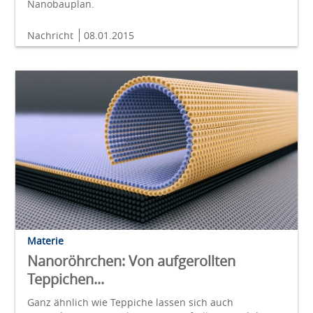
Nanobauplan.
Nachricht
08.01.2015
Materie
Nanoröhrchen: Von aufgerollten
Teppichen...
Ganz ähnlich wie Teppiche lassen sich auch