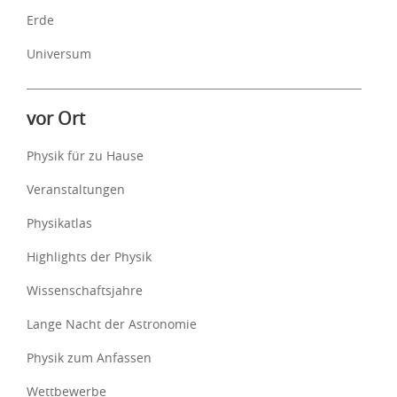
Erde
Universum
vor Ort
Physik für zu Hause
Veranstaltungen
Physikatlas
Highlights der Physik
Wissenschaftsjahre
Lange Nacht der Astronomie
Physik zum Anfassen
Wettbewerbe