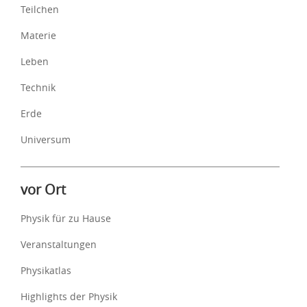
Teilchen
Materie
Leben
Technik
Erde
Universum
vor Ort
Physik für zu Hause
Veranstaltungen
Physikatlas
Highlights der Physik