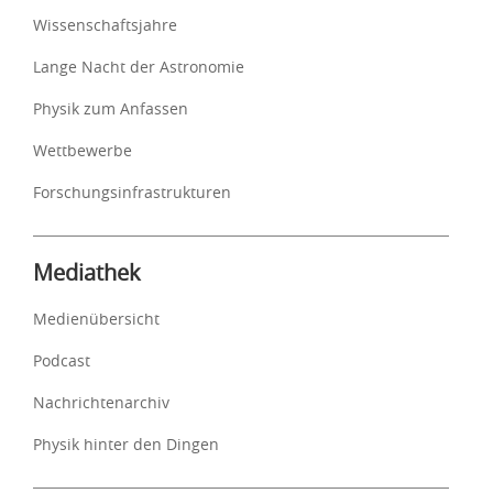
Wissenschaftsjahre
Lange Nacht der Astronomie
Physik zum Anfassen
Wettbewerbe
Forschungsinfrastrukturen
Mediathek
Medienübersicht
Podcast
Nachrichtenarchiv
Physik hinter den Dingen