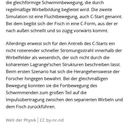
die gleichförmige Schwimmbewegung, die durch
regelmäßige Wirbelbildung begleitet wird. Die zweite
Simulation ist eine Fluchtbewegung, auch C-Start genannt.
Bei dem begibt sich der Fisch in eine C-Form, aus der er
nach außen schnellt und so zügig vorwärts kommt.
Allerdings erweist sich für den Antrieb des C-Starts ein
nicht rotierender schneller Strömungsstrahl innerhalb der
Wirbelfelder als wesentlich, der sich nicht durch die
kohärenten Lagrange’schen Strukturen beschreiben lässt.
Beim ersten Szenario hat sich die Herangehensweise der
Forscher hingegen bewährt. Bei der gleichmäßigen
Bewegung konnten sie die Fortbewegung des
Schwimmenden zum großen Teil auf die
Impulsübertragung zwischen den separierten Wirbeln und
dem Fisch zurückführen.
Welt der Physik
CC by-nc-nd