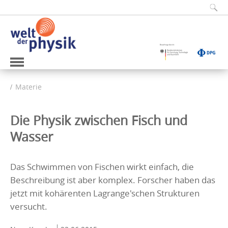
Materie
Die Physik zwischen Fisch und
Wasser
Das Schwimmen von Fischen wirkt einfach, die
Beschreibung ist aber komplex. Forscher haben das
jetzt mit kohärenten Lagrange'schen Strukturen
versucht.