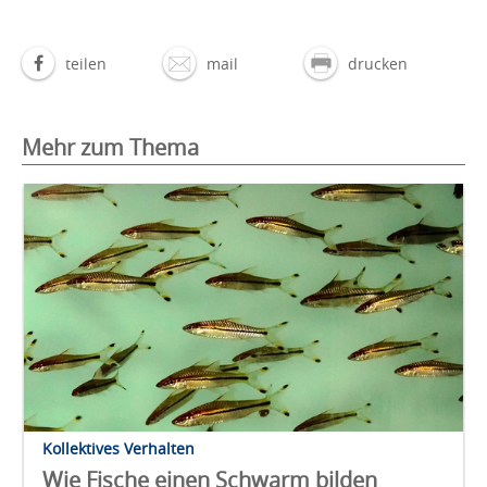
teilen
mail
drucken
Mehr zum Thema
Kollektives Verhalten
Wie Fische einen Schwarm bilden