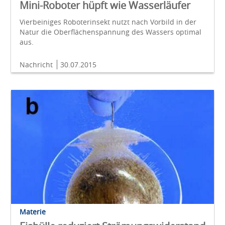
Mini-Roboter hüpft wie Wasserläufer
Vierbeiniges Roboterinsekt nutzt nach Vorbild in der
Natur die Oberflächenspannung des Wassers optimal
aus.
Nachricht
30.07.2015
Materie