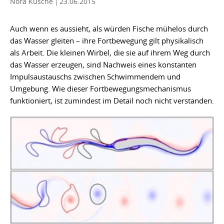
Nora Kusche
23.06.2015
Auch wenn es aussieht, als würden Fische mühelos durch
das Wasser gleiten – ihre Fortbewegung gilt physikalisch
als Arbeit. Die kleinen Wirbel, die sie auf ihrem Weg durch
das Wasser erzeugen, sind Nachweis eines konstanten
Impulsaustauschs zwischen Schwimmendem und
Umgebung. Wie dieser Fortbewegungsmechanismus
funktioniert, ist zumindest im Detail noch nicht verstanden.