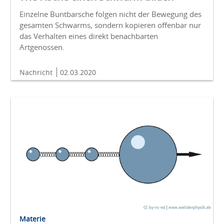
Einzelne Buntbarsche folgen nicht der Bewegung des
gesamten Schwarms, sondern kopieren offenbar nur
das Verhalten eines direkt benachbarten
Artgenossen.
Nachricht
02.03.2020
Materie