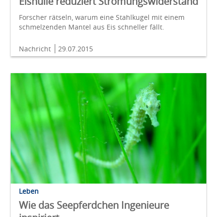
Eishülle reduziert Strömungswiderstand
Forscher rätseln, warum eine Stahlkugel mit einem
schmelzenden Mantel aus Eis schneller fällt.
Nachricht
29.07.2015
Leben
Wie das Seepferdchen Ingenieure