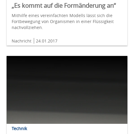
„Es kommt auf die Formänderung an“
Mithilfe eines vereinfachten Modells lässt sich die
Fortbewegung von Organismen in einer Flüssigkeit
nachvollziehen.
Nachricht
24.01.2017
Technik