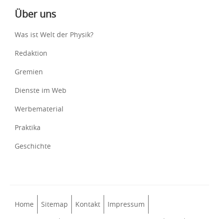
Über uns
Was ist Welt der Physik?
Redaktion
Gremien
Dienste im Web
Werbematerial
Praktika
Geschichte
Home
Sitemap
Kontakt
Impressum