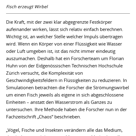
Fisch erzeugt Wirbel
Die Kraft, mit der zwei klar abgegrenzte Festkörper
aufeinander wirken, lässt sich relativ einfach berechnen.
Wichtig ist, an welcher Stelle welcher Impuls übertragen
wird. Wenn ein Körper von einer Flüssigkeit wie Wasser
oder Luft umgeben ist, ist das nicht immer eindeutig
auszumachen. Deshalb hat ein Forscherteam um Florian
Huhn von der Eidgenössischen Technischen Hochschule
Zürich versucht, die Komplexität von
Geschwindigkeitsfeldern in Flüssigkeiten zu reduzieren. In
Simulationen betrachten die Forscher die Strömungswirbel
um einen Fisch jeweils als eigene in sich abgeschlossene
Einheiten – anstatt den Wasserstrom als Ganzes zu
untersuchen. Ihre Methode haben die Forscher nun in der
Fachzeitschrift „Chaos“ beschrieben.
„Vögel, Fische und Insekten verändern alle das Medium,