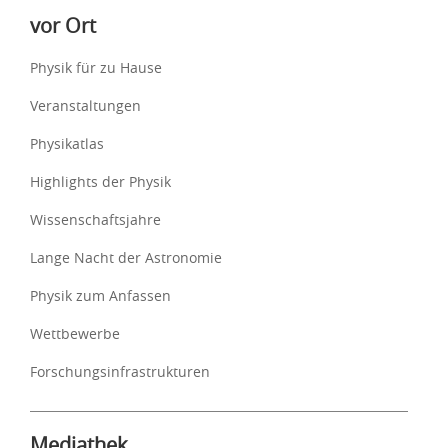
vor Ort
Physik für zu Hause
Veranstaltungen
Physikatlas
Highlights der Physik
Wissenschaftsjahre
Lange Nacht der Astronomie
Physik zum Anfassen
Wettbewerbe
Forschungsinfrastrukturen
Mediathek