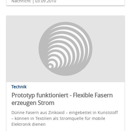
Nachricht
03.09.2010
Technik
Prototyp funktioniert - Flexible Fasern
erzeugen Strom
Dünne Fasern aus Zinkoxid – eingebettet in Kunststoff
– können in Textilien als Stromquelle für mobile
Elektronik dienen