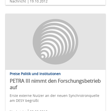
Nachricht
19.10.2012
Preise Politik und Institutionen
PETRA III nimmt den Forschungsbetrieb
auf
Erste externe Nutzer an der neuen Synchrotronquelle
am DESY begrüßt