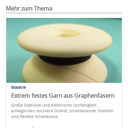
Mehr zum Thema
Materie
Extrem festes Garn aus Graphenfasern
Große Stabilität und elektrische Leitfähigkeit
ermöglichen leichtere Drähte, stromleitende Textilien
und flexible Schaltkreise.