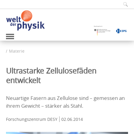
Materie
Ultrastarke Zellulosefäden
entwickelt
Neuartige Fasern aus Zellulose sind – gemessen an
ihrem Gewicht – stärker als Stahl.
Forschungszentrum DESY
02.06.2014