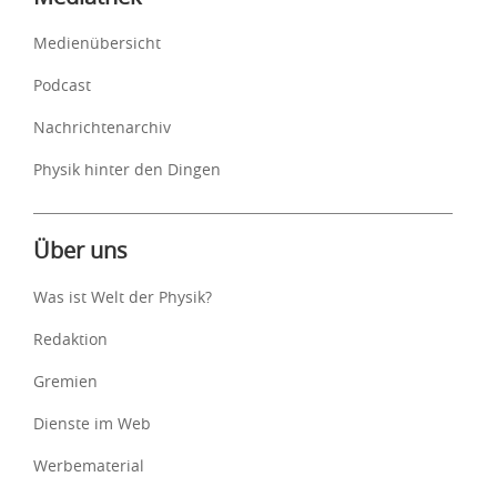
Medienübersicht
Podcast
Nachrichtenarchiv
Physik hinter den Dingen
Über uns
Was ist Welt der Physik?
Redaktion
Gremien
Dienste im Web
Werbematerial