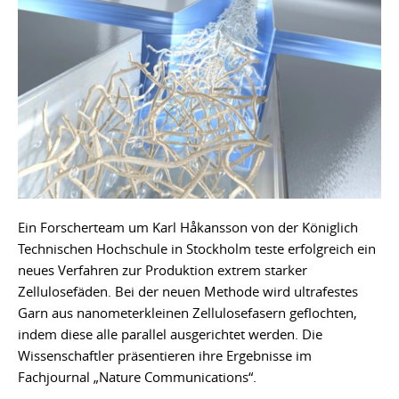
Ein Forscherteam um Karl Håkansson von der Königlich
Technischen Hochschule in Stockholm teste erfolgreich ein
neues Verfahren zur Produktion extrem starker
Zellulosefäden. Bei der neuen Methode wird ultrafestes
Garn aus nanometerkleinen Zellulosefasern geflochten,
indem diese alle parallel ausgerichtet werden. Die
Wissenschaftler präsentieren ihre Ergebnisse im
Fachjournal „Nature Communications“.