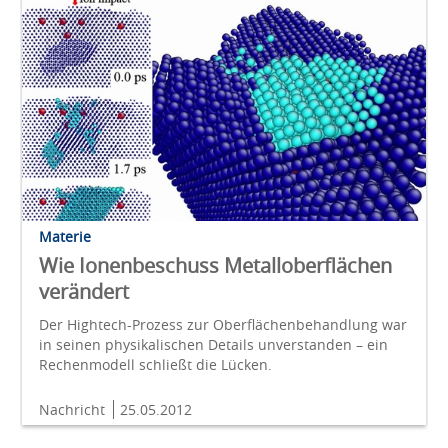
Materie
Wie Ionenbeschuss Metalloberflächen
verändert
Der Hightech-Prozess zur Oberflächenbehandlung war
in seinen physikalischen Details unverstanden – ein
Rechenmodell schließt die Lücken.
Nachricht
25.05.2012