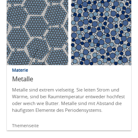
Materie
Metalle
Metalle sind extrem vielseitig. Sie leiten Strom und
Wärme, sind bei Raumtemperatur entweder hochfest
oder weich wie Butter. Metalle sind mit Abstand die
häufigsten Elemente des Periodensystems.
Themenseite