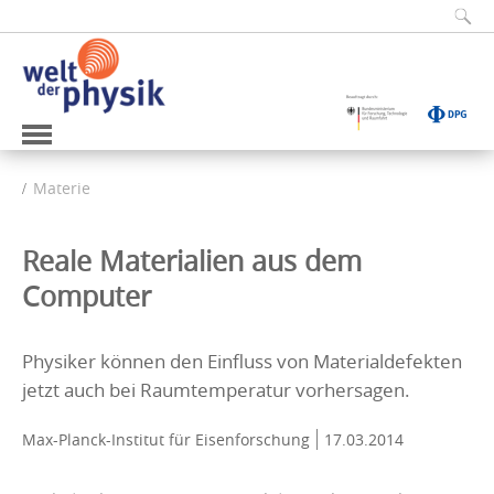
Materie
Reale Materialien aus dem
Computer
Physiker können den Einfluss von Materialdefekten
jetzt auch bei Raumtemperatur vorhersagen.
Max-Planck-Institut für Eisenforschung
17.03.2014