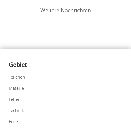
Weitere Nachrichten
Inhalte
Gebiet
Teilchen
Materie
Leben
Technik
Erde