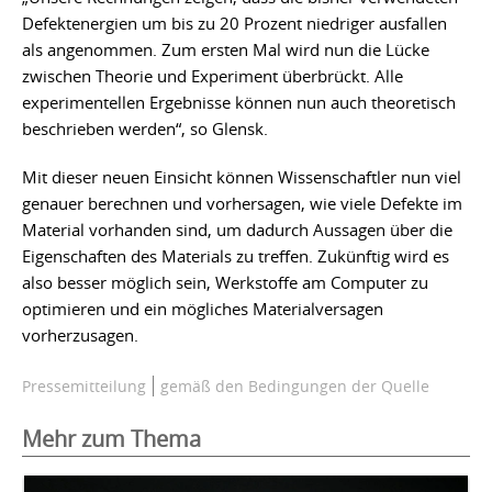
Defektenergien um bis zu 20 Prozent niedriger ausfallen
als angenommen. Zum ersten Mal wird nun die Lücke
zwischen Theorie und Experiment überbrückt. Alle
experimentellen Ergebnisse können nun auch theoretisch
beschrieben werden“, so Glensk.
Mit dieser neuen Einsicht können Wissenschaftler nun viel
genauer berechnen und vorhersagen, wie viele Defekte im
Material vorhanden sind, um dadurch Aussagen über die
Eigenschaften des Materials zu treffen. Zukünftig wird es
also besser möglich sein, Werkstoffe am Computer zu
optimieren und ein mögliches Materialversagen
vorherzusagen.
Pressemitteilung
gemäß den Bedingungen der Quelle
Mehr zum Thema