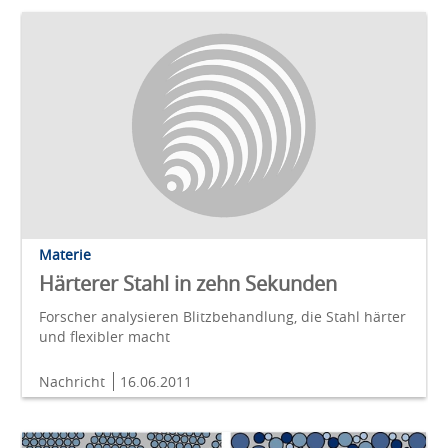
Materie
Härterer Stahl in zehn Sekunden
Forscher analysieren Blitzbehandlung, die Stahl härter
und flexibler macht
Nachricht
16.06.2011