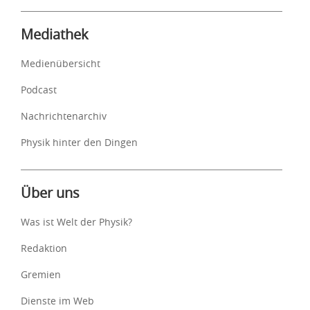
Mediathek
Medienübersicht
Podcast
Nachrichtenarchiv
Physik hinter den Dingen
Über uns
Was ist Welt der Physik?
Redaktion
Gremien
Dienste im Web