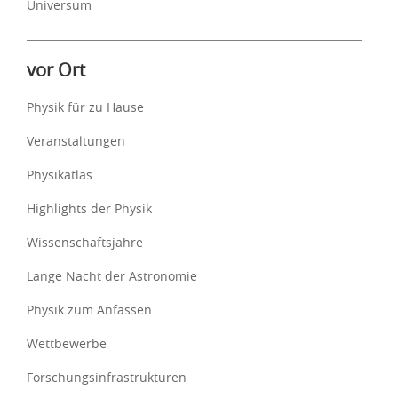
Universum
vor Ort
Physik für zu Hause
Veranstaltungen
Physikatlas
Highlights der Physik
Wissenschaftsjahre
Lange Nacht der Astronomie
Physik zum Anfassen
Wettbewerbe
Forschungsinfrastrukturen