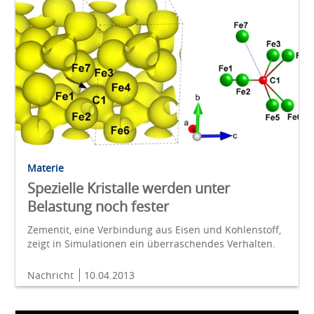
Materie
Spezielle Kristalle werden unter
Belastung noch fester
Zementit, eine Verbindung aus Eisen und Kohlenstoff,
zeigt in Simulationen ein überraschendes Verhalten.
Nachricht
10.04.2013