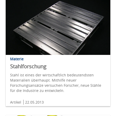
Materie
Stahlforschung
Stahl ist eines der wirtschaftlich bedeutendsten
Materialien überhaupt. Mithilfe neuer
Forschungsansätze versuchen Forscher, neue Stähle
für die Industrie zu entwickeln.
Artikel
22.05.2013