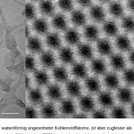
 wabenförmig angeordneter Kohlenstoffatome, ist aber zugfester als