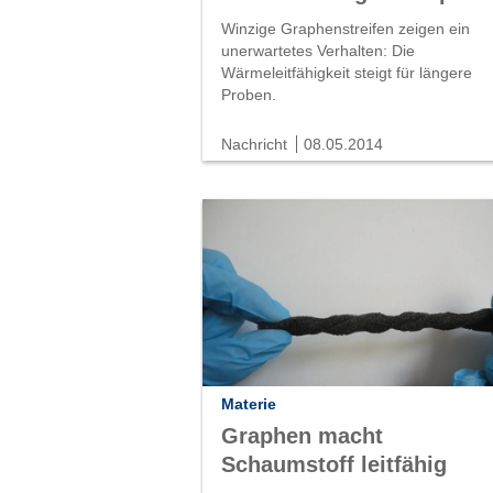
Winzige Graphenstreifen zeigen ein
unerwartetes Verhalten: Die
Wärmeleitfähigkeit steigt für längere
Proben.
Nachricht
08.05.2014
Materie
Graphen macht
Schaumstoff leitfähig