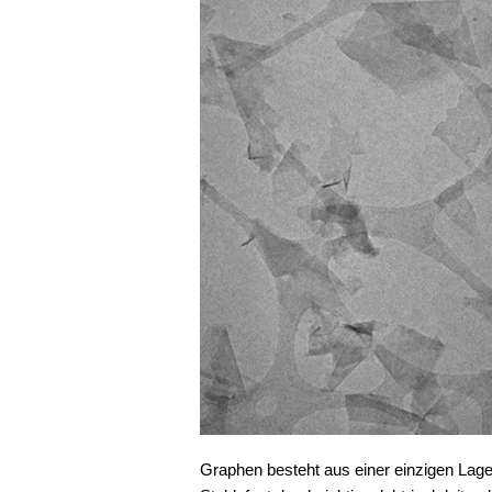
Graphen besteht aus einer einzigen Lage