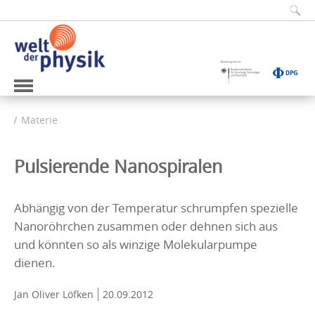
Materie
Pulsierende Nanospiralen
Abhängig von der Temperatur schrumpfen spezielle
Nanoröhrchen zusammen oder dehnen sich aus
und könnten so als winzige Molekularpumpe
dienen.
Jan Oliver Löfken
20.09.2012