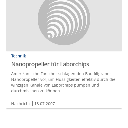
Technik
Nanopropeller für Laborchips
Amerikanische Forscher schlagen den Bau filigraner
Nanopropeller vor, um Flüssigkeiten effektiv durch die
winzigen Kanäle von Laborchips pumpen und
durchmischen zu können.
Nachricht
13.07.2007