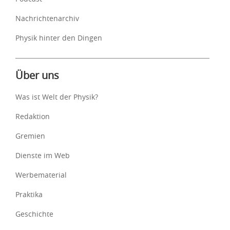
Nachrichtenarchiv
Physik hinter den Dingen
Über uns
Was ist Welt der Physik?
Redaktion
Gremien
Dienste im Web
Werbematerial
Praktika
Geschichte