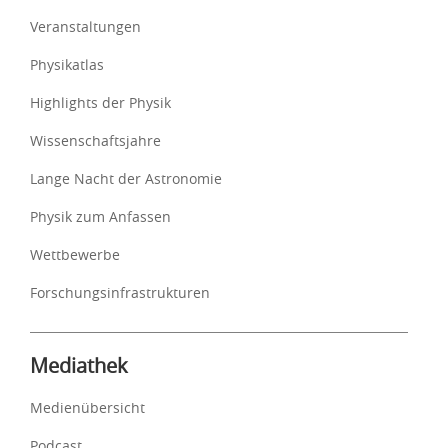
Veranstaltungen
Physikatlas
Highlights der Physik
Wissenschaftsjahre
Lange Nacht der Astronomie
Physik zum Anfassen
Wettbewerbe
Forschungsinfrastrukturen
Mediathek
Medienübersicht
Podcast