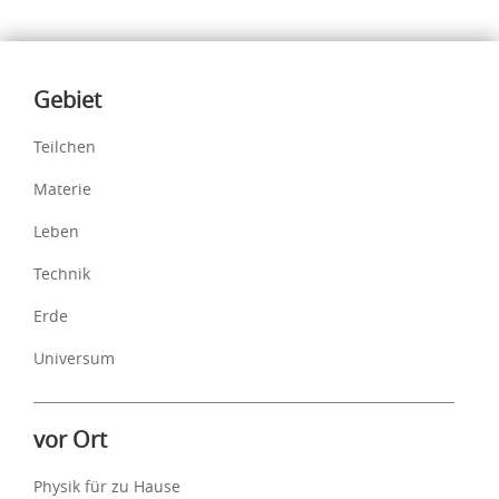
Inhalte
Gebiet
Teilchen
Materie
Leben
Technik
Erde
Universum
vor Ort
Physik für zu Hause