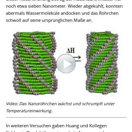
noch etwa sieben Nanometer. Wieder abgekühlt, konnten
abermals Wassermoleküle andocken und das Röhrchen
schwoll auf seine ursprünglichen Maße an.
Video: Das Nanoröhrchen wächst und schrumpft unter
Temperatureinwirkung.
In weiteren Versuchen gaben Huang und Kollegen