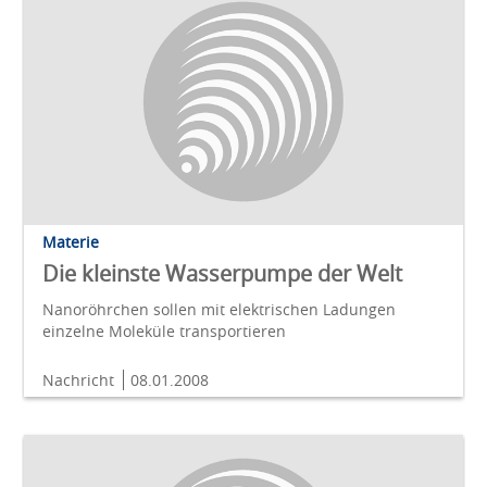
Materie
Die kleinste Wasserpumpe der Welt
Nanoröhrchen sollen mit elektrischen Ladungen
einzelne Moleküle transportieren
Nachricht
08.01.2008