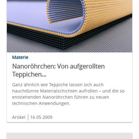
Materie
Nanoröhrchen: Von aufgerollten
Teppichen...
Ganz ähnlich wie Teppiche lassen sich auch
hauchdünne Materialschichten aufrollen – und die so
entstehenden Nanoröhrchen führen zu neuen
technischen Anwendungen.
Artikel
16.05.2009