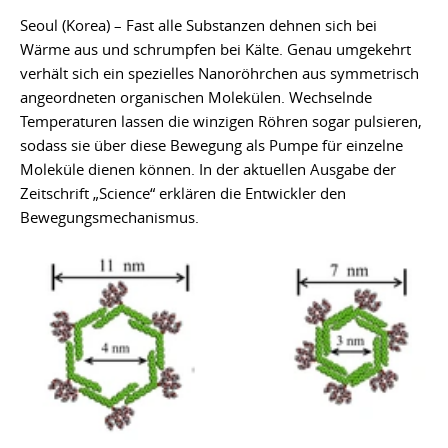
Seoul (Korea) – Fast alle Substanzen dehnen sich bei
Wärme aus und schrumpfen bei Kälte. Genau umgekehrt
verhält sich ein spezielles Nanoröhrchen aus symmetrisch
angeordneten organischen Molekülen. Wechselnde
Temperaturen lassen die winzigen Röhren sogar pulsieren,
sodass sie über diese Bewegung als Pumpe für einzelne
Moleküle dienen können. In der aktuellen Ausgabe der
Zeitschrift „Science“ erklären die Entwickler den
Bewegungsmechanismus.