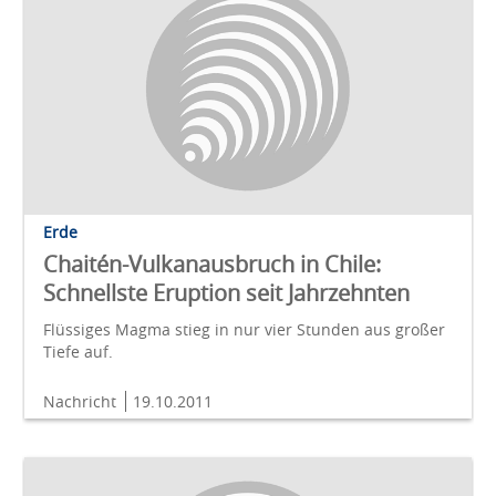
Erde
Chaitén-Vulkanausbruch in Chile:
Schnellste Eruption seit Jahrzehnten
Flüssiges Magma stieg in nur vier Stunden aus großer
Tiefe auf.
Nachricht
19.10.2011