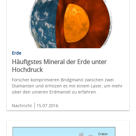
Erde
Häufigstes Mineral der Erde unter
Hochdruck
Forscher komprimieren Bridgmanit zwischen zwei
Diamanten und erhitzen es mit einem Laser, um mehr
über den unteren Erdmantel zu erfahren.
Nachricht
15.07.2016