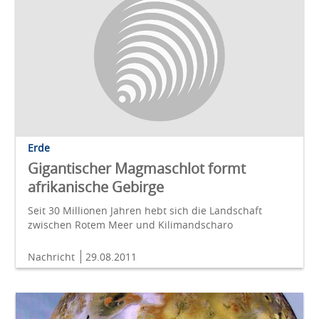
Erde
Gigantischer Magmaschlot formt
afrikanische Gebirge
Seit 30 Millionen Jahren hebt sich die Landschaft
zwischen Rotem Meer und Kilimandscharo
Nachricht
29.08.2011