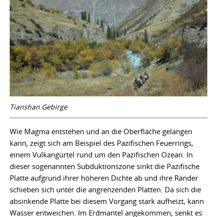
Tianshan Gebirge
Wie Magma entstehen und an die Oberfläche gelangen
kann, zeigt sich am Beispiel des Pazifischen Feuerrings,
einem Vulkangürtel rund um den Pazifischen Ozean. In
dieser sogenannten Subduktionszone sinkt die Pazifische
Platte aufgrund ihrer höheren Dichte ab und ihre Ränder
schieben sich unter die angrenzenden Platten. Da sich die
absinkende Platte bei diesem Vorgang stark aufheizt, kann
Wasser entweichen. Im Erdmantel angekommen, senkt es