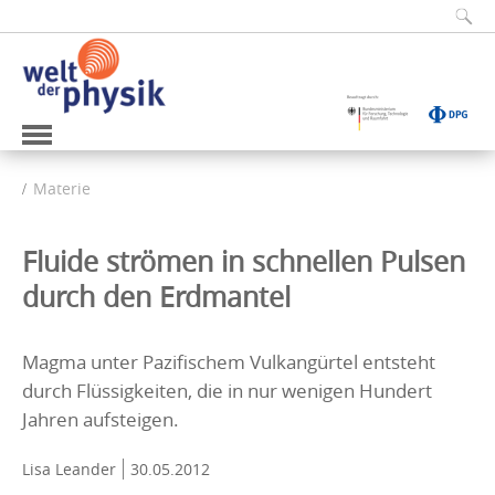
Materie
Fluide strömen in schnellen Pulsen
durch den Erdmantel
Magma unter Pazifischem Vulkangürtel entsteht
durch Flüssigkeiten, die in nur wenigen Hundert
Jahren aufsteigen.
Lisa Leander
30.05.2012