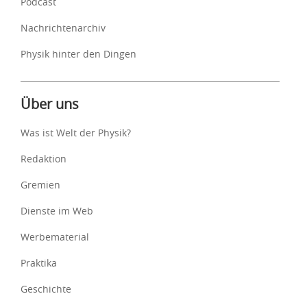
Podcast
Nachrichtenarchiv
Physik hinter den Dingen
Über uns
Was ist Welt der Physik?
Redaktion
Gremien
Dienste im Web
Werbematerial
Praktika
Geschichte