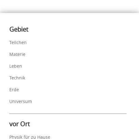
Inhalte
Gebiet
Teilchen
Materie
Leben
Technik
Erde
Universum
vor Ort
Physik für zu Hause