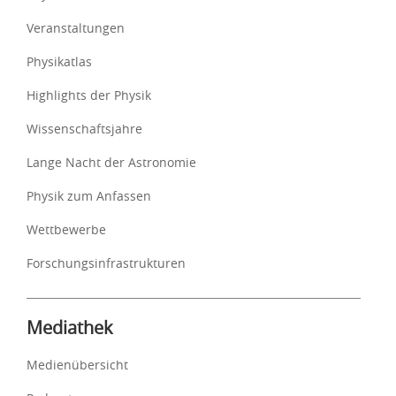
Veranstaltungen
Physikatlas
Highlights der Physik
Wissenschaftsjahre
Lange Nacht der Astronomie
Physik zum Anfassen
Wettbewerbe
Forschungsinfrastrukturen
Mediathek
Medienübersicht