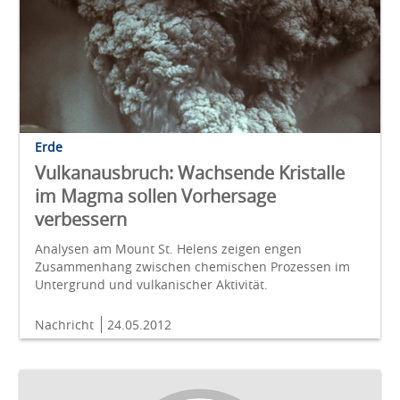
Erde
Vulkanausbruch: Wachsende Kristalle
im Magma sollen Vorhersage
verbessern
Analysen am Mount St. Helens zeigen engen
Zusammenhang zwischen chemischen Prozessen im
Untergrund und vulkanischer Aktivität.
Nachricht
24.05.2012