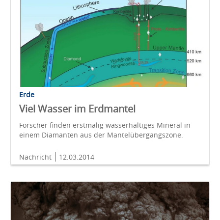
Erde
Viel Wasser im Erdmantel
Forscher finden erstmalig wasserhaltiges Mineral in
einem Diamanten aus der Mantelübergangszone.
Nachricht
12.03.2014