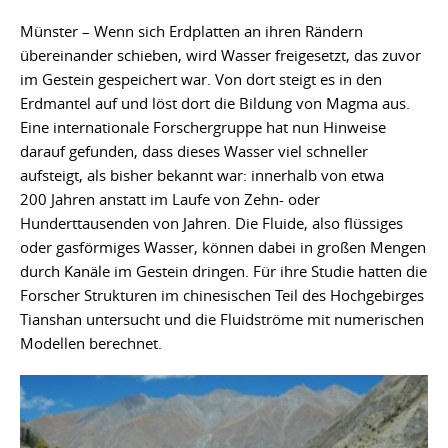
Münster – Wenn sich Erdplatten an ihren Rändern
übereinander schieben, wird Wasser freigesetzt, das zuvor
im Gestein gespeichert war. Von dort steigt es in den
Erdmantel auf und löst dort die Bildung von Magma aus.
Eine internationale Forschergruppe hat nun Hinweise
darauf gefunden, dass dieses Wasser viel schneller
aufsteigt, als bisher bekannt war: innerhalb von etwa
200 Jahren anstatt im Laufe von Zehn- oder
Hunderttausenden von Jahren. Die Fluide, also flüssiges
oder gasförmiges Wasser, können dabei in großen Mengen
durch Kanäle im Gestein dringen. Für ihre Studie hatten die
Forscher Strukturen im chinesischen Teil des Hochgebirges
Tianshan untersucht und die Fluidströme mit numerischen
Modellen berechnet.