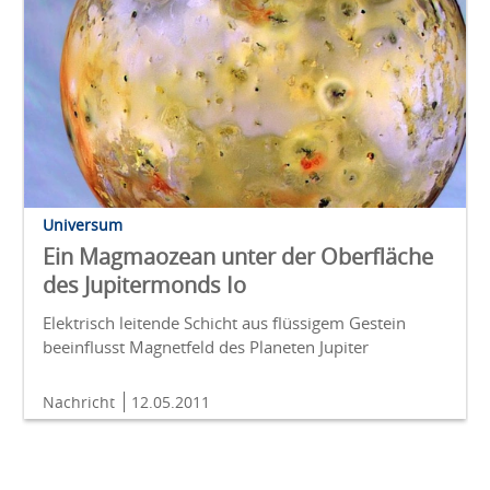
Universum
Ein Magmaozean unter der Oberfläche
des Jupitermonds Io
Elektrisch leitende Schicht aus flüssigem Gestein
beeinflusst Magnetfeld des Planeten Jupiter
Nachricht
12.05.2011