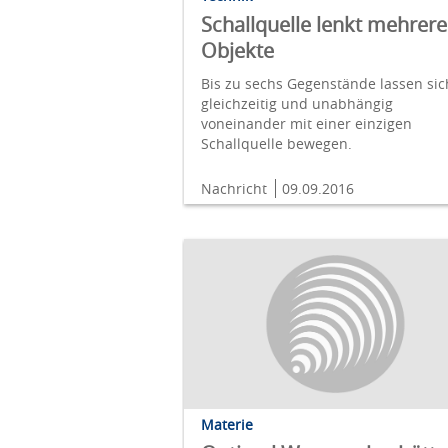
Schallquelle lenkt mehrere
Objekte
Bis zu sechs Gegenstände lassen sic
gleichzeitig und unabhängig
voneinander mit einer einzigen
Schallquelle bewegen.
Nachricht
09.09.2016
Materie