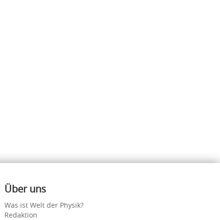
Über uns
Was ist Welt der Physik?
Redaktion