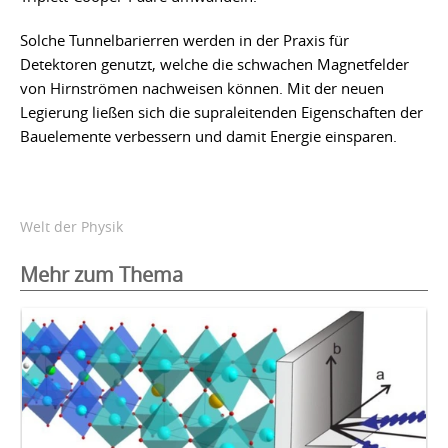
Solche Tunnelbarierren werden in der Praxis für
Detektoren genutzt, welche die schwachen Magnetfelder
von Hirnströmen nachweisen können. Mit der neuen
Legierung ließen sich die supraleitenden Eigenschaften der
Bauelemente verbessern und damit Energie einsparen.
Welt der Physik
Mehr zum Thema