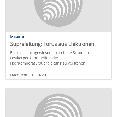
Materie
Supraleitung: Torus aus Elektronen
Erstmals nachgewiesener toroidale Strom im
Festkörper kann helfen, die
Hochtemperatursupraleitung zu verstehen
Nachricht
12.04.2011