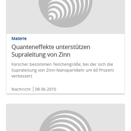
Materie
Quanteneffekte unterstützen
Supraleitung von Zinn
Forscher bestimmen Teilchengröße, bei der sich die
Supraleitung von Zinn-Nanopartikeln um 60 Prozent
verbessert
Nachricht
08.06.2010