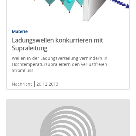
Materie
Ladungswellen konkurrieren mit
Supraleitung
Wellen in der Ladungsverteilung verhindern in
Hochtemperatursupraleitern den verlustfreien
Stromfluss.
Nachricht
20.12.2013