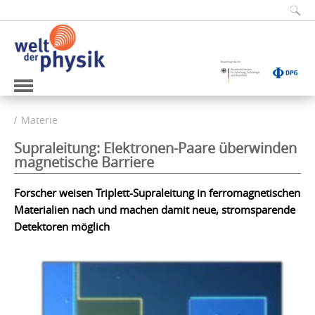
Materie
Supraleitung: Elektronen-Paare überwinden
magnetische Barriere
Forscher weisen Triplett-Supraleitung in ferromagnetischen
Materialien nach und machen damit neue, stromsparende
Detektoren möglich