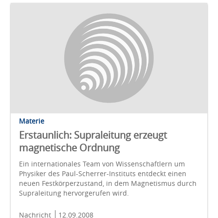
Materie
Erstaunlich: Supraleitung erzeugt
magnetische Ordnung
Ein internationales Team von Wissenschaftlern um
Physiker des Paul-Scherrer-Instituts entdeckt einen
neuen Festkörperzustand, in dem Magnetismus durch
Supraleitung hervorgerufen wird.
Nachricht
12.09.2008