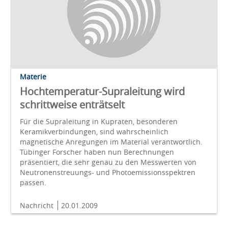
Materie
Hochtemperatur-Supraleitung wird
schrittweise enträtselt
Für die Supraleitung in Kupraten, besonderen
Keramikverbindungen, sind wahrscheinlich
magnetische Anregungen im Material verantwortlich.
Tübinger Forscher haben nun Berechnungen
präsentiert, die sehr genau zu den Messwerten von
Neutronenstreuungs- und Photoemissionsspektren
passen.
Nachricht
20.01.2009