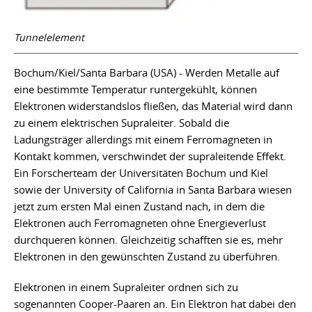
Tunnelelement
Bochum/Kiel/Santa Barbara (USA) - Werden Metalle auf
eine bestimmte Temperatur runtergekühlt, können
Elektronen widerstandslos fließen, das Material wird dann
zu einem elektrischen Supraleiter. Sobald die
Ladungsträger allerdings mit einem Ferromagneten in
Kontakt kommen, verschwindet der supraleitende Effekt.
Ein Forscherteam der Universitäten Bochum und Kiel
sowie der University of California in Santa Barbara wiesen
jetzt zum ersten Mal einen Zustand nach, in dem die
Elektronen auch Ferromagneten ohne Energieverlust
durchqueren können. Gleichzeitig schafften sie es, mehr
Elektronen in den gewünschten Zustand zu überführen.
Elektronen in einem Supraleiter ordnen sich zu
sogenannten Cooper-Paaren an. Ein Elektron hat dabei den