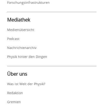
Forschungsinfrastrukturen
Mediathek
Medienübersicht
Podcast
Nachrichtenarchiv
Physik hinter den Dingen
Über uns
Was ist Welt der Physik?
Redaktion
Gremien