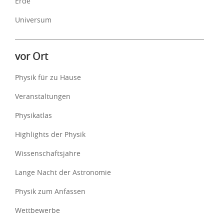
Erde
Universum
vor Ort
Physik für zu Hause
Veranstaltungen
Physikatlas
Highlights der Physik
Wissenschaftsjahre
Lange Nacht der Astronomie
Physik zum Anfassen
Wettbewerbe