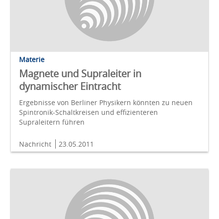
Materie
Magnete und Supraleiter in
dynamischer Eintracht
Ergebnisse von Berliner Physikern könnten zu neuen
Spintronik-Schaltkreisen und effizienteren
Supraleitern führen
Nachricht
23.05.2011