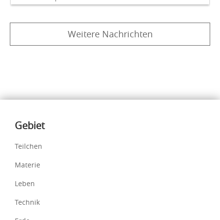
Weitere Nachrichten
Inhalte
Gebiet
Teilchen
Materie
Leben
Technik