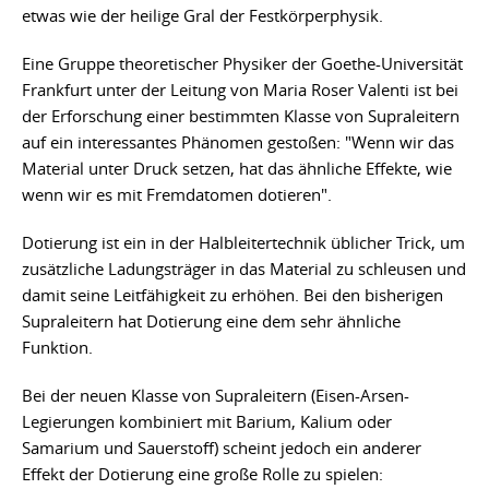
etwas wie der heilige Gral der Festkörperphysik.
Eine Gruppe theoretischer Physiker der Goethe-Universität
Frankfurt unter der Leitung von Maria Roser Valenti ist bei
der Erforschung einer bestimmten Klasse von Supraleitern
auf ein interessantes Phänomen gestoßen: "Wenn wir das
Material unter Druck setzen, hat das ähnliche Effekte, wie
wenn wir es mit Fremdatomen dotieren".
Dotierung ist ein in der Halbleitertechnik üblicher Trick, um
zusätzliche Ladungsträger in das Material zu schleusen und
damit seine Leitfähigkeit zu erhöhen. Bei den bisherigen
Supraleitern hat Dotierung eine dem sehr ähnliche
Funktion.
Bei der neuen Klasse von Supraleitern (Eisen-Arsen-
Legierungen kombiniert mit Barium, Kalium oder
Samarium und Sauerstoff) scheint jedoch ein anderer
Effekt der Dotierung eine große Rolle zu spielen: