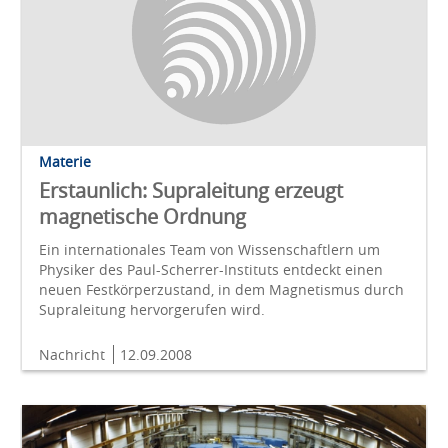
Materie
Erstaunlich: Supraleitung erzeugt
magnetische Ordnung
Ein internationales Team von Wissenschaftlern um
Physiker des Paul-Scherrer-Instituts entdeckt einen
neuen Festkörperzustand, in dem Magnetismus durch
Supraleitung hervorgerufen wird.
Nachricht
12.09.2008