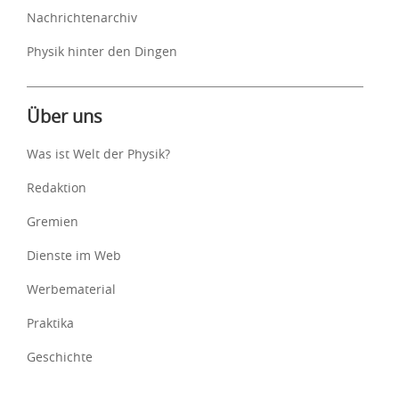
Nachrichtenarchiv
Physik hinter den Dingen
Über uns
Was ist Welt der Physik?
Redaktion
Gremien
Dienste im Web
Werbematerial
Praktika
Geschichte