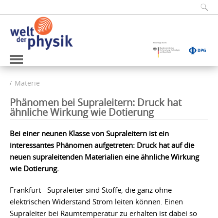
Materie
Phänomen bei Supraleitern: Druck hat
ähnliche Wirkung wie Dotierung
Bei einer neunen Klasse von Supraleitern ist ein
interessantes Phänomen aufgetreten: Druck hat auf die
neuen supraleitenden Materialien eine ähnliche Wirkung
wie Dotierung.
Frankfurt - Supraleiter sind Stoffe, die ganz ohne
elektrischen Widerstand Strom leiten können. Einen
Supraleiter bei Raumtemperatur zu erhalten ist dabei so