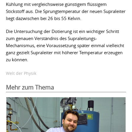
Kühlung mit vergleichsweise günstigem flüssigem
Stickstoff aus. Die Sprungtemperatur der neuen Supraleiter
liegt dazwischen bei 26 bis 55 Kelvin.
Die Untersuchung der Dotierung ist ein wichtiger Schritt
zum genauen Verständnis des Supraleitungs-
Mechanismus, eine Voraussetzung später einmal vielleicht
ganz gezielt Supraleiter mit höherer Temperatur erzeugen
zu können.
Welt der Physik
Mehr zum Thema