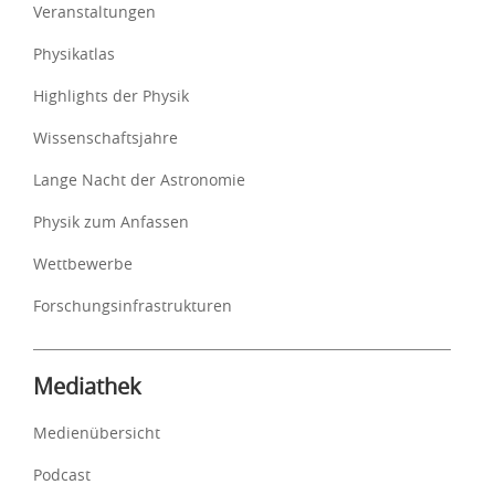
Veranstaltungen
Physikatlas
Highlights der Physik
Wissenschaftsjahre
Lange Nacht der Astronomie
Physik zum Anfassen
Wettbewerbe
Forschungsinfrastrukturen
Mediathek
Medienübersicht
Podcast