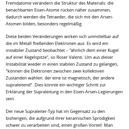
Fremdatome verändern die Struktur des Materials: die
benachbarten Eisen-Atome rücken näher zusammen,
dadurch werden die Tetraeder, die sich mit den Arsen-
Atomen bilden, besonders regelmäßig.
Diese beiden Veränderungen wirken sich unmittelbar auf
die im Metall fließenden Elektronen aus: Es wird ein
instabiler Zustand beobachtet – "ähnlich dem einer Kugel
auf einer Kegelspitze", so Roser Valenti. Um aus dieser
Instabilität wieder in einen stabilen Zustand zu gelangen,
"können die Elektronen zwischen zwei kollektiven
Zuständen wählen: der eine ist magnetisch, der andere
supraleitend". Dies könnte ein wichtiger Schritt zur
Erklärung der Supraleitung in den Eisen-Arsen-Legierungen
sein.
Der neue Supraleiter-Typ hat im Gegensatz zu den
bisherigen, die aufgrund ihrer keramischen Sprödigkeit
schwer zu verarbeiten sind, einen großen Vorteil: Man