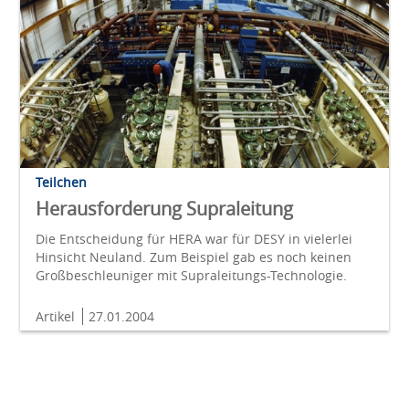
Teilchen
Herausforderung Supraleitung
Die Entscheidung für HERA war für DESY in vielerlei
Hinsicht Neuland. Zum Beispiel gab es noch keinen
Groß­beschleuniger mit Supraleitungs-­Technologie.
Artikel
27.01.2004