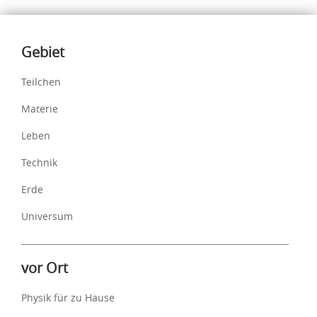
Inhalte
Gebiet
Teilchen
Materie
Leben
Technik
Erde
Universum
vor Ort
Physik für zu Hause