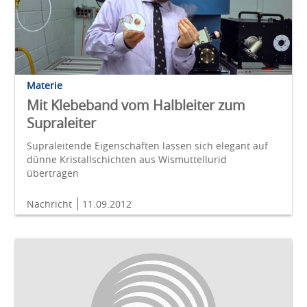
Materie
Mit Klebeband vom Halbleiter zum
Supraleiter
Supraleitende Eigenschaften lassen sich elegant auf
dünne Kristallschichten aus Wismuttellurid
übertragen
Nachricht
11.09.2012