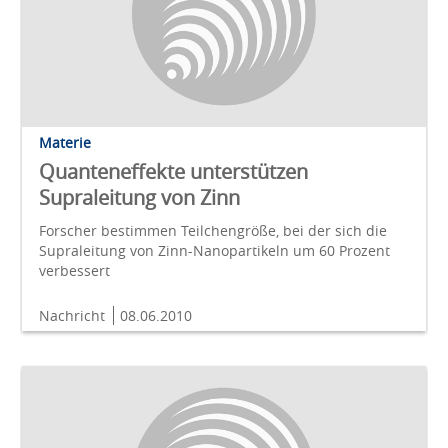
Materie
Quanteneffekte unterstützen
Supraleitung von Zinn
Forscher bestimmen Teilchengröße, bei der sich die
Supraleitung von Zinn-Nanopartikeln um 60 Prozent
verbessert
Nachricht
08.06.2010