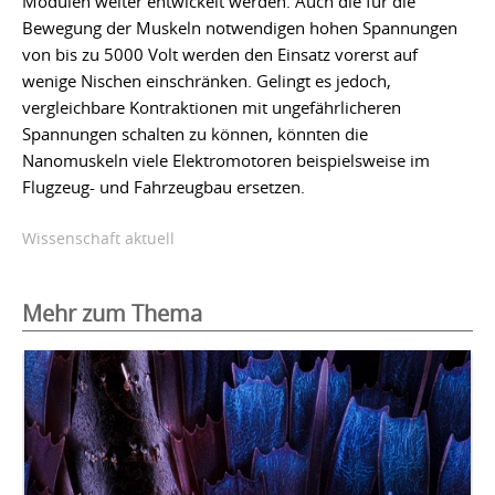
Modulen weiter entwickelt werden. Auch die für die
Bewegung der Muskeln notwendigen hohen Spannungen
von bis zu 5000 Volt werden den Einsatz vorerst auf
wenige Nischen einschränken. Gelingt es jedoch,
vergleichbare Kontraktionen mit ungefährlicheren
Spannungen schalten zu können, könnten die
Nanomuskeln viele Elektromotoren beispielsweise im
Flugzeug- und Fahrzeugbau ersetzen.
Wissenschaft aktuell
Mehr zum Thema