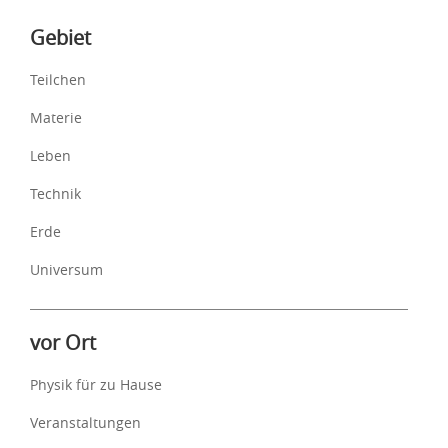
Inhalte
Gebiet
Teilchen
Materie
Leben
Technik
Erde
Universum
vor Ort
Physik für zu Hause
Veranstaltungen