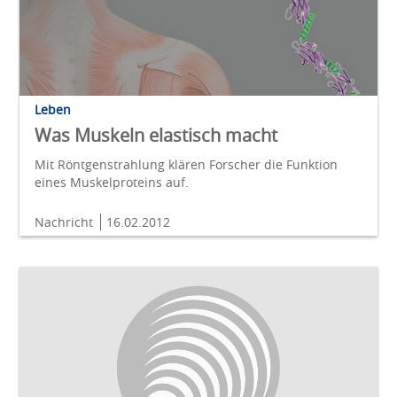
Leben
Was Muskeln elastisch macht
Mit Röntgenstrahlung klären Forscher die Funktion
eines Muskelproteins auf.
Nachricht
16.02.2012