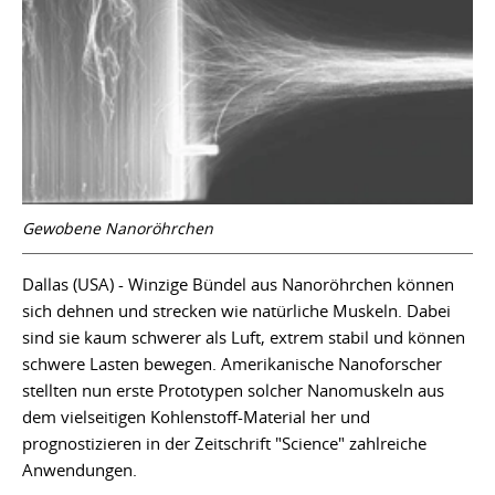
Gewobene Nanoröhrchen
Dallas (USA) - Winzige Bündel aus Nanoröhrchen können
sich dehnen und strecken wie natürliche Muskeln. Dabei
sind sie kaum schwerer als Luft, extrem stabil und können
schwere Lasten bewegen. Amerikanische Nanoforscher
stellten nun erste Prototypen solcher Nanomuskeln aus
dem vielseitigen Kohlenstoff-Material her und
prognostizieren in der Zeitschrift "Science" zahlreiche
Anwendungen.