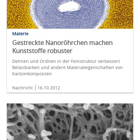
Materie
Gestreckte Nanoröhrchen machen
Kunststoffe robuster
Dehnen und Ordnen in der Feinstruktur verbessert
Belastbarkeit und andere Materialeigenschaften von
Karbonkompositen
Nachricht
16.10.2012