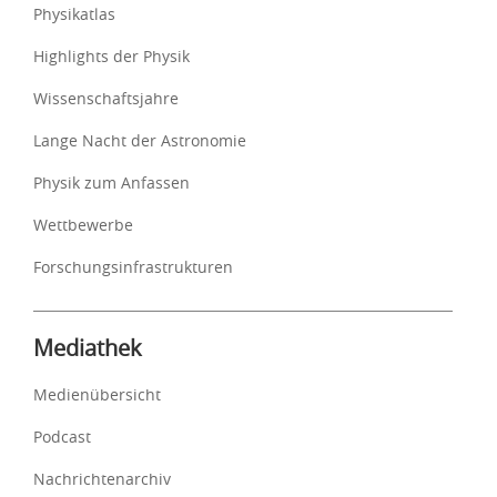
Physikatlas
Highlights der Physik
Wissenschaftsjahre
Lange Nacht der Astronomie
Physik zum Anfassen
Wettbewerbe
Forschungsinfrastrukturen
Mediathek
Medienübersicht
Podcast
Nachrichtenarchiv