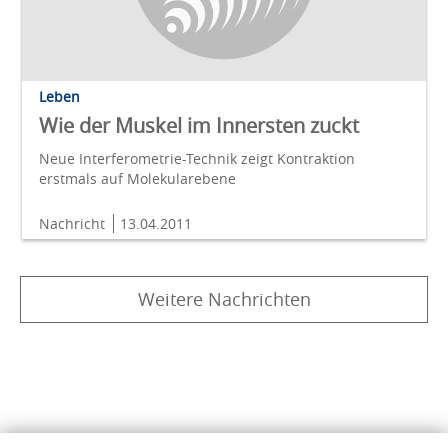
Leben
Wie der Muskel im Innersten zuckt
Neue Interferometrie-Technik zeigt Kontraktion
erstmals auf Molekularebene
Nachricht
13.04.2011
Weitere Nachrichten