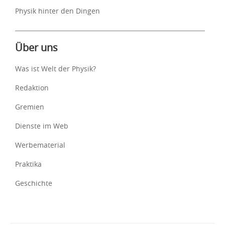
Physik hinter den Dingen
Über uns
Was ist Welt der Physik?
Redaktion
Gremien
Dienste im Web
Werbematerial
Praktika
Geschichte