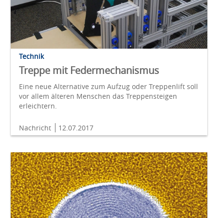
Technik
Treppe mit Federmechanismus
Eine neue Alternative zum Aufzug oder Treppenlift soll
vor allem älteren Menschen das Treppensteigen
erleichtern.
Nachricht
12.07.2017