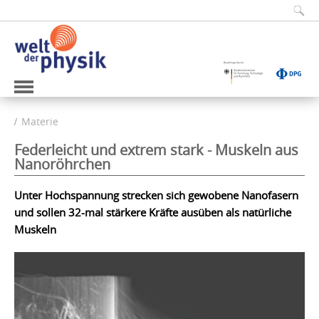
Materie
Federleicht und extrem stark - Muskeln aus
Nanoröhrchen
Unter Hochspannung strecken sich gewobene Nanofasern
und sollen 32-mal stärkere Kräfte ausüben als natürliche
Muskeln