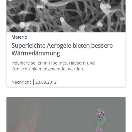
Materie
Superleichte Aerogele bieten bessere
Wärmedämmung
Polymere sollen in Pipelines, Häusern und
Kühlschränken angewendet werden.
Nachricht
20.08.2012