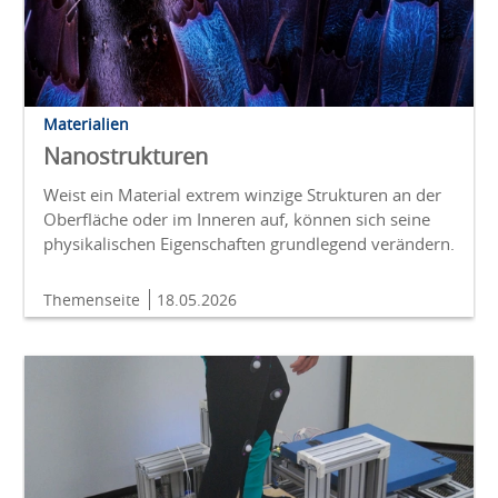
Materialien
Nanostrukturen
Weist ein Material extrem winzige Strukturen an der
Oberfläche oder im Inneren auf, können sich seine
physikalischen Eigenschaften grundlegend verändern.
Themenseite
18.05.2026