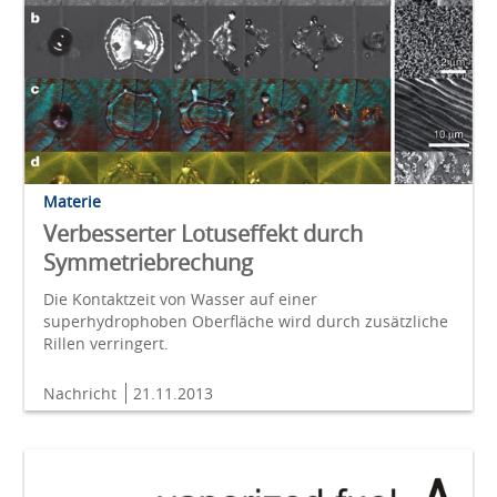
Materie
Verbesserter Lotuseffekt durch
Symmetriebrechung
Die Kontaktzeit von Wasser auf einer
superhydrophoben Oberfläche wird durch zusätzliche
Rillen verringert.
Nachricht
21.11.2013