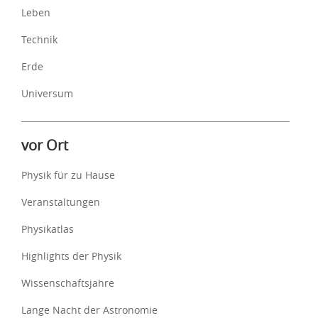
Leben
Technik
Erde
Universum
vor Ort
Physik für zu Hause
Veranstaltungen
Physikatlas
Highlights der Physik
Wissenschaftsjahre
Lange Nacht der Astronomie