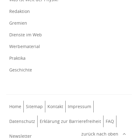
Redaktion
Gremien
Dienste im Web
Werbematerial
Praktika
Geschichte
Home
Sitemap
Kontakt
Impressum
Datenschutz
Erklärung zur Barrierefreiheit
FAQ
zurück nach oben
Newsletter