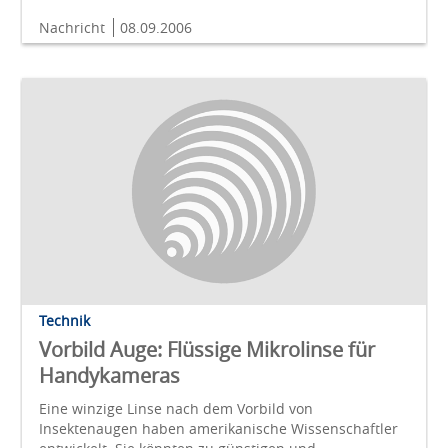
Nachricht
08.09.2006
Technik
Vorbild Auge: Flüssige Mikrolinse für
Handykameras
Eine winzige Linse nach dem Vorbild von
Insektenaugen haben amerikanische Wissenschaftler