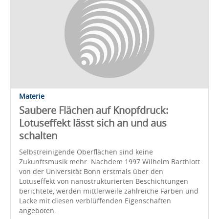
Materie
Saubere Flächen auf Knopfdruck:
Lotuseffekt lässt sich an und aus
schalten
Selbstreinigende Oberflächen sind keine
Zukunftsmusik mehr. Nachdem 1997 Wilhelm Barthlott
von der Universität Bonn erstmals über den
Lotuseffekt von nanostrukturierten Beschichtungen
berichtete, werden mittlerweile zahlreiche Farben und
Lacke mit diesen verblüffenden Eigenschaften
angeboten.