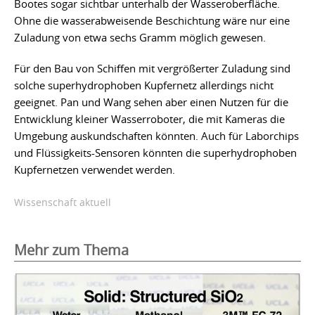
Bootes sogar sichtbar unterhalb der Wasseroberfläche.
Ohne die wasserabweisende Beschichtung wäre nur eine
Zuladung von etwa sechs Gramm möglich gewesen.
Für den Bau von Schiffen mit vergrößerter Zuladung sind
solche superhydrophoben Kupfernetz allerdings nicht
geeignet. Pan und Wang sehen aber einen Nutzen für die
Entwicklung kleiner Wasserroboter, die mit Kameras die
Umgebung auskundschaften könnten. Auch für Laborchips
und Flüssigkeits-Sensoren könnten die superhydrophoben
Kupfernetzen verwendet werden.
Wissenschaft aktuell
Mehr zum Thema