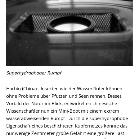
Superhydrophober Rumpf
Harbin (China) - Insekten wie der Wasserläufer können
ohne Probleme über Pfützen und Seen rennen. Dieses
Vorbild der Natur im Blick, entwickelten chinesische
Wissenschaftler nun ein Mini-Boot mit einem extrem
wasserabweisenden Rumpf. Durch die superhydrophobe
Eigenschaft eines beschichteten Kupfernetzes konnte das
nur wenige Zentimeter große Gefährt eine größere Last