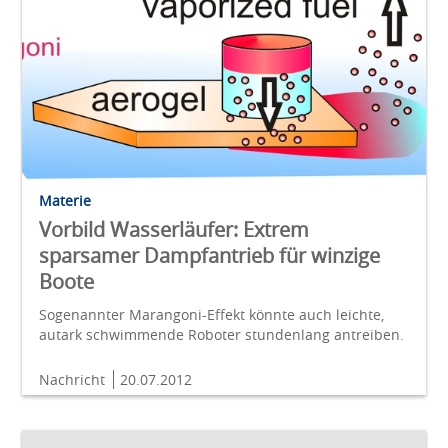
Materie
Vorbild Wasserläufer: Extrem
sparsamer Dampfantrieb für winzige
Boote
Sogenannter Marangoni-Effekt könnte auch leichte,
autark schwimmende Roboter stundenlang antreiben.
Nachricht
20.07.2012