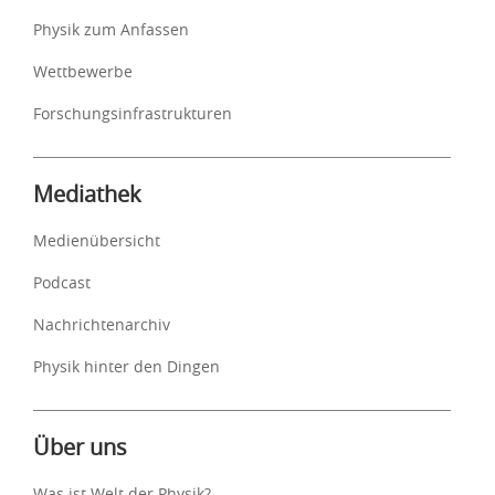
Physik zum Anfassen
Wettbewerbe
Forschungsinfrastrukturen
Mediathek
Medienübersicht
Podcast
Nachrichtenarchiv
Physik hinter den Dingen
Über uns
Was ist Welt der Physik?