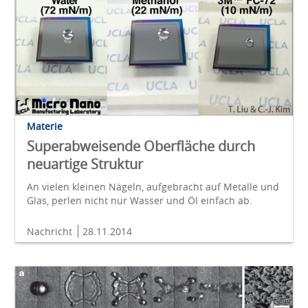
Materie
Superabweisende Oberfläche durch
neuartige Struktur
An vielen kleinen Nägeln, aufgebracht auf Metalle und
Glas, perlen nicht nur Wasser und Öl einfach ab.
Nachricht
28.11.2014