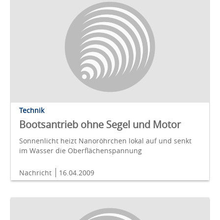
Technik
Bootsantrieb ohne Segel und Motor
Sonnenlicht heizt Nanoröhrchen lokal auf und senkt
im Wasser die Oberflächenspannung
Nachricht
16.04.2009