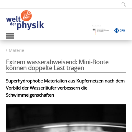
Materie
Extrem wasserabweisend: Mini-Boote
können doppelte Last tragen
Superhydrophobe Materialien aus Kupfernetzen nach dem
Vorbild der Wasserläufer verbessern die
Schwimmeigenschaften