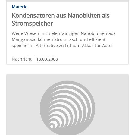
Materie
Kondensatoren aus Nanoblüten als
Stromspeicher
Weite Wiesen mit vielen winzigen Nanoblumen aus
Manganoxid können Strom rasch und effizient
speichern - Alternative zu Lithium-Akkus für Autos
Nachricht
18.09.2008