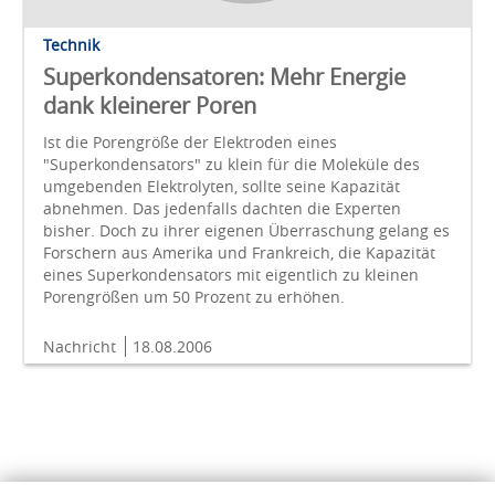
Technik
Superkondensatoren: Mehr Energie
dank kleinerer Poren
Ist die Porengröße der Elektroden eines
"Superkondensators" zu klein für die Moleküle des
umgebenden Elektrolyten, sollte seine Kapazität
abnehmen. Das jedenfalls dachten die Experten
bisher. Doch zu ihrer eigenen Überraschung gelang es
Forschern aus Amerika und Frankreich, die Kapazität
eines Superkondensators mit eigentlich zu kleinen
Porengrößen um 50 Prozent zu erhöhen.
Nachricht
18.08.2006