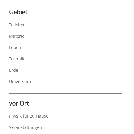
Inhalte
Gebiet
Teilchen
Materie
Leben
Technik
Erde
Universum
vor Ort
Physik für zu Hause
Veranstaltungen