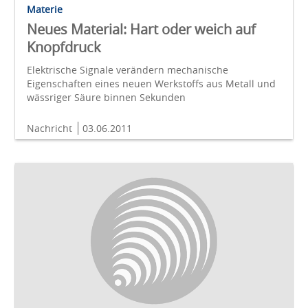
Materie
Neues Material: Hart oder weich auf
Knopfdruck
Elektrische Signale verändern mechanische
Eigenschaften eines neuen Werkstoffs aus Metall und
wässriger Säure binnen Sekunden
Nachricht
03.06.2011