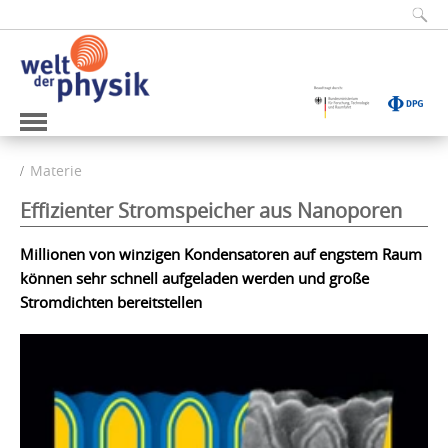
Materie
Effizienter Stromspeicher aus Nanoporen
Millionen von winzigen Kondensatoren auf engstem Raum
können sehr schnell aufgeladen werden und große
Stromdichten bereitstellen