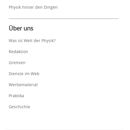
Physik hinter den Dingen
Über uns
Was ist Welt der Physik?
Redaktion
Gremien
Dienste im Web
Werbematerial
Praktika
Geschichte