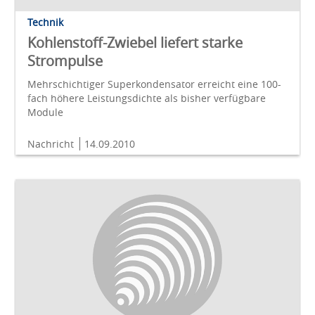
Technik
Kohlenstoff-Zwiebel liefert starke
Strompulse
Mehrschichtiger Superkondensator erreicht eine 100-
fach höhere Leistungsdichte als bisher verfügbare
Module
Nachricht
14.09.2010