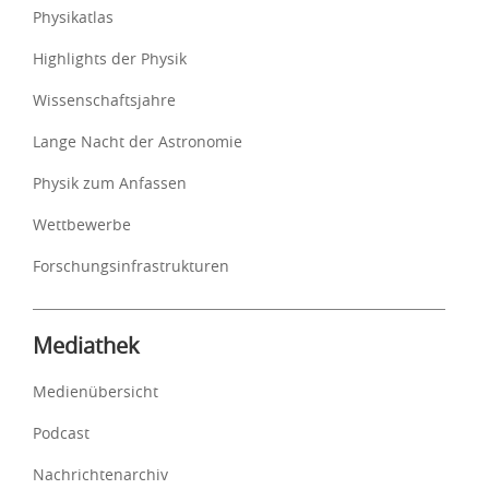
Physikatlas
Highlights der Physik
Wissenschaftsjahre
Lange Nacht der Astronomie
Physik zum Anfassen
Wettbewerbe
Forschungsinfrastrukturen
Mediathek
Medienübersicht
Podcast
Nachrichtenarchiv