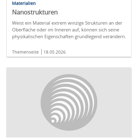
Materialien
Nanostrukturen
Weist ein Material extrem winzige Strukturen an der
Oberfläche oder im Inneren auf, können sich seine
physikalischen Eigenschaften grundlegend verändern.
Themenseite
18.05.2026