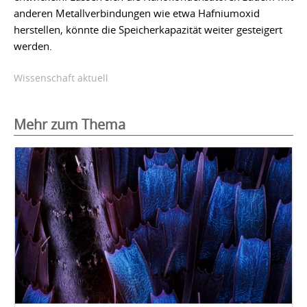
anderen Metallverbindungen wie etwa Hafniumoxid
herstellen, könnte die Speicherkapazität weiter gesteigert
werden.
Wissenschaft aktuell
Mehr zum Thema