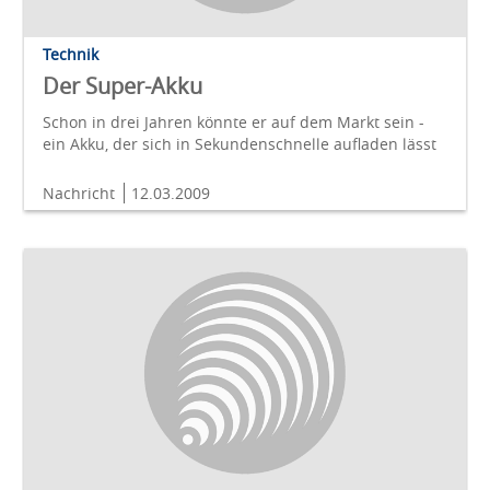
Technik
Der Super-Akku
Schon in drei Jahren könnte er auf dem Markt sein -
ein Akku, der sich in Sekundenschnelle aufladen lässt
Nachricht
12.03.2009