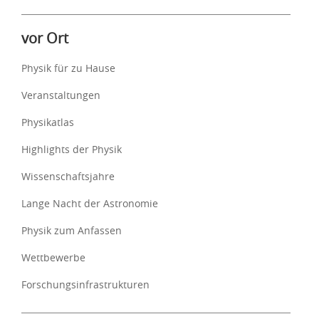
vor Ort
Physik für zu Hause
Veranstaltungen
Physikatlas
Highlights der Physik
Wissenschaftsjahre
Lange Nacht der Astronomie
Physik zum Anfassen
Wettbewerbe
Forschungsinfrastrukturen