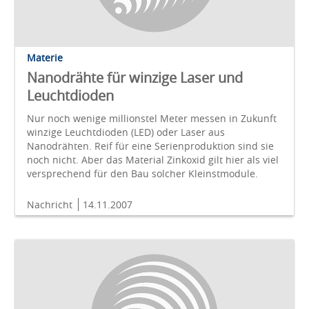
Materie
Nanodrähte für winzige Laser und
Leuchtdioden
Nur noch wenige millionstel Meter messen in Zukunft
winzige Leuchtdioden (LED) oder Laser aus
Nanodrähten. Reif für eine Serienproduktion sind sie
noch nicht. Aber das Material Zinkoxid gilt hier als viel
versprechend für den Bau solcher Kleinstmodule.
Nachricht
14.11.2007