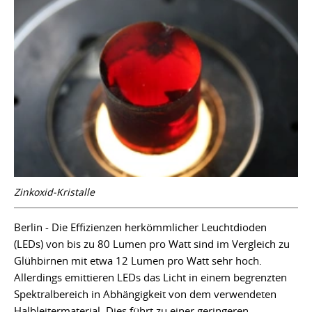
Zinkoxid-Kristalle
Berlin - Die Effizienzen herkömmlicher Leuchtdioden
(LEDs) von bis zu 80 Lumen pro Watt sind im Vergleich zu
Glühbirnen mit etwa 12 Lumen pro Watt sehr hoch.
Allerdings emittieren LEDs das Licht in einem begrenzten
Spektralbereich in Abhängigkeit von dem verwendeten
Halbleitermaterial. Dies führt zu einer geringeren