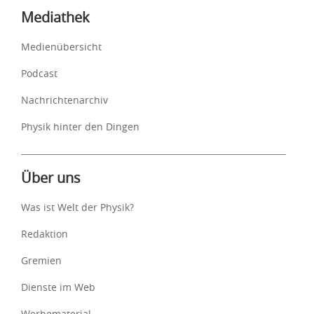
Mediathek
Medienübersicht
Podcast
Nachrichtenarchiv
Physik hinter den Dingen
Über uns
Was ist Welt der Physik?
Redaktion
Gremien
Dienste im Web
Werbematerial