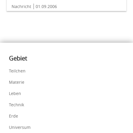
Nachricht
01.09.2006
Inhalte
Gebiet
Teilchen
Materie
Leben
Technik
Erde
Universum