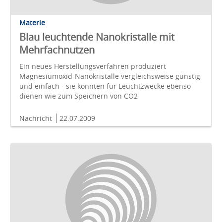
Materie
Blau leuchtende Nanokristalle mit
Mehrfachnutzen
Ein neues Herstellungsverfahren produziert
Magnesiumoxid-Nanokristalle vergleichsweise günstig
und einfach - sie könnten für Leuchtzwecke ebenso
dienen wie zum Speichern von CO2
Nachricht
22.07.2009