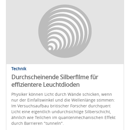
Technik
Durchscheinende Silberfilme für
effizientere Leuchtdioden
Physiker können Licht durch Wände schicken, wenn
nur der Einfallswinkel und die Wellenlänge stimmen:
Im Versuchsaufbau britischer Forscher durchquert
Licht eine eigentlich undurchsichtige Silberschicht,
ähnlich wie Teilchen im quantenmechanischen Effekt
durch Barrieren "tunneln".