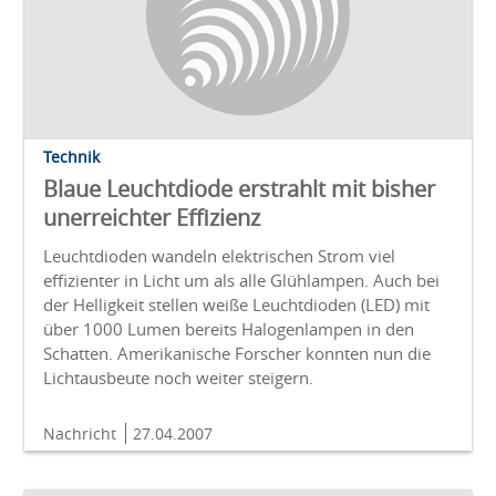
Technik
Blaue Leuchtdiode erstrahlt mit bisher
unerreichter Effizienz
Leuchtdioden wandeln elektrischen Strom viel
effizienter in Licht um als alle Glühlampen. Auch bei
der Helligkeit stellen weiße Leuchtdioden (LED) mit
über 1000 Lumen bereits Halogenlampen in den
Schatten. Amerikanische Forscher konnten nun die
Lichtausbeute noch weiter steigern.
Nachricht
27.04.2007