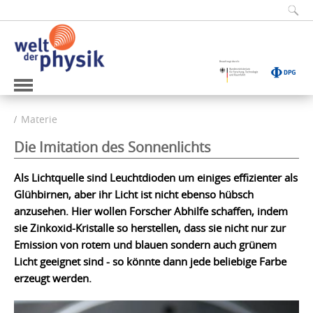
Materie
Die Imitation des Sonnenlichts
Als Lichtquelle sind Leuchtdioden um einiges effizienter als
Glühbirnen, aber ihr Licht ist nicht ebenso hübsch
anzusehen. Hier wollen Forscher Abhilfe schaffen, indem
sie Zinkoxid-Kristalle so herstellen, dass sie nicht nur zur
Emission von rotem und blauen sondern auch grünem
Licht geeignet sind - so könnte dann jede beliebige Farbe
erzeugt werden.