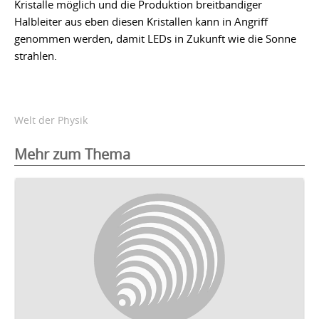
Kristalle möglich und die Produktion breitbandiger
Halbleiter aus eben diesen Kristallen kann in Angriff
genommen werden, damit LEDs in Zukunft wie die Sonne
strahlen.
Welt der Physik
Mehr zum Thema