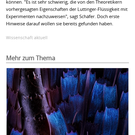
können. "Es ist sehr schwierig, die von den Theoretikern
vorhergesagten Eigenschaften der Luttinger-Flüssigkeit mit
Experimenten nachzuweisen", sagt Schäfer. Doch erste
Hinweise darauf wollen sie bereits gefunden haben.
Wissenschaft aktuell
Mehr zum Thema