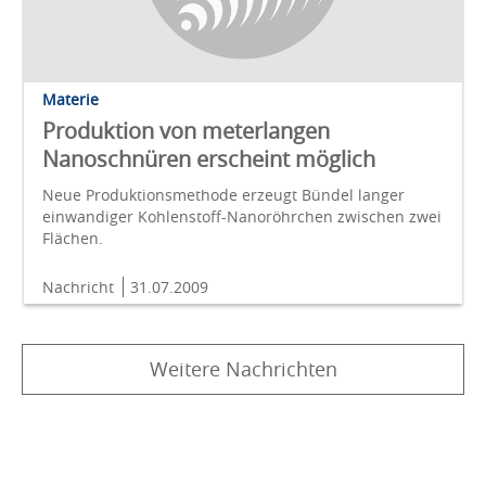
Materie
Produktion von meterlangen
Nanoschnüren erscheint möglich
Neue Produktionsmethode erzeugt Bündel langer
einwandiger Kohlenstoff-Nanoröhrchen zwischen zwei
Flächen.
Nachricht
31.07.2009
Weitere Nachrichten