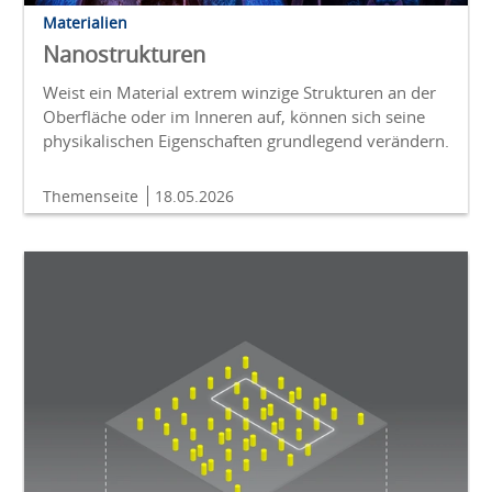
Materialien
Nanostrukturen
Weist ein Material extrem winzige Strukturen an der
Oberfläche oder im Inneren auf, können sich seine
physikalischen Eigenschaften grundlegend verändern.
Themenseite
18.05.2026