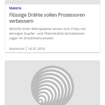
Materie
Flüssige Drähte sollen Prozessoren
verbessern
Mithilfe einer Mikropipette lassen sich Chips mit
winzigen Kupfer- und Platindrähte kontaktieren -
sogar im Dreidimensionalen
Nachricht
16.07.2010