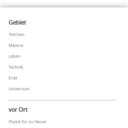
Inhalte
Gebiet
Teilchen
Materie
Leben
Technik
Erde
Universum
vor Ort
Physik für zu Hause