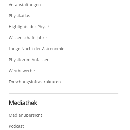
Veranstaltungen
Physikatlas
Highlights der Physik
Wissenschaftsjahre
Lange Nacht der Astronomie
Physik zum Anfassen
Wettbewerbe
Forschungsinfrastrukturen
Mediathek
Medienübersicht
Podcast