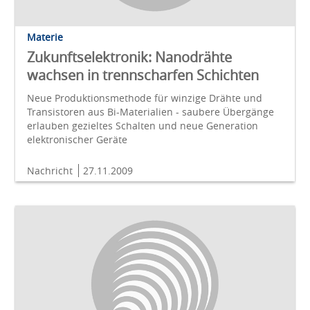
Materie
Zukunftselektronik: Nanodrähte
wachsen in trennscharfen Schichten
Neue Produktionsmethode für winzige Drähte und
Transistoren aus Bi-Materialien - saubere Übergänge
erlauben gezieltes Schalten und neue Generation
elektronischer Geräte
Nachricht
27.11.2009