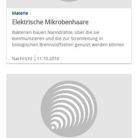
Materie
Elektrische Mikrobenhaare
Bakterien bauen Nanodrähte, über die sie
kommunizieren und die zur Stromleitung in
biologischen Brennstoffzellen genutzt werden können
Nachricht
11.10.2010