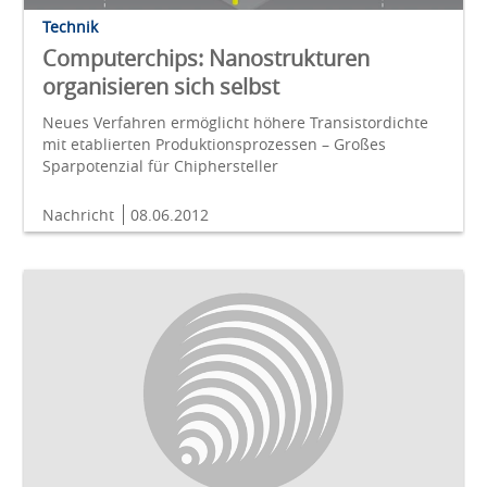
Technik
Computerchips: Nanostrukturen
organisieren sich selbst
Neues Verfahren ermöglicht höhere Transistordichte
mit etablierten Produktionsprozessen – Großes
Sparpotenzial für Chiphersteller
Nachricht
08.06.2012