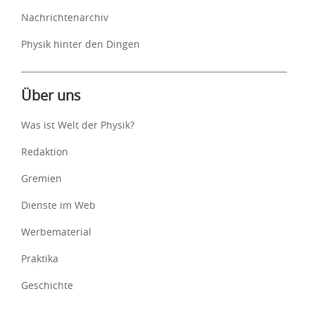
Nachrichtenarchiv
Physik hinter den Dingen
Über uns
Was ist Welt der Physik?
Redaktion
Gremien
Dienste im Web
Werbematerial
Praktika
Geschichte