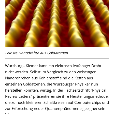
Feinste Nanodrähte aus Goldatomen
Würzburg - Kleiner kann ein elektrisch leitfähiger Draht
nicht werden. Selbst im Vergleich zu den vielseitigen
Nanoröhrchen aus Kohlenstoff sind die Ketten aus
einzelnen Goldatomen, die Würzburger Physiker nun
herstellen konnten, winzig. In der Fachzeitschrift "Physical
Review Letters" präsentieren sie ihre Herstellungsmethode,
die zu noch kleineren Schaltkreisen auf Computerchips und
zur Erforschung neuer Quantenphänomene geeignet sein