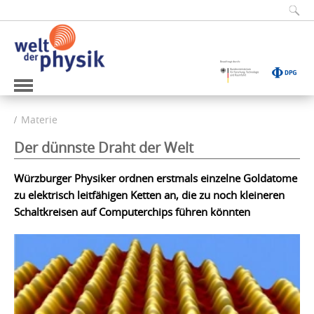
Materie
Der dünnste Draht der Welt
Würzburger Physiker ordnen erstmals einzelne Goldatome
zu elektrisch leitfähigen Ketten an, die zu noch kleineren
Schaltkreisen auf Computerchips führen könnten