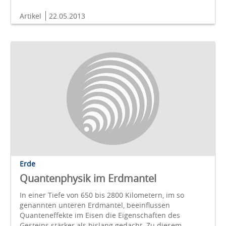
Artikel
22.05.2013
Erde
Quantenphysik im Erdmantel
In einer Tiefe von 650 bis 2800 Kilometern, im so
genannten unteren Erdmantel, beeinflussen
Quanteneffekte im Eisen die Eigenschaften des
Gesteins stärker als bislang gedacht. Zu diesem