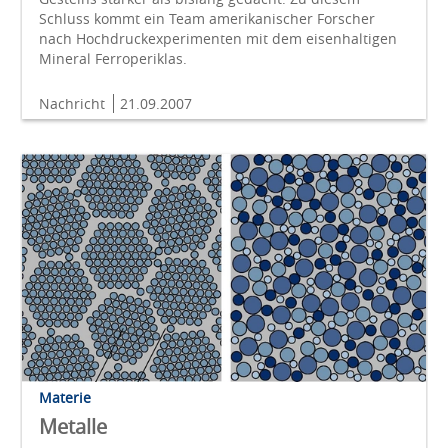
Schluss kommt ein Team amerikanischer Forscher
nach Hochdruckexperimenten mit dem eisenhaltigen
Mineral Ferroperiklas.
Nachricht
21.09.2007
Materie
Metalle