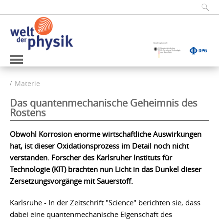
Materie
Das quantenmechanische Geheimnis des
Rostens
Obwohl Korrosion enorme wirtschaftliche Auswirkungen
hat, ist dieser Oxidationsprozess im Detail noch nicht
verstanden. Forscher des Karlsruher Instituts für
Technologie (KIT) brachten nun Licht in das Dunkel dieser
Zersetzungsvorgänge mit Sauerstoff.
Karlsruhe - In der Zeitschrift "Science" berichten sie, dass
dabei eine quantenmechanische Eigenschaft des