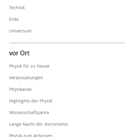
Technik
Erde
Universum
vor Ort
Physik für zu Hause
Veranstaltungen
Physikatlas
Highlights der Physik
Wissenschaftsjahre
Lange Nacht der Astronomie
Physik zum Anfassen