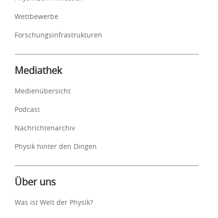
Wettbewerbe
Forschungsinfrastrukturen
Mediathek
Medienübersicht
Podcast
Nachrichtenarchiv
Physik hinter den Dingen
Über uns
Was ist Welt der Physik?