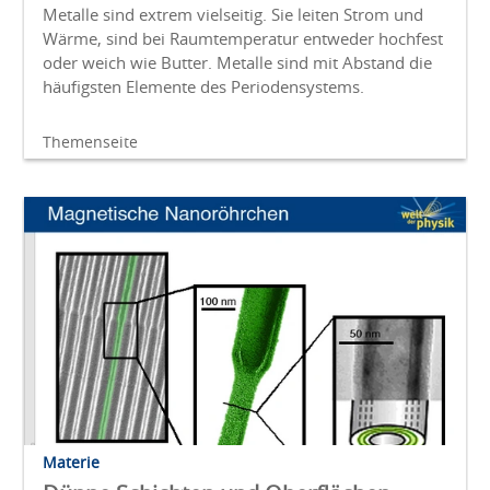
Metalle sind extrem vielseitig. Sie leiten Strom und
Wärme, sind bei Raumtemperatur entweder hochfest
oder weich wie Butter. Metalle sind mit Abstand die
häufigsten Elemente des Periodensystems.
Themenseite
Materie