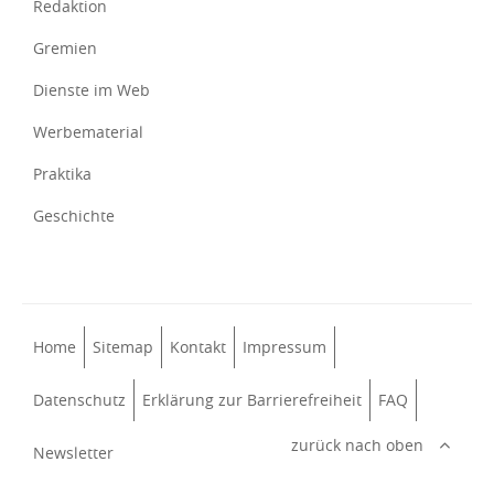
Redaktion
Gremien
Dienste im Web
Werbematerial
Praktika
Geschichte
Home
Sitemap
Kontakt
Impressum
Datenschutz
Erklärung zur Barrierefreiheit
FAQ
zurück nach oben
Newsletter