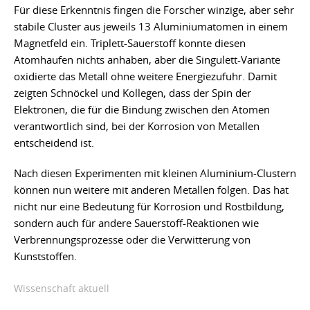
Für diese Erkenntnis fingen die Forscher winzige, aber sehr
stabile Cluster aus jeweils 13 Aluminiumatomen in einem
Magnetfeld ein. Triplett-Sauerstoff konnte diesen
Atomhaufen nichts anhaben, aber die Singulett-Variante
oxidierte das Metall ohne weitere Energiezufuhr. Damit
zeigten Schnöckel und Kollegen, dass der Spin der
Elektronen, die für die Bindung zwischen den Atomen
verantwortlich sind, bei der Korrosion von Metallen
entscheidend ist.
Nach diesen Experimenten mit kleinen Aluminium-Clustern
können nun weitere mit anderen Metallen folgen. Das hat
nicht nur eine Bedeutung für Korrosion und Rostbildung,
sondern auch für andere Sauerstoff-Reaktionen wie
Verbrennungsprozesse oder die Verwitterung von
Kunststoffen.
Wissenschaft aktuell