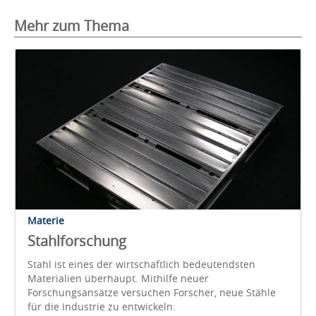
Mehr zum Thema
Materie
Stahlforschung
Stahl ist eines der wirtschaftlich bedeutendsten
Materialien überhaupt. Mithilfe neuer
Forschungsansätze versuchen Forscher, neue Stähle
für die Industrie zu entwickeln.