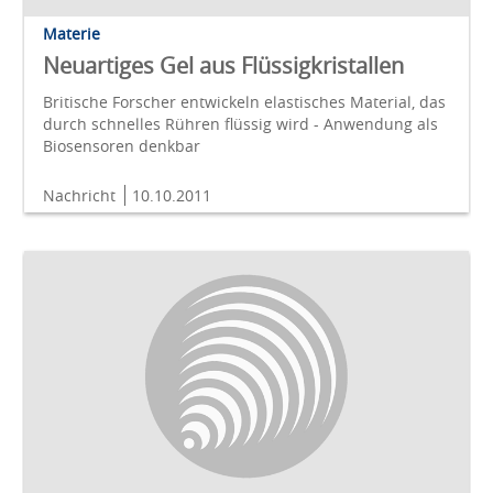
Materie
Neuartiges Gel aus Flüssigkristallen
Britische Forscher entwickeln elastisches Material, das
durch schnelles Rühren flüssig wird - Anwendung als
Biosensoren denkbar
Nachricht
10.10.2011