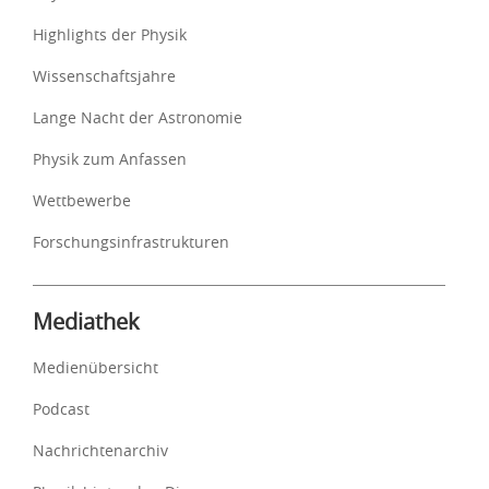
Highlights der Physik
Wissenschaftsjahre
Lange Nacht der Astronomie
Physik zum Anfassen
Wettbewerbe
Forschungsinfrastrukturen
Mediathek
Medienübersicht
Podcast
Nachrichtenarchiv