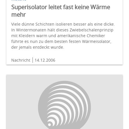
Superisolator leitet fast keine Wärme
mehr
Viele dünne Schichten isolieren besser als eine dicke.
In Wintermonaten hält dieses Zwiebelschalenprinzip
mit Kleidern warm und amerikanische Chemiker
führte es nun zu dem besten festen Wärmeisolator,
der jemals entdeckt wurde.
Nachricht
14.12.2006