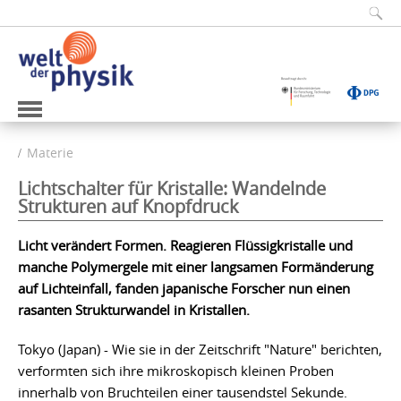
Materie
Lichtschalter für Kristalle: Wandelnde
Strukturen auf Knopfdruck
Licht verändert Formen. Reagieren Flüssigkristalle und
manche Polymergele mit einer langsamen Formänderung
auf Lichteinfall, fanden japanische Forscher nun einen
rasanten Strukturwandel in Kristallen.
Tokyo (Japan) - Wie sie in der Zeitschrift "Nature" berichten,
verformten sich ihre mikroskopisch kleinen Proben
innerhalb von Bruchteilen einer tausendstel Sekunde.