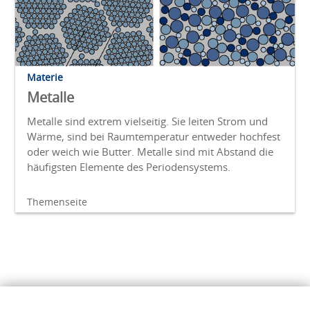
Materie
Metalle
Metalle sind extrem vielseitig. Sie leiten Strom und
Wärme, sind bei Raumtemperatur entweder hochfest
oder weich wie Butter. Metalle sind mit Abstand die
häufigsten Elemente des Periodensystems.
Themenseite