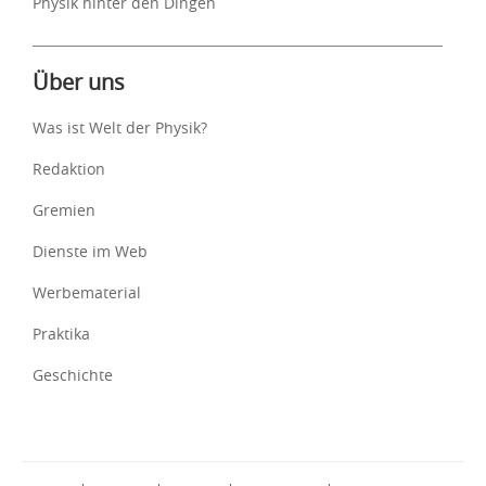
Physik hinter den Dingen
Über uns
Was ist Welt der Physik?
Redaktion
Gremien
Dienste im Web
Werbematerial
Praktika
Geschichte