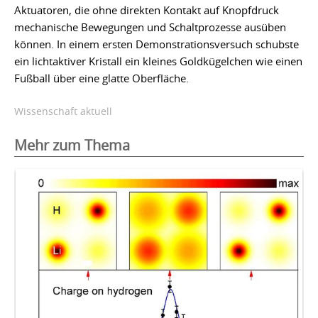
Aktuatoren, die ohne direkten Kontakt auf Knopfdruck
mechanische Bewegungen und Schaltprozesse ausüben
können. In einem ersten Demonstrationsversuch schubste
ein lichtaktiver Kristall ein kleines Goldkügelchen wie einen
Fußball über eine glatte Oberfläche.
Wissenschaft aktuell
Mehr zum Thema