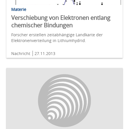
Materie
Verschiebung von Elektronen entlang
chemischer Bindungen
Forscher erstellen zeitabhängige Landkarte der
Elektronenverteilung in Lithiumhydrid.
Nachricht
27.11.2013