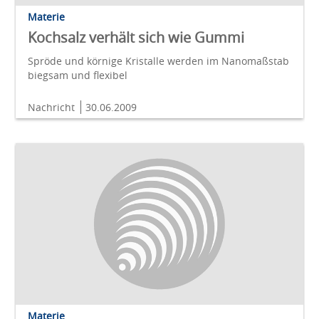
Materie
Kochsalz verhält sich wie Gummi
Spröde und körnige Kristalle werden im Nanomaßstab
biegsam und flexibel
Nachricht
30.06.2009
Materie