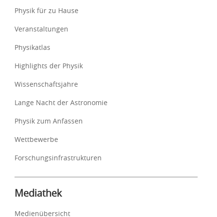
Physik für zu Hause
Veranstaltungen
Physikatlas
Highlights der Physik
Wissenschaftsjahre
Lange Nacht der Astronomie
Physik zum Anfassen
Wettbewerbe
Forschungsinfrastrukturen
Mediathek
Medienübersicht