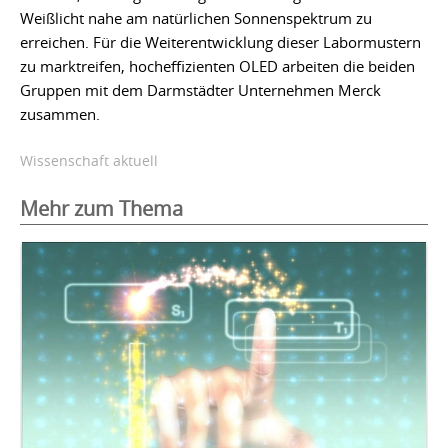
Weißlicht nahe am natürlichen Sonnenspektrum zu
erreichen. Für die Weiterentwicklung dieser Labormustern
zu marktreifen, hocheffizienten OLED arbeiten die beiden
Gruppen mit dem Darmstädter Unternehmen Merck
zusammen.
Wissenschaft aktuell
Mehr zum Thema