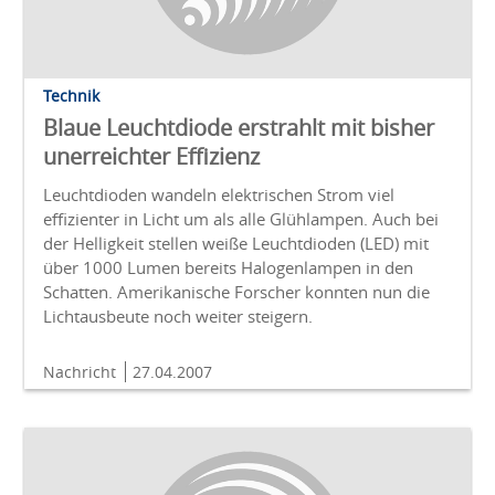
Technik
Blaue Leuchtdiode erstrahlt mit bisher
unerreichter Effizienz
Leuchtdioden wandeln elektrischen Strom viel
effizienter in Licht um als alle Glühlampen. Auch bei
der Helligkeit stellen weiße Leuchtdioden (LED) mit
über 1000 Lumen bereits Halogenlampen in den
Schatten. Amerikanische Forscher konnten nun die
Lichtausbeute noch weiter steigern.
Nachricht
27.04.2007