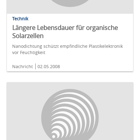
Technik
Längere Lebensdauer für organische
Solarzellen
Nanodichtung schützt empfindliche Plastikelektronik
vor Feuchtigkeit
Nachricht
02.05.2008