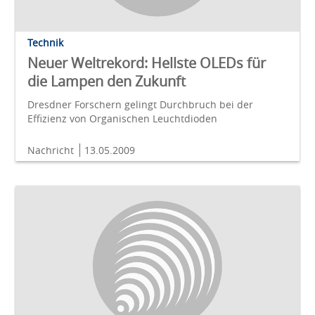
Technik
Neuer Weltrekord: Hellste OLEDs für
die Lampen den Zukunft
Dresdner Forschern gelingt Durchbruch bei der
Effizienz von Organischen Leuchtdioden
Nachricht
13.05.2009