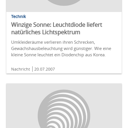
Technik
Winzige Sonne: Leuchtdiode liefert
natürliches Lichtspektrum
Umkleideräume verlieren ihren Schrecken,
Gewächshausbeleuchtung wird günstiger. Wie eine
kleine Sonne leuchtet ein Diodenchip aus Korea.
Nachricht
20.07.2007