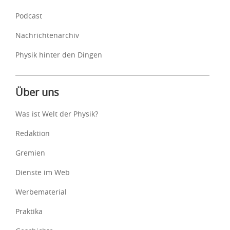
Podcast
Nachrichtenarchiv
Physik hinter den Dingen
Über uns
Was ist Welt der Physik?
Redaktion
Gremien
Dienste im Web
Werbematerial
Praktika