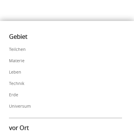
Inhalte
Gebiet
Teilchen
Materie
Leben
Technik
Erde
Universum
vor Ort