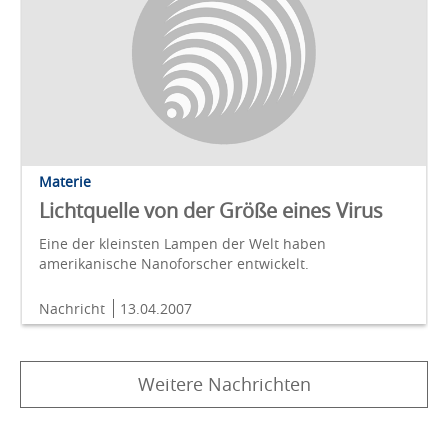
Materie
Lichtquelle von der Größe eines Virus
Eine der kleinsten Lampen der Welt haben
amerikanische Nanoforscher entwickelt.
Nachricht
13.04.2007
Weitere Nachrichten