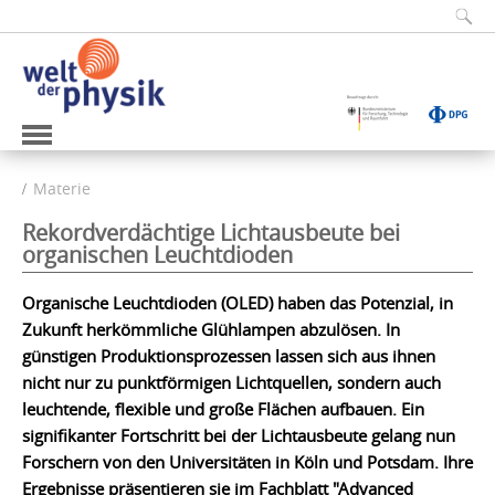
Materie
Rekordverdächtige Lichtausbeute bei
organischen Leuchtdioden
Organische Leuchtdioden (OLED) haben das Potenzial, in
Zukunft herkömmliche Glühlampen abzulösen. In
günstigen Produktionsprozessen lassen sich aus ihnen
nicht nur zu punktförmigen Lichtquellen, sondern auch
leuchtende, flexible und große Flächen aufbauen. Ein
signifikanter Fortschritt bei der Lichtausbeute gelang nun
Forschern von den Universitäten in Köln und Potsdam. Ihre
Ergebnisse präsentieren sie im Fachblatt "Advanced